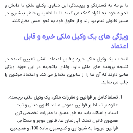
با توجه به گستردگی و پیچیدگی این دعاوی، وکلای ملکی با دانش و
تجربه خود، به افراد کمک می کنند تا با اطمینان خاطر بیشتری در
مسیر قانونی قدم بردارند و از حقوق خود به نحو احسن دفاع کنند.
ویژگی های یک وکیل ملکی خبره و قابل
اعتماد
انتخاب یک وکیل ملکی خبره و قابل اعتماد، نقشی تعیین کننده در
نتیجه پرونده های ملکی دارد. وکلای باتجربه در این حوزه، ویژگی
هایی دارند که آن ها را از سایرین متمایز می کند و اعتماد موکلین را
جلب می نماید.
تسلط کامل بر قوانین و مقررات ملکی:
یک وکیل ملکی برجسته،
علاوه بر تسلط بر قوانین عمومی مانند قانون مدنی و ثبت
اسناد و املاک، باید به طور عمیق با مقررات تخصصی تری
همچون قانون تملک آپارتمان ها، قانون موجر و مستأجر،
قوانین مربوط به شهرداری و کمیسیون ماده 100، و همچنین