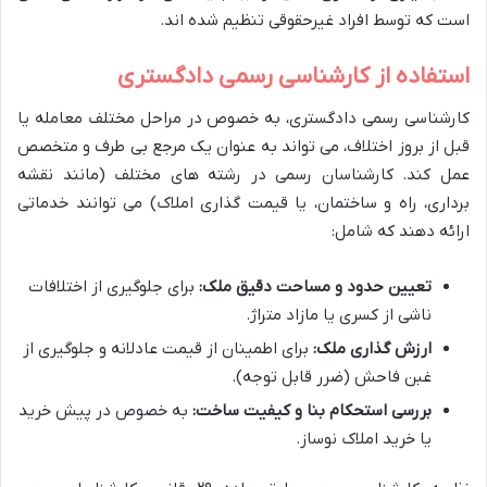
است که توسط افراد غیرحقوقی تنظیم شده اند.
استفاده از کارشناسی رسمی دادگستری
کارشناسی رسمی دادگستری، به خصوص در مراحل مختلف معامله یا
قبل از بروز اختلاف، می تواند به عنوان یک مرجع بی طرف و متخصص
عمل کند. کارشناسان رسمی در رشته های مختلف (مانند نقشه
برداری، راه و ساختمان، یا قیمت گذاری املاک) می توانند خدماتی
ارائه دهند که شامل:
تعیین حدود و مساحت دقیق ملک:
برای جلوگیری از اختلافات
ناشی از کسری یا مازاد متراژ.
ارزش گذاری ملک:
برای اطمینان از قیمت عادلانه و جلوگیری از
غبن فاحش (ضرر قابل توجه).
بررسی استحکام بنا و کیفیت ساخت:
به خصوص در پیش خرید
یا خرید املاک نوساز.