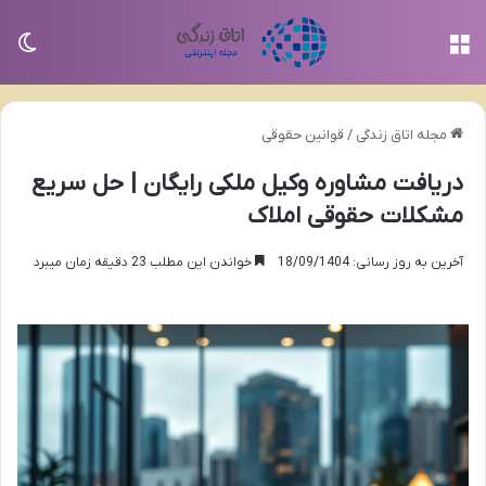
منو
تغی
مجله اتاق زندگی
/
قوانین حقوقی
دریافت مشاوره وکیل ملکی رایگان | حل سریع
مشکلات حقوقی املاک
آخرین به روز رسانی: 18/09/1404
خواندن این مطلب 23 دقیقه زمان میبرد