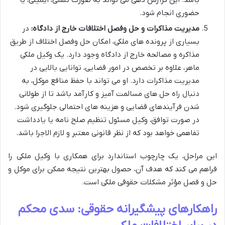
باشد. این گزارش دهی می تواند به صورت تلفنی، ایمیلی، یا
حضوری انجام شود.
مدیریت مذاکرات و حل وفصل اختلافات خارج از دادگاه:
در
بسیاری از پرونده های ملکی، امکان حل وفصل اختلاف از طریق
مذاکره و مصالحه خارج از دادگاه وجود دارد. یک وکیل ملکی
ماهر، علاوه بر تخصص در امور قضایی، توانایی بالایی در
مدیریت مذاکرات دارد. او می تواند با حفظ منافع موکل، به
دنبال راه حل های مسالمت آمیز و کارآمد باشد تا از طولانی
شدن فرآیندهای قضایی و هزینه های احتمالی جلوگیری شود.
در صورت توافق، وکیل مسئول تنظیم صلح نامه یا یادداشت
تفاهمی خواهد بود که از نظر قانونی معتبر و لازم الاجرا باشد.
این مراحل، یک چارچوب استاندارد برای همکاری با وکیل ملکی را
فراهم می کند که هدف آن، حصول بهترین نتیجه ممکن برای موکل و
حل و فصل مؤثر مشکلات حقوقی ملکی است.
راهکارهای پیشگیرانه حقوقی: سدی محکم