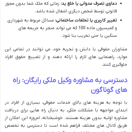
دعاوی تصرف عدوانی یا خلع ید:
زمانی که ملک شما بدون مجوز
قانونی توسط شخص دیگری اشغال شده باشد.
تغییر کاربری یا تخلفات ساختمانی:
مسائل مربوط به شهرداری
و کمیسیون ماده 100 که می تواند منجر به جریمه های
سنگین یا حتی تخریب بنا شود.
مشاوران حقوقی با دانش و تجربه خود، می توانند در تمامی این
موارد، راهنمایی های لازم را ارائه دهند و از تضییع حقوق افراد
جلوگیری کنند.
دسترسی به مشاوره وکیل ملکی رایگان: راه
های گوناگون
با توجه به هزینه های بالای خدمات حقوقی، بسیاری از افراد در
ابتدای مواجهه با مشکلات ملکی، به دنبال راه هایی برای دریافت
مشاوره اولیه بدون هزینه هستند. خوشبختانه، امروزه این امکان از
طریق کانال های مختلف فراهم شده است تا دسترسی به تخصص