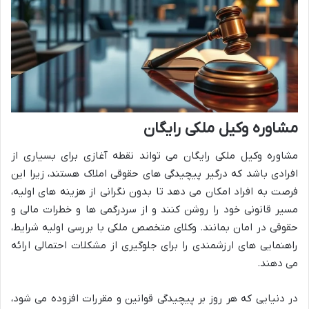
مشاوره وکیل ملکی رایگان
مشاوره وکیل ملکی رایگان می تواند نقطه آغازی برای بسیاری از
افرادی باشد که درگیر پیچیدگی های حقوقی املاک هستند، زیرا این
فرصت به افراد امکان می دهد تا بدون نگرانی از هزینه های اولیه،
مسیر قانونی خود را روشن کنند و از سردرگمی ها و خطرات مالی و
حقوقی در امان بمانند. وکلای متخصص ملکی با بررسی اولیه شرایط،
راهنمایی های ارزشمندی را برای جلوگیری از مشکلات احتمالی ارائه
می دهند.
در دنیایی که هر روز بر پیچیدگی قوانین و مقررات افزوده می شود،