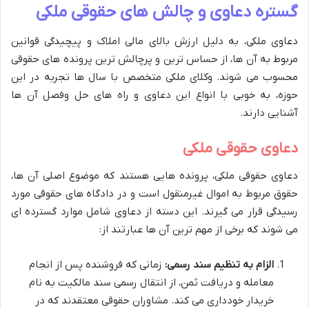
گستره دعاوی و چالش های حقوقی ملکی
دعاوی ملکی، به دلیل ارزش بالای مالی املاک و پیچیدگی قوانین
مربوط به آن ها، از حساس ترین و پرچالش ترین پرونده های حقوقی
محسوب می شوند. وکلای ملکی متخصص با سال ها تجربه در این
حوزه، به خوبی با انواع این دعاوی و راه های حل وفصل آن ها
آشنایی دارند.
دعاوی حقوقی ملکی
دعاوی حقوقی ملکی، پرونده هایی هستند که موضوع اصلی آن ها،
حقوق مربوط به اموال غیرمنقول است و در دادگاه های حقوقی مورد
رسیدگی قرار می گیرند. این دسته از دعاوی شامل موارد گسترده ای
می شوند که برخی از مهم ترین آن ها عبارتند از:
الزام به تنظیم سند رسمی:
زمانی که فروشنده پس از انجام
معامله و دریافت ثمن، از انتقال رسمی سند مالکیت به نام
خریدار خودداری می کند. مشاوران حقوقی معتقدند که در