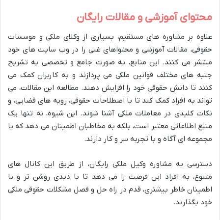
محتوای آموزشی و مقالات رایگان
علاوه بر مشاوره های مستقیم، بسیاری از وکلای ملکی و موسسات
حقوقی، مقالات آموزشی و محتواهای غنی را در وب سایت های خود
منتشر می کنند. این منابع، به صورت جامع و تخصصی به تشریح
جنبه های مختلف قوانین ملکی می پردازند و به کاربران کمک می
کنند تا دانش حقوقی خود را افزایش دهند. مطالعه این مقالات، می
تواند به افراد کمک کند تا با اصطلاحات حقوقی، رویه های قضایی، و
نکات کلیدی در معاملات ملکی آشنا شوند. این شیوه، نه تنها یک
منبع اطلاعاتی معتبر است، بلکه به مخاطبان اطمینان می دهد که با
مجموعه ای آگاه و با تجربه سر و کار دارند.
دسترسی به مشاوره وکیل ملکی رایگان، از طریق این کانال های
متنوع، به افراد این فرصت را می دهد تا با دیدی روشن تر و با
اطمینان خاطر بیشتری، قدم در راه حل و فصل مشکلات حقوقی ملکی
خود بگذارند.