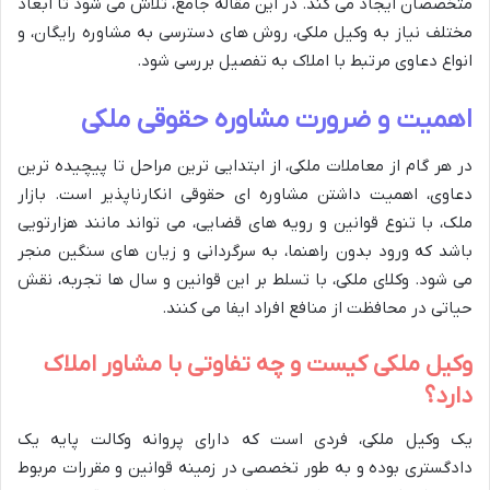
متخصصان ایجاد می کند. در این مقاله جامع، تلاش می شود تا ابعاد
مختلف نیاز به وکیل ملکی، روش های دسترسی به مشاوره رایگان، و
انواع دعاوی مرتبط با املاک به تفصیل بررسی شود.
اهمیت و ضرورت مشاوره حقوقی ملکی
در هر گام از معاملات ملکی، از ابتدایی ترین مراحل تا پیچیده ترین
دعاوی، اهمیت داشتن مشاوره ای حقوقی انکارناپذیر است. بازار
ملک، با تنوع قوانین و رویه های قضایی، می تواند مانند هزارتویی
باشد که ورود بدون راهنما، به سرگردانی و زیان های سنگین منجر
می شود. وکلای ملکی، با تسلط بر این قوانین و سال ها تجربه، نقش
حیاتی در محافظت از منافع افراد ایفا می کنند.
وکیل ملکی کیست و چه تفاوتی با مشاور املاک
دارد؟
یک وکیل ملکی، فردی است که دارای پروانه وکالت پایه یک
دادگستری بوده و به طور تخصصی در زمینه قوانین و مقررات مربوط