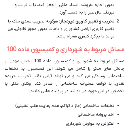
بدون اجازه بفروشد، اسناد ملکی را جعل کند، یا با فریب و
نیرنگ، مال غیر را به دست آورد.
تخریب و تغییر کاربری غیرمجاز:
هرگونه تخریب عمدی ملک یا
تغییر کاربری اراضی کشاورزی و باغات بدون مجوز قانونی، می
تواند با پیگرد کیفری همراه باشد.
مسائل مربوط به شهرداری و کمیسیون ماده 100
مسائل مربوط به شهرداری و کمیسیون ماده 100، بخش مهمی از
چالش های ملکی را شامل می شوند. این کمیسیون به تخلفات
ساختمانی رسیدگی می کند و می تواند آرایی نظیر تخریب، جریمه
نقدی، یا توقف عملیات ساختمانی را صادر کند. وکلای ملکی با
تخصص در این حوزه، می توانند در پرونده هایی مانند:
تخلفات ساختمانی (مازاد تراکم، عدم رعایت عقب نشینی)
اخذ پروانه ساختمانی
اعتراض به عوارض شهرداری