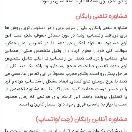
وکلای ملکی برای همه اقشار جامعه آسان تر شود.
مشاوره تلفنی رایگان
مشاوره تلفنی رایگان، یکی از سریع ترین و در دسترس ترین روش ها
برای دریافت راهنمایی اولیه در مورد مسائل حقوقی ملکی است. این
نوع مشاوره، به افراد امکان می دهد تا در کمترین زمان ممکن،
سوالات کلی خود را مطرح کرده و از وکیل متخصص ملکی، راهنمایی
های ابتدایی را دریافت کنند. این راهنمایی ها اغلب شامل تشخیص
نوع دعوا، تعیین صلاحیت مرجع رسیدگی، و ارائه یک دید کلی از
مراحل پیش رو است. وکلای مجرب معمولاً در این تماس ها، سعی می
کنند با طرح پرسش های کلیدی، ابعاد مشکل را شناسایی کرده و فرد
را در مسیر درست هدایت کنند، حتی اگر نیاز به مشاوره تخصصی تر
یا تشکیل پرونده باشد. این گزینه برای مواقعی که زمان محدود
است یا نیاز به پاسخی فوری وجود دارد، بسیار کاربردی است.
مشاوره آنلاین رایگان (چت/واتساپ)
با پیشرفت تکنولوژی، مشاوره آنلاین از طریق پلتفرم های چت یا