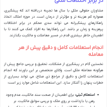
در برابر اختلافات ملکی
مشاوران حقوقی ملکی با سال ها تجربه دریافته اند که پیشگیری،
همواره کم هزینه تر و مؤثرتر از درمان است. در حوزه املاک، اتخاذ
راهکارهای پیشگیرانه می تواند سدی محکم در برابر اختلافات
پرهزینه و زمان بر باشد. این راهکارها به افراد کمک می کنند تا با
اطمینان خاطر بیشتری قدم در مسیر معاملات و مالکیت بگذارند.
انجام استعلامات کامل و دقیق پیش از هر
معامله
نخستین گام در پیشگیری از مشکلات، تحقیق و بررسی جامع پیش از
هرگونه معامله ملکی است. وکلای متخصص بر این باورند که انجام
استعلامات کامل و دقیق از مراجع ذی صلاح، می تواند بسیاری از
خطرات پنهان را آشکار سازد. این استعلامات شامل موارد زیر است:
استعلام ثبتی:
برای اطمینان از صحت سند مالکیت، عدم وجود
رهن یا بازداشت بر روی ملک، و بررسی سوابق مالکیت. بر