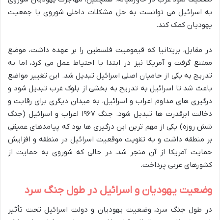
به اسرائیل می توانست به حل مشکلات داخلی شوروی با جمعیت
یهودیان کمک کند.
در مقابل، بریتانیا که قیمومیت فلسطین را بر عهده داشت، موضع
ممتنع گرفت و آمریکا نیز در ابتدا با احتیاط عمل می کرد، اما به
تدریج به یکی از حامیان اصلی اسرائیل تبدیل شد. این تغییر مواضع
باعث شد تا اسرائیل به تدریج به بخشی از بلوک غرب تبدیل شود و
درگیری های مداوم اعراب و اسرائیل، به میدان دیگری برای رقابت و
دخالت ابرقدرت ها تبدیل شود. جنگ ۱۹۶۷ اعراب و اسرائیل (جنگ
شش روزه) یکی از مهم ترین این درگیری ها بود که پیامدهای عمیقی
بر منطقه داشت و به تقویت موقعیت اسرائیل در منطقه و افزایش
حمایت آمریکا از آن منجر شد، در حالی که شوروی به حمایت از
کشورهای عربی پرداخت.
وضعیت یهودیان و اسرائیل در طول جنگ سرد
در طول جنگ سرد، وضعیت یهودیان و دولت اسرائیل تحت تأثیر