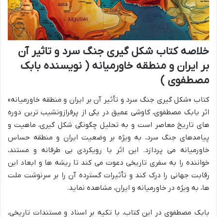
خلاصه کتاب شکل گیری جنگ سرد و تاثیر آن
بر ایران و منطقه خاورمیانه ( نویسنده بابک
مصطفوی )
کتاب «شکل گیری جنگ سرد و تأثیر آن بر ایران و منطقه خاورمیانه»
اثر بابک مصطفوی، کاوشی عمیق در یکی از پرفرازونشیب ترین دوره
های تاریخ معاصر است و به تحلیل چگونگی شکل گیری، ماهیت و
پیامدهای جنگ سرد، به ویژه بر وضعیت ایران و منطقه حساس
خاورمیانه می پردازد. این اثر با رویکردی بی طرفانه و مستند،
خواننده را به سفری تاریخی دعوت می کند تا ریشه ها و ابعاد این
رقابت جهانی را درک کند و تأثیرات گسترده آن را بر سرنوشت ملت
ها، به ویژه در خاورمیانه و ایران، مشاهده نماید.
بابک مصطفوی در این کتاب، با تکیه بر اسناد و مستندات تاریخی،