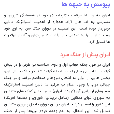
پیوستن به جبهه ها
ایران، به واسطه موقعیت ژئوپلیتیکی خود در همسایگی شوروی و
دسترسی به آب های آزاد، همواره از اهمیت استراتژیک بالایی
برخوردار بوده است. این اهمیت در دوران جنگ سرد به اوج خود
رسید و ایران را به میدانی برای رقابت های پنهان و آشکار ابرقدرت
ها تبدیل کرد.
ایران پیش از جنگ سرد
ایران در طول جنگ جهانی اول و دوم، سیاست بی طرفی را در پیش
گرفت، اما این بی طرفی اغلب نادیده گرفته شد. در جنگ جهانی اول،
بخش هایی از ایران به اشغال نیروهای متخاصم درآمد و در جنگ
جهانی دوم، با وجود اعلام بی طرفی، به دلیل اهمیت استراتژیک
مسیرهای ارتباطی آن (کریدور ایران) برای انتقال کمک های متفقین
به شوروی، قوای متفقین (شامل بریتانیا، شوروی و بعدها آمریکا)
این کشور را اشغال کردند. ایران در این دوران به پل پیروزی متفقین
تبدیل شد. این اشغال، به رغم وعده خروج نیروها پس از جنگ،