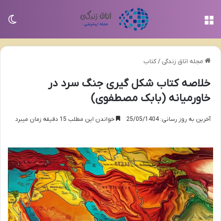
منو
تغی
مجله اتاق زندگی
/
کتاب
خلاصه کتاب شکل گیری جنگ سرد در
خاورمیانه (بابک مصطفوی)
آخرین به روز رسانی: 25/05/1404
خواندن این مطلب 15 دقیقه زمان میبرد