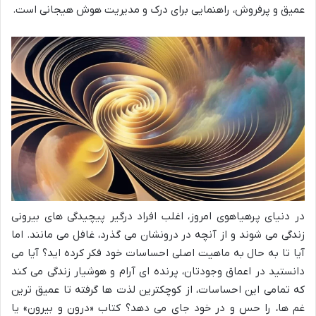
عمیق و پرفروش، راهنمایی برای درک و مدیریت هوش هیجانی است.
در دنیای پرهیاهوی امروز، اغلب افراد درگیر پیچیدگی های بیرونی
زندگی می شوند و از آنچه در درونشان می گذرد، غافل می مانند. اما
آیا تا به حال به ماهیت اصلی احساسات خود فکر کرده اید؟ آیا می
دانستید در اعماق وجودتان، پرنده ای آرام و هوشیار زندگی می کند
که تمامی این احساسات، از کوچکترین لذت ها گرفته تا عمیق ترین
غم ها، را حس و در خود جای می دهد؟ کتاب «درون و بیرون» یا