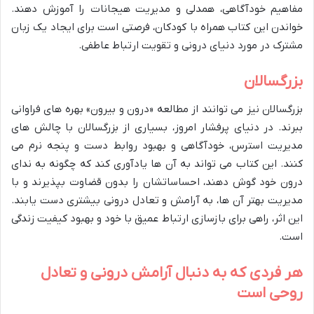
مفاهیم خودآگاهی، همدلی و مدیریت هیجانات را آموزش دهند.
خواندن این کتاب همراه با کودکان، فرصتی است برای ایجاد یک زبان
مشترک در مورد دنیای درونی و تقویت ارتباط عاطفی.
بزرگسالان
بزرگسالان نیز می توانند از مطالعه «درون و بیرون» بهره های فراوانی
ببرند. در دنیای پرفشار امروز، بسیاری از بزرگسالان با چالش های
مدیریت استرس، خودآگاهی و بهبود روابط دست و پنجه نرم می
کنند. این کتاب می تواند به آن ها یادآوری کند که چگونه به ندای
درون خود گوش دهند، احساساتشان را بدون قضاوت بپذیرند و با
مدیریت بهتر آن ها، به آرامش و تعادل درونی بیشتری دست یابند.
این اثر، راهی برای بازسازی ارتباط عمیق با خود و بهبود کیفیت زندگی
است.
هر فردی که به دنبال آرامش درونی و تعادل
روحی است