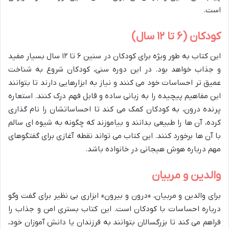
است.
کودکان (۶ تا ۱۲ سال)
این کتاب به طور ویژه برای کودکان در سنین ۶ تا ۱۲ سال بسیار مفید
و جذاب خواهد بود. در این دوره سنی، کودکان شروع به شناخت
عمیق تر احساسات خود می کنند و نیاز به ابزارهایی دارند تا بتوانند
این مفاهیم پیچیده را به زبانی ساده و قابل فهم درک کنند. استعاره
پرنده درون، به کودکان کمک می کند تا احساساتشان را نام گذاری
کرده، آن ها را طبیعی بدانند و بیاموزند که چگونه به شیوه ای سالم
با آن ها برخورد کنند. این کتاب می تواند نقطه آغازی برای گفتگوهای
مهم درباره هوش هیجانی در خانواده باشد.
والدین و مربیان
برای والدین و مربیان، «درون و بیرون» ابزاری بی نظیر برای گفت وگو
درباره احساسات با کودکان است. این کتاب بستری امن و جذاب را
فراهم می کند تا بزرگسالان بتوانند به فرزندان یا دانش آموزان خود،