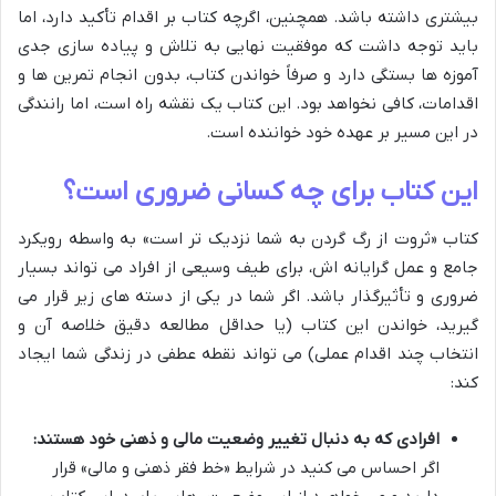
بیشتری داشته باشد. همچنین، اگرچه کتاب بر اقدام تأکید دارد، اما
باید توجه داشت که موفقیت نهایی به تلاش و پیاده سازی جدی
آموزه ها بستگی دارد و صرفاً خواندن کتاب، بدون انجام تمرین ها و
اقدامات، کافی نخواهد بود. این کتاب یک نقشه راه است، اما رانندگی
در این مسیر بر عهده خود خواننده است.
این کتاب برای چه کسانی ضروری است؟
کتاب «ثروت از رگ گردن به شما نزدیک تر است» به واسطه رویکرد
جامع و عمل گرایانه اش، برای طیف وسیعی از افراد می تواند بسیار
ضروری و تأثیرگذار باشد. اگر شما در یکی از دسته های زیر قرار می
گیرید، خواندن این کتاب (یا حداقل مطالعه دقیق خلاصه آن و
انتخاب چند اقدام عملی) می تواند نقطه عطفی در زندگی شما ایجاد
کند:
افرادی که به دنبال تغییر وضعیت مالی و ذهنی خود هستند:
اگر احساس می کنید در شرایط «خط فقر ذهنی و مالی» قرار