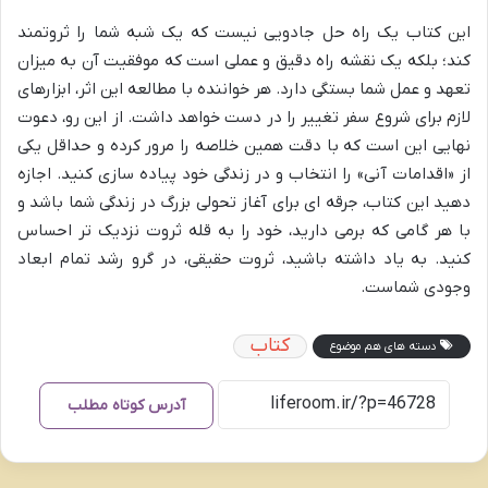
این کتاب یک راه حل جادویی نیست که یک شبه شما را ثروتمند
کند؛ بلکه یک نقشه راه دقیق و عملی است که موفقیت آن به میزان
تعهد و عمل شما بستگی دارد. هر خواننده با مطالعه این اثر، ابزارهای
لازم برای شروع سفر تغییر را در دست خواهد داشت. از این رو، دعوت
نهایی این است که با دقت همین خلاصه را مرور کرده و حداقل یکی
از «اقدامات آنی» را انتخاب و در زندگی خود پیاده سازی کنید. اجازه
دهید این کتاب، جرقه ای برای آغاز تحولی بزرگ در زندگی شما باشد و
با هر گامی که برمی دارید، خود را به قله ثروت نزدیک تر احساس
کنید. به یاد داشته باشید، ثروت حقیقی، در گرو رشد تمام ابعاد
وجودی شماست.
کتاب
دسته های هم موضوع
آدرس کوتاه مطلب