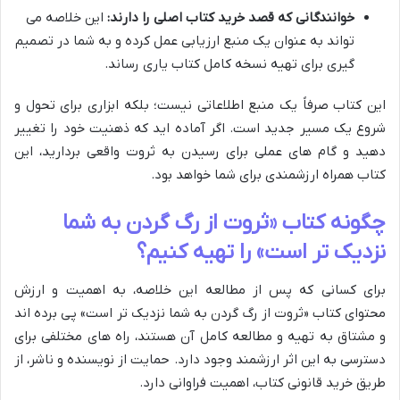
خوانندگانی که قصد خرید کتاب اصلی را دارند:
این خلاصه می
تواند به عنوان یک منبع ارزیابی عمل کرده و به شما در تصمیم
گیری برای تهیه نسخه کامل کتاب یاری رساند.
این کتاب صرفاً یک منبع اطلاعاتی نیست؛ بلکه ابزاری برای تحول و
شروع یک مسیر جدید است. اگر آماده اید که ذهنیت خود را تغییر
دهید و گام های عملی برای رسیدن به ثروت واقعی بردارید، این
کتاب همراه ارزشمندی برای شما خواهد بود.
چگونه کتاب «ثروت از رگ گردن به شما
نزدیک تر است» را تهیه کنیم؟
برای کسانی که پس از مطالعه این خلاصه، به اهمیت و ارزش
محتوای کتاب «ثروت از رگ گردن به شما نزدیک تر است» پی برده اند
و مشتاق به تهیه و مطالعه کامل آن هستند، راه های مختلفی برای
دسترسی به این اثر ارزشمند وجود دارد. حمایت از نویسنده و ناشر، از
طریق خرید قانونی کتاب، اهمیت فراوانی دارد.