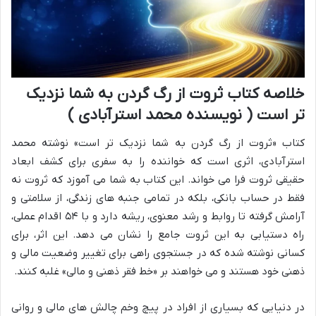
خلاصه کتاب ثروت از رگ گردن به شما نزدیک
تر است ( نویسنده محمد استرآبادی )
کتاب «ثروت از رگ گردن به شما نزدیک تر است» نوشته محمد
استرآبادی، اثری است که خواننده را به سفری برای کشف ابعاد
حقیقی ثروت فرا می خواند. این کتاب به شما می آموزد که ثروت نه
فقط در حساب بانکی، بلکه در تمامی جنبه های زندگی، از سلامتی و
آرامش گرفته تا روابط و رشد معنوی، ریشه دارد و با ۵۴ اقدام عملی،
راه دستیابی به این ثروت جامع را نشان می دهد. این اثر، برای
کسانی نوشته شده که در جستجوی راهی برای تغییر وضعیت مالی و
ذهنی خود هستند و می خواهند بر «خط فقر ذهنی و مالی» غلبه کنند.
در دنیایی که بسیاری از افراد در پیچ وخم چالش های مالی و روانی