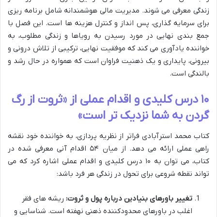
زندگی معرفی می شوند. مدیریت مالی هوشمندانه شامل برنامه ریزی
برای سرمایه گذاری، پس انداز و کنترل هزینه ها است. این فصل با
جمع بندی نهایی در مورد رسیدن به رویاها و زندگی مطلوب، به
خواننده یادآوری می کند که موفقیت نهایی، ترکیبی از تلاش درونی و
بیرونی، پایداری و یک ذهنیت فراوان است که همواره در حال رشد و
بالندگی است.
۱۰ درس کلیدی و اقدام عملی از «ثروت از رگ
گردن به شما نزدیک تر است»
کتاب محمد استرآبادی فراتر از نظریه پردازی، به خواننده خود نقشه
راهی عملی ارائه می دهد. از میان ۵۴ اقدام آنی معرفی شده در
کتاب، می توان به ۱۰ درس کلیدی و اقدام عملی اشاره کرد که می
تواند نقطه شروعی برای تحول در زندگی هر فرد باشد:
تغییر باورهای بنیادین درباره پول و ثروت:
ریشه های فقر
اغلب در باورهای محدودکننده ذهنی نهفته است. شناسایی و