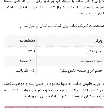
قانونی و امن کتاب را فراهم می آورند و برخی از آن ها حتی نسخه
نمونه یا امکان مطالعه بخشی از کتاب را به صورت رایگان در اختیار
کاربر قرار می دهند.
مشخصات فیزیکی کتاب برای شناسایی آسان تر عبارتند از:
ویژگی
مشخصات
سال انتشار
۱۳۹۹
تعداد صفحات
۲۶۰ صفحه
حجم (برای نسخه الکترونیکی)
۳.۶ مگابایت
با خرید قانونی کتاب، نه تنها به خود در مسیر رشد و موفقیت کمک
می کنید، بلکه از تلاش های نویسنده و ناشر نیز حمایت کرده و به
تولید محتوای ارزشمند بیشتر در آینده یاری می رسانید.