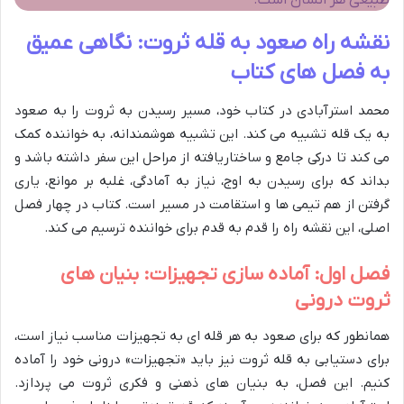
طبیعی هر انسان است.
نقشه راه صعود به قله ثروت: نگاهی عمیق
به فصل های کتاب
محمد استرآبادی در کتاب خود، مسیر رسیدن به ثروت را به صعود
به یک قله تشبیه می کند. این تشبیه هوشمندانه، به خواننده کمک
می کند تا درکی جامع و ساختاریافته از مراحل این سفر داشته باشد و
بداند که برای رسیدن به اوج، نیاز به آمادگی، غلبه بر موانع، یاری
گرفتن از هم تیمی ها و استقامت در مسیر است. کتاب در چهار فصل
اصلی، این نقشه راه را قدم به قدم برای خواننده ترسیم می کند.
فصل اول: آماده سازی تجهیزات: بنیان های
ثروت درونی
همانطور که برای صعود به هر قله ای به تجهیزات مناسب نیاز است،
برای دستیابی به قله ثروت نیز باید «تجهیزات» درونی خود را آماده
کنیم. این فصل، به بنیان های ذهنی و فکری ثروت می پردازد.