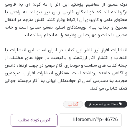
درک عمیق از مفاهیم پزشکی، این اثر را به گونه ای به فارسی
برگردانده اند که خوانندگان فارسی زبان نیز بتوانند به راحتی با
محتوای علمی و کاربردی آن ارتباط برقرار کنند. نقش مترجم در انتقال
صحیح و جذاب پیام نویسندگان اصلی، نقشی حیاتی است و خانم
محبتی با دقت و مهارت این وظیفه را به انجام رسانده اند.
انتشارات
افراز
نیز ناشر این کتاب در ایران است. این انتشارات با
انتخاب و انتشار آثار ارزشمند و باکیفیت در حوزه های مختلف، از
جمله کتاب های سلامت و خودیاری، گام مهمی در جهت ارتقاء دانش
و آگاهی جامعه برداشته است. همکاری انتشارات افراز با مترجمین
مجرب، به دسترسی آسان تر خوانندگان ایرانی به آثار برجسته جهانی
کمک شایانی می کند.
کتاب
دسته های هم موضوع
آدرس کوتاه مطلب