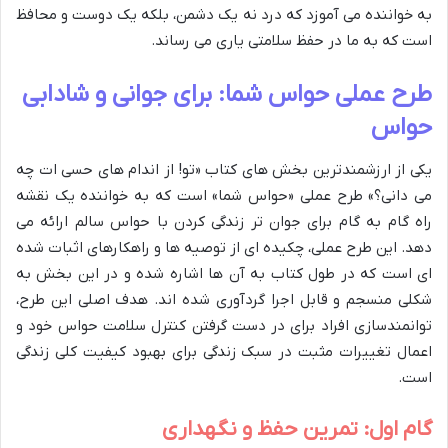
به خواننده می آموزد که درد نه یک دشمن، بلکه یک دوست و محافظ
است که به ما در حفظ سلامتی یاری می رساند.
طرح عملی حواس شما: برای جوانی و شادابی
حواس
یکی از ارزشمندترین بخش های کتاب «تو! از اندام های حسی ات چه
می دانی؟» طرح عملی «حواس شما» است که به خواننده یک نقشه
راه گام به گام برای جوان تر زندگی کردن با حواس سالم ارائه می
دهد. این طرح عملی، چکیده ای از توصیه ها و راهکارهای اثبات شده
ای است که در طول کتاب به آن ها اشاره شده و در این بخش به
شکلی منسجم و قابل اجرا گردآوری شده اند. هدف اصلی این طرح،
توانمندسازی افراد برای در دست گرفتن کنترل سلامت حواس خود و
اعمال تغییرات مثبت در سبک زندگی برای بهبود کیفیت کلی زندگی
است.
گام اول: تمرین حفظ و نگهداری