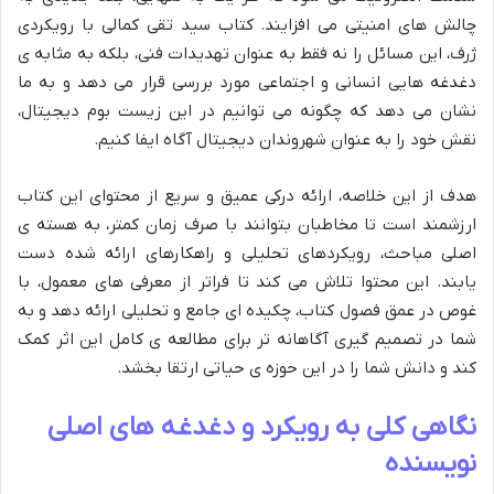
چالش های امنیتی می افزایند. کتاب سید تقی کمالی با رویکردی
ژرف، این مسائل را نه فقط به عنوان تهدیدات فنی، بلکه به مثابه ی
دغدغه هایی انسانی و اجتماعی مورد بررسی قرار می دهد و به ما
نشان می دهد که چگونه می توانیم در این زیست بوم دیجیتال،
نقش خود را به عنوان شهروندان دیجیتال آگاه ایفا کنیم.
هدف از این خلاصه، ارائه درکی عمیق و سریع از محتوای این کتاب
ارزشمند است تا مخاطبان بتوانند با صرف زمان کمتر، به هسته ی
اصلی مباحث، رویکردهای تحلیلی و راهکارهای ارائه شده دست
یابند. این محتوا تلاش می کند تا فراتر از معرفی های معمول، با
غوص در عمق فصول کتاب، چکیده ای جامع و تحلیلی ارائه دهد و به
شما در تصمیم گیری آگاهانه تر برای مطالعه ی کامل این اثر کمک
کند و دانش شما را در این حوزه ی حیاتی ارتقا بخشد.
نگاهی کلی به رویکرد و دغدغه های اصلی
نویسنده