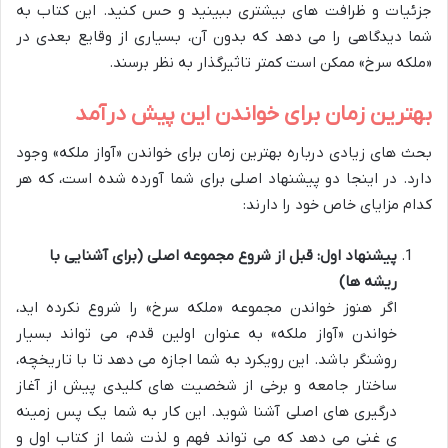
جزئیات و ظرافت های بیشتری ببینید و حس کنید. این کتاب به
شما دیدگاهی را می دهد که بدون آن، بسیاری از وقایع بعدی در
«ملکه سرخ» ممکن است کمتر تاثیرگذار به نظر برسند.
بهترین زمان برای خواندن این پیش درآمد
بحث های زیادی درباره بهترین زمان برای خواندن «آواز ملکه» وجود
دارد. در اینجا دو پیشنهاد اصلی برای شما آورده شده است، که هر
کدام مزایای خاص خود را دارند:
پیشنهاد اول: قبل از شروع مجموعه اصلی (برای آشنایی با
ریشه ها)
اگر هنوز خواندن مجموعه «ملکه سرخ» را شروع نکرده اید،
خواندن «آواز ملکه» به عنوان اولین قدم، می تواند بسیار
روشنگر باشد. این رویکرد به شما اجازه می دهد تا با تاریخچه،
ساختار جامعه و برخی از شخصیت های کلیدی پیش از آغاز
درگیری های اصلی آشنا شوید. این کار به شما یک پس زمینه
ی غنی می دهد که می تواند فهم و لذت شما از کتاب اول و