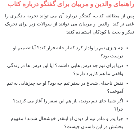
راهنمای والدین و مربیان برای گفتگو درباره کتاب
پس از مطالعه کتاب، گفتگو درباره آن می تواند تجربه یادگیری را
غنی تر کند. والدین و مربیان می توانند از سوالات زیر برای تحریک
تفکر و بحث با کودکان استفاده کنند:
چه چیزی تیم را وادار کرد که از خانه فرار کند؟ آیا تصمیم او
درست بود؟
دریا برای تیم چه درس هایی داشت؟ آیا این درس ها در زندگی
واقعی ما هم کاربرد دارند؟
نقش ناخدای شجاع در سفر تیم چه بود؟ او چه چیزهایی به تیم
آموخت؟
اگر شما جای تیم بودید، باز هم این سفر را آغاز می کردید؟
چرا؟
چرا پدر و مادر تیم از دیدن او اینقدر خوشحال شدند؟ مفهوم
بخشش در این داستان چیست؟