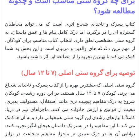
برای چه گروه سنی مناسب است و چگونه
مطالعه شود؟
کتاب پسرک و ناخدای شجاع اثری است که می تواند مخاطبان
گسترده ای را در برگیرد، اما درک کامل پیام ها و عمق داستان، به
گروه سنی مشخصی تعلق دارد. انتخاب کتاب مناسب برای کودکان،
از مهم ترین دغدغه های والدین و مربیان است و این بخش به شما
کمک می کند تا بهترین تجربه را از مطالعه این اثر داشته باشید.
توصیه برای گروه سنی اصلی (۷ تا ۱۲ سال)
گروه سنی اصلی که بیشترین بهره را از کتاب پسرک و ناخدای شجاع
می برند، کودکان ۷ تا ۱۲ سال هستند. در این دوره رشدی، کودکان
شروع به درک مفاهیم پیچیده تری مانند استقلال، مسئولیت پذیری،
تبعیت از قوانین و ارزش خانواده می کنند. ماجراهای تیم در دریا،
کاملاً با نیازهای رشدی این گروه سنی همخوانی دارد و به آن ها کمک
می کند تا این مفاهیم را در بستر یک داستان هیجان انگیز تجربه کنند.
توانایی آن ها در درک عمیق تر ماجرا، مفاهیم شجاعت در برابر