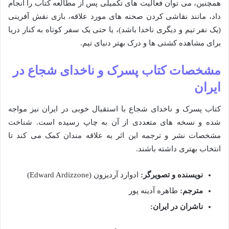
همچنین، می توان فعالیت های تکمیلی پس از مطالعه کتاب را انجام
داد، مانند نقاشی کردن صحنه های مورد علاقه، بازی نقش آفرینی
(یک نفر تیم و دیگری ناخدا باشد)، یا حتی یک سفر کوتاه به کنار دریا
برای مشاهده کشتی ها و درک بهتر دنیای تیم.
مشخصات کتاب پسرک و ناخدای شجاع در
ایران
کتاب پسرک و ناخدای شجاع با استقبال خوبی در ایران نیز مواجه
شده و نسخه های متعددی از آن به چاپ رسیده است. شناخت
مشخصات نشر و ترجمه این اثر به علاقه مندان کمک می کند تا
انتخاب بهتری داشته باشند.
نویسنده و تصویرگر:
ادوارد آردیزون (Edward Ardizzone)
مترجم:
طاهره آدینه پور
ناشران در ایران: