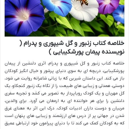
خلاصه کتاب زنبور و گل شیپوری و پدرام (
نویسنده پیمان پورشکیبایی )
خلاصه کتاب زنبور و گل شیپوری و پدرام، اثری دلنشین از پیمان
پورشکیبایی، دریچه ای به سوی دنیای پرشور و خیال انگیز کودکان
باز می کند. این داستان شیرین که با زبانی شاعرانه روایت می شود،
دوستی، همدلی و زیبایی های طبیعت را از نگاه یک زنبور کنجکاو، یک
گل مهربان و یک کودک رویاپرداز به تصویر می کشد و تجربه سفری
دلنشین را برای هر خواننده ای به ارمغان می آورد. برای والدین،
مربیان و دوست داران ادبیات کودک، درک این اثر به معنای غرق
شدن در جهانی پر از درس های ارزشمند و زیبایی های پنهان است
که به کودکان کمک می کند تا با دنیای پیرامون خود ارتباطی عمیق