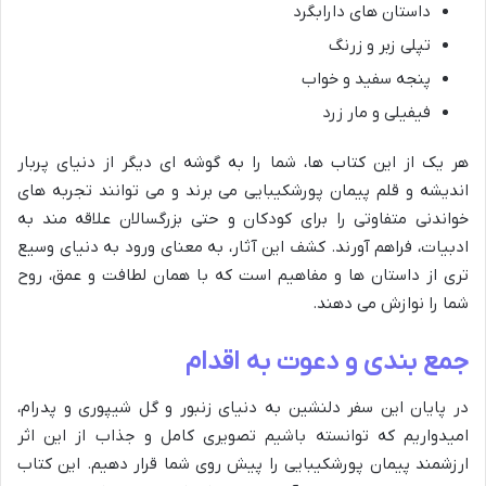
داستان های دارابگرد
تپلی زبر و زرنگ
پنجه سفید و خواب
فیفیلی و مار زرد
هر یک از این کتاب ها، شما را به گوشه ای دیگر از دنیای پربار
اندیشه و قلم پیمان پورشکیبایی می برند و می توانند تجربه های
خواندنی متفاوتی را برای کودکان و حتی بزرگسالان علاقه مند به
ادبیات، فراهم آورند. کشف این آثار، به معنای ورود به دنیای وسیع
تری از داستان ها و مفاهیم است که با همان لطافت و عمق، روح
شما را نوازش می دهند.
جمع بندی و دعوت به اقدام
در پایان این سفر دلنشین به دنیای زنبور و گل شیپوری و پدرام،
امیدواریم که توانسته باشیم تصویری کامل و جذاب از این اثر
ارزشمند پیمان پورشکیبایی را پیش روی شما قرار دهیم. این کتاب