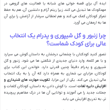
ایده آل برای قصه خوانی های شبانه یا فعالیت های گروهی در
مهدکودک ها تبدیل می کند، زیرا ریتم آرام و دلنشین آن، هم به حفظ
تمرکز کودکان کمک می کند و هم لحظاتی سرشار از آرامش را برای آن
ها به ارمغان می آورد.
چرا زنبور و گل شیپوری و پدرام یک انتخاب
عالی برای کودک شماست؟
تصور کنید کودکتان با چشمانی درخشان به داستان گوش می سپارد
و با هر کلمه، وارد دنیای جدیدی از شگفتی ها می شود. زنبور و گل
شیپوری و پدرام دقیقاً چنین قدرتی دارد. خواندن این کتاب برای
کودکان، مزایای بی شماری به همراه دارد که آن را به یک انتخاب
عالی تبدیل می کند. یکی از این مزایا،
تقویت مهارت های شنیداری و
افزایش دایره لغات
است. با گوش دادن به داستان، کودکان کلمات و
جملات جدید را می آموزند و توانایی آن ها در درک مفاهیم پیچیده
تر، به تدریج افزایش می یابد.