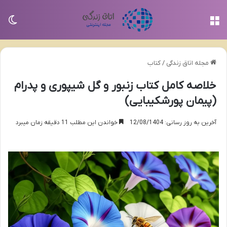
منو
تغی
مجله اتاق زندگی
/
کتاب
خلاصه کامل کتاب زنبور و گل شیپوری و پدرام
(پیمان پورشکیبایی)
آخرین به روز رسانی: 12/08/1404
خواندن این مطلب 11 دقیقه زمان میبرد