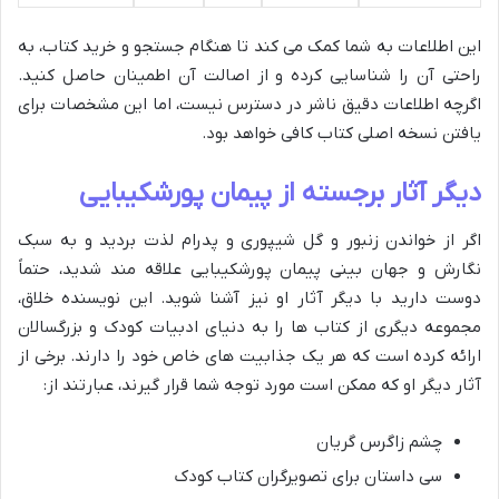
این اطلاعات به شما کمک می کند تا هنگام جستجو و خرید کتاب، به
راحتی آن را شناسایی کرده و از اصالت آن اطمینان حاصل کنید.
اگرچه اطلاعات دقیق ناشر در دسترس نیست، اما این مشخصات برای
یافتن نسخه اصلی کتاب کافی خواهد بود.
دیگر آثار برجسته از پیمان پورشکیبایی
اگر از خواندن زنبور و گل شیپوری و پدرام لذت بردید و به سبک
نگارش و جهان بینی پیمان پورشکیبایی علاقه مند شدید، حتماً
دوست دارید با دیگر آثار او نیز آشنا شوید. این نویسنده خلاق،
مجموعه دیگری از کتاب ها را به دنیای ادبیات کودک و بزرگسالان
ارائه کرده است که هر یک جذابیت های خاص خود را دارند. برخی از
آثار دیگر او که ممکن است مورد توجه شما قرار گیرند، عبارتند از:
چشم زاگرس گریان
سی داستان برای تصویرگران کتاب کودک