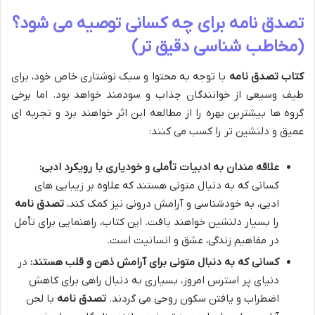
تصدق نامه برای چه کسانی توصیه می شود؟
(مخاطب شناسی دقیق تر)
کتاب تصدق نامه
با توجه به محتوا و سبک نوشتاری خاص خود، برای
طیف وسیعی از خوانندگان جذاب و سودمند خواهد بود. اما برخی
گروه ها بیشترین بهره را از مطالعه این اثر خواهند برد و تجربه ای
عمیق و دلنشین تر را کسب می کنند:
علاقه مندان به ادبیات تأملی و خودیاری با رویکرد ادبی:
کسانی که به دنبال متونی هستند که علاوه بر زیبایی های
ادبی، به خودشناسی و آرامش درونی نیز کمک کند،
تصدق نامه
را بسیار دلنشین خواهند یافت. این کتاب، راهنمایی برای تأمل
در مفاهیم زندگی، عشق و انسانیت است.
کسانی که به دنبال متونی برای آرامش ذهن و قلب هستند:
در
دنیای پر استرس امروز، بسیاری به دنبال راهی برای کاهش
اضطراب و یافتن سکون روحی می گردند.
تصدق نامه
با لحن