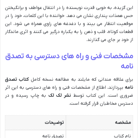
این گزیده، به خوبی قدرت نویسنده را در انتقال عواطف و برانگیختن
حس همذات پنداری نشان می دهد. خواننده با این کلمات، خود را در
موقعیت انتظار می بیند و با دغدغه های راوی همراه می شود. این
قطعات کوتاه، قلب و ذهن را به یکباره درگیر می کنند و اثری ماندگار
از خود بر جای می گذارند.
مشخصات فنی و راه های دسترسی به تصدق
نامه
برای علاقه مندانی که مایلند به مطالعه نسخه کامل
کتاب تصدق
نامه
بپردازند، اطلاع از مشخصات فنی و راه های دسترسی به این اثر
ضروری است. این کتاب توسط
نشر لک لک
به چاپ رسیده و در
دسترس مخاطبان قرار گرفته است.
مشخصه
توضیحات
نام کتاب
تصدق نامه