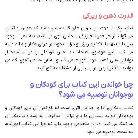
پذیری اجتماعی و اخلاقی را در مخاطبان تقویت می کند.
قدرت ذهن و زیرکی
شاید یکی از مهمترین درس های کتاب، این باشد که هوش و تدبیر
می تواند از هر قدرت فیزیکی یا مادی قوی تر باشد. ننه قمر با وجود
سن بالا، تنها با اتکا به زیرکی و درایت خود، بر مردی مکار و ظالم غلبه
می کند. این موضوع، اعتماد به نفس کودکان را در استفاده از
توانایی های ذهنی خود تقویت می کند و به آن ها می آموزد که می
توانند با فکر کردن، بر بسیاری از مشکلات فائق آیند.
چرا خواندن این کتاب برای کودکان و
نوجوانان توصیه می شود؟
کتاب یادگاری آبا و اجدادی اثری است که خواندن آن برای کودکان و
نوجوانان فواید بسیاری دارد و فراتر از سرگرمی، به رشد و بالندگی آن
ها کمک می کند. دلایل متعددی وجود دارد که چرا این کتاب آموزنده،
به شدت توصیه می شود: