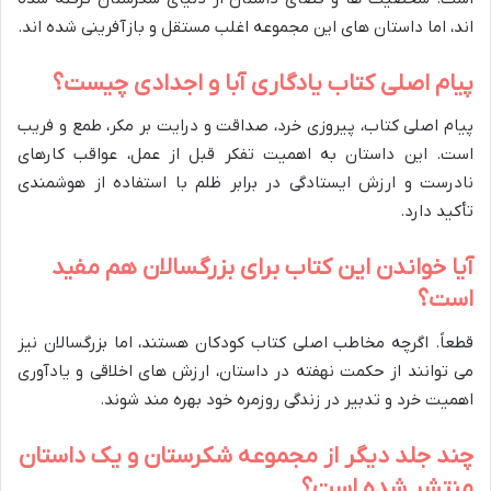
اند، اما داستان های این مجموعه اغلب مستقل و بازآفرینی شده اند.
پیام اصلی کتاب یادگاری آبا و اجدادی چیست؟
پیام اصلی کتاب، پیروزی خرد، صداقت و درایت بر مکر، طمع و فریب
است. این داستان به اهمیت تفکر قبل از عمل، عواقب کارهای
نادرست و ارزش ایستادگی در برابر ظلم با استفاده از هوشمندی
تأکید دارد.
آیا خواندن این کتاب برای بزرگسالان هم مفید
است؟
قطعاً. اگرچه مخاطب اصلی کتاب کودکان هستند، اما بزرگسالان نیز
می توانند از حکمت نهفته در داستان، ارزش های اخلاقی و یادآوری
اهمیت خرد و تدبیر در زندگی روزمره خود بهره مند شوند.
چند جلد دیگر از مجموعه شکرستان و یک داستان
منتشر شده است؟