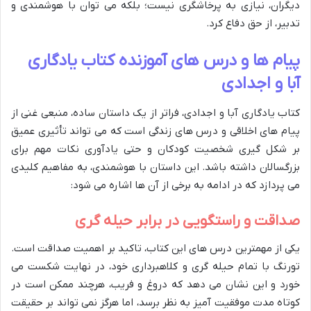
دیگران، نیازی به پرخاشگری نیست؛ بلکه می توان با هوشمندی و
تدبیر، از حق دفاع کرد.
پیام ها و درس های آموزنده کتاب یادگاری
آبا و اجدادی
کتاب یادگاری آبا و اجدادی، فراتر از یک داستان ساده، منبعی غنی از
پیام های اخلاقی و درس های زندگی است که می تواند تأثیری عمیق
بر شکل گیری شخصیت کودکان و حتی یادآوری نکات مهم برای
بزرگسالان داشته باشد. این داستان با هوشمندی، به مفاهیم کلیدی
می پردازد که در ادامه به برخی از آن ها اشاره می شود:
صداقت و راستگویی در برابر حیله گری
یکی از مهمترین درس های این کتاب، تاکید بر اهمیت صداقت است.
تورنگ با تمام حیله گری و کلاهبرداری خود، در نهایت شکست می
خورد و این نشان می دهد که دروغ و فریب، هرچند ممکن است در
کوتاه مدت موفقیت آمیز به نظر برسد، اما هرگز نمی تواند بر حقیقت