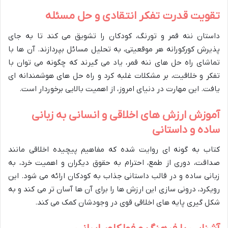
تقویت قدرت تفکر انتقادی و حل مسئله
داستان ننه قمر و تورنگ، کودکان را تشویق می کند تا به جای
پذیرش کورکورانه هر موقعیتی، به تحلیل مسائل بپردازند. آن ها با
تماشای راه حل های ننه قمر، یاد می گیرند که چگونه می توان با
تفکر و خلاقیت، بر مشکلات غلبه کرد و راه حل های هوشمندانه ای
یافت. این مهارت در دنیای امروز، از اهمیت بالایی برخوردار است.
آموزش ارزش های اخلاقی و انسانی به زبانی
ساده و داستانی
کتاب به گونه ای روایت شده که مفاهیم پیچیده اخلاقی مانند
صداقت، دوری از طمع، احترام به حقوق دیگران و اهمیت خرد، به
زبانی ساده و در قالب داستانی جذاب به کودکان ارائه می شود. این
رویکرد، درونی سازی این ارزش ها را برای آن ها آسان تر می کند و به
شکل گیری پایه های اخلاقی قوی در وجودشان کمک می کند.