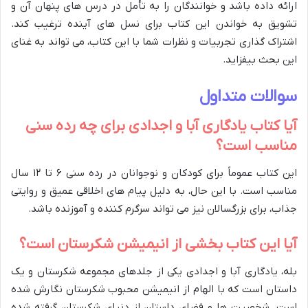
ارائه داده باشد و خوانندگان را به تأمل در درس های پنهان آن و
تشویق به خواندن این کتاب برای نسل های آینده ترغیب کند.
اشتراک گذاری تجربیات و نظرات شما با این کتاب، می تواند به غنای
این بحث بیفزاید.
سوالات متداول
آیا کتاب یادگاری آبا و اجدادی برای چه رده سنی
مناسب است؟
این کتاب عموماً برای کودکان و نوجوانان در رده سنی ۶ تا ۱۲ سال
مناسب است. با این حال، به دلیل پیام های اخلاقی عمیق و روایتی
جذاب، برای بزرگسالان نیز می تواند سرگرم کننده و آموزنده باشد.
آیا این کتاب بخشی از انیمیشن شکرستان است؟
بله، یادگاری آبا و اجدادی یکی از جلدهای مجموعه شکرستان و یک
داستان است که با الهام از انیمیشن محبوب شکرستان نگارش شده
است. شخصیت ها و فضای داستان از دنیای شکرستان گرفته شده