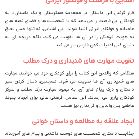
آشنایی با فرهنگ و فولکلور ایرانی
قرار گرفتن این داستان در مجموعه «شکرستان و یک داستان»، به
کودکان این فرصت را می دهد که با شخصیت ها و فضای قصه های
عامیانه و فولکلور ایرانی آشنا شوند. این آشنایی، نه تنها حس تعلق
به هویت فرهنگی را در آن ها تقویت می کند، بلکه دریچه ای به
دنیای غنی ادبیات کهن فارسی باز می کند.
تقویت مهارت های شنیداری و درک مطلب
هنگامی که والدین این کتاب را برای کودکان خود می خوانند، مهارت
های شنیداری آن ها تقویت می شود. همچنین، دنبال کردن سیر
داستان و درک پیام های آن، به بهبود مهارت درک مطلب و تمرکز
کودکان یاری می رساند. این تعامل، فرصتی عالی برای ایجاد پیوند
عاطفی بین والدین و فرزندان نیز هست.
ایجاد علاقه به مطالعه و داستان خوانی
جذابیت داستان، شخصیت های دوست داشتنی و پیام های آموزنده،