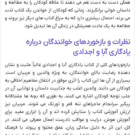
همگی دست به دست هم می دهند تا علاقه کودکان را به مطالعه و
داستان خوانی برانگیزند. زمانی که کودکان از خواندن یک کتاب لذت
می برند، احتمال بیشتری دارد که به سراغ کتاب های دیگر نیز بروند و
مطالعه به یک عادت همیشگی در زندگی آن ها تبدیل شود.
نظرات و بازخوردهای خوانندگان درباره
یادگاری آبا و اجدادی
بازخوردهای کلی از کتاب یادگاری آبا و اجدادی غالباً مثبت و نشان
دهنده رضایت بالای خوانندگان، به ویژه والدین و مربیان است.
بسیاری از آن ها این کتاب را اثری موفق در انتقال مفاهیم اخلاقی به
کودکان می دانند. والدین اغلب به جذابیت داستان و توانایی آن در
جلب توجه کودکان اشاره می کنند، به طوری که بچه ها مشتاقانه
پیگیر سرانجام ماجراهای ننه قمر و تورنگ می شوند. مربیان نیز
ارزش آموزشی کتاب را ستایش کرده اند و آن را ابزاری مفید برای
آموزش هوش، درایت و عواقب نادرست اعمال معرفی می کنند. در
کل، این اثر به دلیل سادگی زبان، عمق محتوا و پیوند با فرهنگ