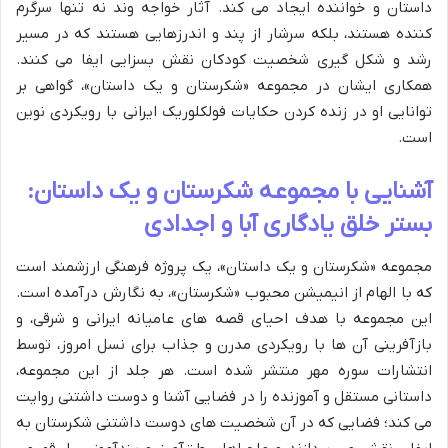
داستان و خواننده ایجاد می کند. آثار خواجه وند نه تنها سرگرم
کننده هستند، بلکه سرشار از پند و اندرزهایی هستند که در مسیر
رشد و شکل گیری شخصیت کودکان نقش بسزایی ایفا می کنند.
همکاری ایشان در مجموعه «شکرستان و یک داستان»، گواهی بر
توانایی او در زنده کردن حکایات فولکلوریک ایرانی با رویکردی نوین
است.
آشنایی با مجموعه شکرستان و یک داستان:
بستر خلق یادگاری آبا و اجدادی
مجموعه «شکرستان و یک داستان»، یک پروژه فرهنگی ارزشمند است
که با الهام از انیمیشن محبوب «شکرستان»، به نگارش درآمده است.
این مجموعه با هدف احیای قصه های عامیانه ایرانی و شرقی، و
بازآفرینی آن ها با رویکردی مدرن و جذاب برای نسل امروز، توسط
انتشارات سوره مهر منتشر شده است. هر جلد از این مجموعه،
داستانی مستقل و آموزنده را در فضایی آشنا و دوست داشتنی روایت
می کند؛ فضایی که در آن شخصیت های دوست داشتنی شکرستان به