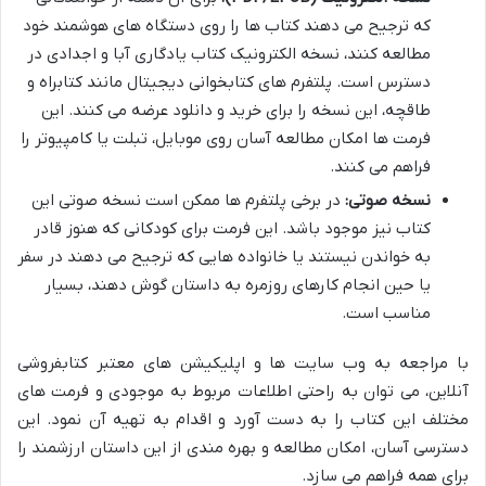
که ترجیح می دهند کتاب ها را روی دستگاه های هوشمند خود
مطالعه کنند، نسخه الکترونیک کتاب یادگاری آبا و اجدادی در
دسترس است. پلتفرم های کتابخوانی دیجیتال مانند کتابراه و
طاقچه، این نسخه را برای خرید و دانلود عرضه می کنند. این
فرمت ها امکان مطالعه آسان روی موبایل، تبلت یا کامپیوتر را
فراهم می کنند.
نسخه صوتی:
در برخی پلتفرم ها ممکن است نسخه صوتی این
کتاب نیز موجود باشد. این فرمت برای کودکانی که هنوز قادر
به خواندن نیستند یا خانواده هایی که ترجیح می دهند در سفر
یا حین انجام کارهای روزمره به داستان گوش دهند، بسیار
مناسب است.
با مراجعه به وب سایت ها و اپلیکیشن های معتبر کتابفروشی
آنلاین، می توان به راحتی اطلاعات مربوط به موجودی و فرمت های
مختلف این کتاب را به دست آورد و اقدام به تهیه آن نمود. این
دسترسی آسان، امکان مطالعه و بهره مندی از این داستان ارزشمند را
برای همه فراهم می سازد.