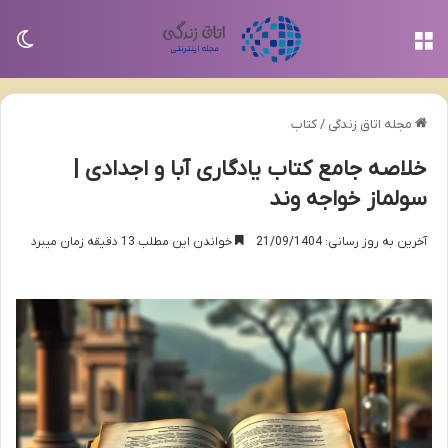
منو
تغی
مجله اتاق زندگی
/
کتاب
خلاصه جامع کتاب یادگاری آبا و اجدادی |
سولماز خواجه وند
آخرین به روز رسانی: 21/09/1404
خواندن این مطلب 13 دقیقه زمان میبرد