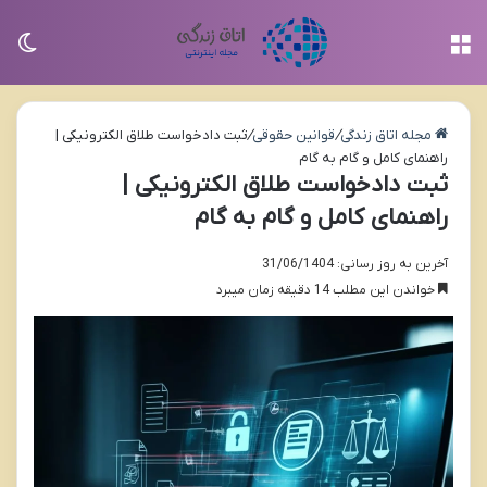
منو
تغی
مجله اتاق زندگی
/
قوانین حقوقی
/
ثبت دادخواست طلاق الکترونیکی |
راهنمای کامل و گام به گام
ثبت دادخواست طلاق الکترونیکی |
راهنمای کامل و گام به گام
آخرین به روز رسانی: 31/06/1404
خواندن این مطلب 14 دقیقه زمان میبرد