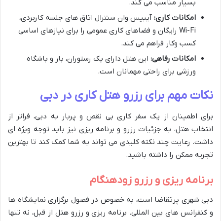
بسیار مناسب می کند.
امکانات کاری:
آیبیس وان سنترال اتاق های جلسه کاربردی،
Wi-Fi رایگان و فضاهای کاری عمومی را برای نیازهای اساسی
کسب وکار فراهم می کند.
امکانات رفاهی:
این هتل دارای یک رستوران، بار و باشگاه
ورزشی برای راحتی مهمانان است.
نکات مهم برای رزرو هتل کاری در دبی
برای اطمینان از یک سفر کاری بی نقص و پربار به دبی، فراتر از
انتخاب هتل، به جزئیات رزرو و برنامه ریزی نیز باید توجه ویژه ای
داشت. رعایت چند نکته کلیدی می تواند به شما کمک کند تا بهترین
تجربه ممکن را داشته باشید.
برنامه ریزی و رزرو زودهنگام
دبی شهری پرتقاضا است، به خصوص در فصول برگزاری نمایشگاه ها
و کنفرانس های بین المللی. برنامه ریزی و رزرو هتل از قبل، نه تنها