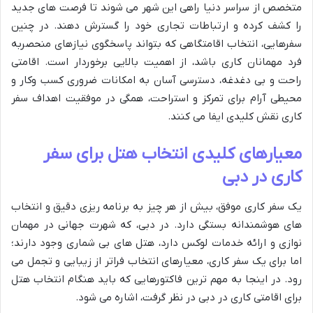
متخصص از سراسر دنیا راهی این شهر می شوند تا فرصت های جدید
را کشف کرده و ارتباطات تجاری خود را گسترش دهند. در چنین
سفرهایی، انتخاب اقامتگاهی که بتواند پاسخگوی نیازهای منحصربه
فرد مهمانان کاری باشد، از اهمیت بالایی برخوردار است. اقامتی
راحت و بی دغدغه، دسترسی آسان به امکانات ضروری کسب وکار و
محیطی آرام برای تمرکز و استراحت، همگی در موفقیت اهداف سفر
کاری نقش کلیدی ایفا می کنند.
معیارهای کلیدی انتخاب هتل برای سفر
کاری در دبی
یک سفر کاری موفق، بیش از هر چیز به برنامه ریزی دقیق و انتخاب
های هوشمندانه بستگی دارد. در دبی، که شهرت جهانی در مهمان
نوازی و ارائه خدمات لوکس دارد، هتل های بی شماری وجود دارند؛
اما برای یک سفر کاری، معیارهای انتخاب فراتر از زیبایی و تجمل می
رود. در اینجا به مهم ترین فاکتورهایی که باید هنگام انتخاب هتل
برای اقامتی کاری در دبی در نظر گرفت، اشاره می شود.