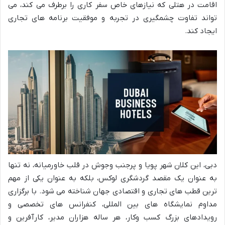
اقامت در هتلی که نیازهای خاص سفر کاری را برطرف می کند، می
تواند تفاوت چشمگیری در تجربه و موفقیت برنامه های تجاری
ایجاد کند.
دبی، این کلان شهر پویا و پرجنب وجوش در قلب خاورمیانه، نه تنها
به عنوان یک مقصد گردشگری لوکس، بلکه به عنوان یکی از مهم
ترین قطب های تجاری و اقتصادی جهان شناخته می شود. با برگزاری
مداوم نمایشگاه های بین المللی، کنفرانس های تخصصی و
رویدادهای بزرگ کسب وکار، هر ساله هزاران مدیر، کارآفرین و