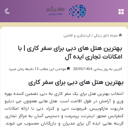
منو
تغی
مجله اتاق زندگی
/
گردشگری و اقامتی
بهترین هتل های دبی برای سفر کاری | با
امکانات تجاری ایده آل
آخرین به روز رسانی: 28/05/1404
خواندن این مطلب 13 دقیقه زمان میبرد
بهترین هتل های دبی برای سفر کاری
انتخاب بهترین هتل برای یک سفر کاری به دبی، تضمین کننده بهره
وری و آرامش در طول اقامت است. هتل هایی همچون جی دبلیو
ماریوت مارکوییس، فیرمونت دبی، و کنراد دبی با ارائه امکانات
کنفرانس مجهز، اینترنت پرسرعت و دسترسی آسان به مراکز تجاری،
گزینه هایی ایده آل برای مدیران و بازرگانان محسوب می شوند.