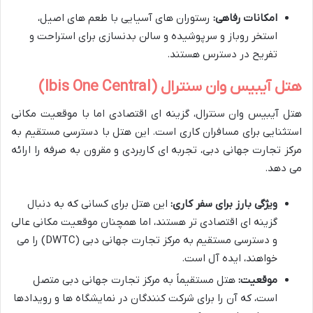
امکانات رفاهی:
رستوران های آسیایی با طعم های اصیل،
استخر روباز و سرپوشیده و سالن بدنسازی برای استراحت و
تفریح در دسترس هستند.
هتل آیبیس وان سنترال (Ibis One Central)
هتل آیبیس وان سنترال، گزینه ای اقتصادی اما با موقعیت مکانی
استثنایی برای مسافران کاری است. این هتل با دسترسی مستقیم به
مرکز تجارت جهانی دبی، تجربه ای کاربردی و مقرون به صرفه را ارائه
می دهد.
ویژگی بارز برای سفر کاری:
این هتل برای کسانی که به دنبال
گزینه ای اقتصادی تر هستند، اما همچنان موقعیت مکانی عالی
و دسترسی مستقیم به مرکز تجارت جهانی دبی (DWTC) را می
خواهند، ایده آل است.
موقعیت:
هتل مستقیماً به مرکز تجارت جهانی دبی متصل
است، که آن را برای شرکت کنندگان در نمایشگاه ها و رویدادها