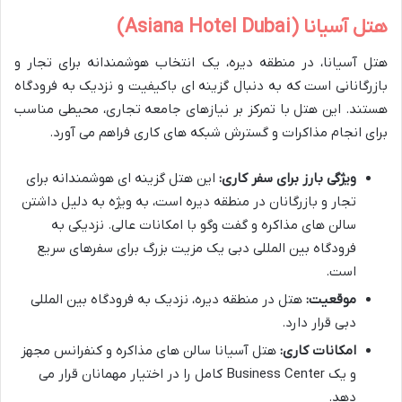
هتل آسیانا (Asiana Hotel Dubai)
هتل آسیانا، در منطقه دیره، یک انتخاب هوشمندانه برای تجار و
بازرگانانی است که به دنبال گزینه ای باکیفیت و نزدیک به فرودگاه
هستند. این هتل با تمرکز بر نیازهای جامعه تجاری، محیطی مناسب
برای انجام مذاکرات و گسترش شبکه های کاری فراهم می آورد.
ویژگی بارز برای سفر کاری:
این هتل گزینه ای هوشمندانه برای
تجار و بازرگانان در منطقه دیره است، به ویژه به دلیل داشتن
سالن های مذاکره و گفت وگو با امکانات عالی. نزدیکی به
فرودگاه بین المللی دبی یک مزیت بزرگ برای سفرهای سریع
است.
موقعیت:
هتل در منطقه دیره، نزدیک به فرودگاه بین المللی
دبی قرار دارد.
امکانات کاری:
هتل آسیانا سالن های مذاکره و کنفرانس مجهز
و یک Business Center کامل را در اختیار مهمانان قرار می
دهد.