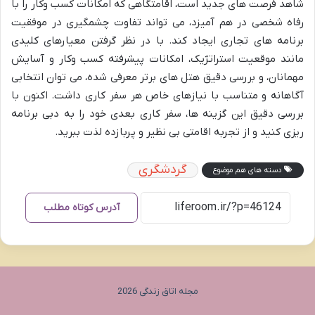
شاهد فرصت های جدید است، اقامتگاهی که امکانات کسب وکار را با
رفاه شخصی در هم آمیزد، می تواند تفاوت چشمگیری در موفقیت
برنامه های تجاری ایجاد کند. با در نظر گرفتن معیارهای کلیدی
مانند موقعیت استراتژیک، امکانات پیشرفته کسب وکار و آسایش
مهمانان، و بررسی دقیق هتل های برتر معرفی شده، می توان انتخابی
آگاهانه و متناسب با نیازهای خاص هر سفر کاری داشت. اکنون با
بررسی دقیق این گزینه ها، سفر کاری بعدی خود را به دبی برنامه
ریزی کنید و از تجربه اقامتی بی نظیر و پربازده لذت ببرید.
گردشگری
دسته های هم موضوع
آدرس کوتاه مطلب
مجله اتاق زندگی 2026