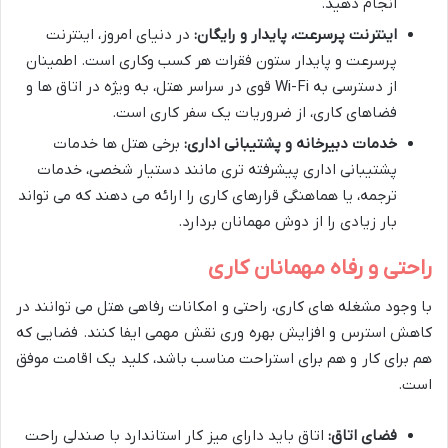
انجام دهید.
اینترنت پرسرعت، پایدار و رایگان:
در دنیای امروز، اینترنت
پرسرعت و پایدار ستون فقرات هر کسب وکاری است. اطمینان
از دسترسی به Wi-Fi قوی در سراسر هتل، به ویژه در اتاق ها و
فضاهای کاری، از ضروریات یک سفر کاری است.
خدمات دبیرخانه و پشتیبانی اداری:
برخی هتل ها خدمات
پشتیبانی اداری پیشرفته تری مانند دستیار شخصی، خدمات
ترجمه، یا هماهنگی قرارهای کاری را ارائه می دهند که می تواند
بار زیادی را از دوش مهمانان بردارد.
راحتی و رفاه مهمانان کاری
با وجود مشغله های کاری، راحتی و امکانات رفاهی هتل می توانند در
کاهش استرس و افزایش بهره وری نقش مهمی ایفا کنند. فضایی که
هم برای کار و هم برای استراحت مناسب باشد، کلید یک اقامت موفق
است.
فضای اتاق:
اتاق باید دارای میز کار استاندارد با صندلی راحت