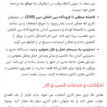
می دهد تا بدون اتلاف وقت در ترافیک، به موقع به برنامه
های خود برسید.
فاصله منطقی تا فرودگاه بین المللی دبی (DXB):
در سفرهای
کاری که ممکن است زمان ورود یا خروج انعطاف پذیر نباشد،
هتلی با فاصله کوتاه و دسترسی آسان به فرودگاه بین المللی
دبی اهمیت پیدا می کند. این امر خستگی ناشی از پرواز را
کاهش داده و امکان استراحت سریع تر را فراهم می آورد.
دسترسی به سیستم حمل و نقل عمومی:
وجود ایستگاه مترو یا
دسترسی آسان به تاکسی و سایر وسایل حمل ونقل عمومی در
نزدیکی هتل، جابه جایی در شهر را بسیار ساده تر می کند. این
ویژگی به ویژه برای افرادی که قصد ندارند از خودروی شخصی یا
تاکسی های دائمی استفاده کنند، بسیار مفید است.
امکانات و خدمات کسب و کار
هتلی که برای سفر کاری انتخاب می شود، باید فراتر از یک فضای
خواب عمل کند و به عنوان دفتر کاری دوم به شمار آید. وجود