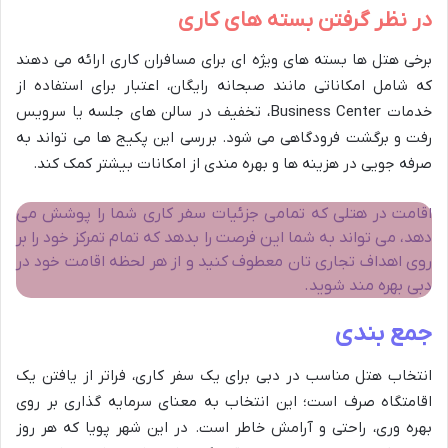
در نظر گرفتن بسته های کاری
برخی هتل ها بسته های ویژه ای برای مسافران کاری ارائه می دهند
که شامل امکاناتی مانند صبحانه رایگان، اعتبار برای استفاده از
خدمات Business Center، تخفیف در سالن های جلسه یا سرویس
رفت و برگشت فرودگاهی می شود. بررسی این پکیج ها می تواند به
صرفه جویی در هزینه ها و بهره مندی از امکانات بیشتر کمک کند.
اقامت در هتلی که تمامی جزئیات سفر کاری شما را پوشش می
دهد، می تواند به شما این فرصت را بدهد که تمام تمرکز خود را بر
روی اهداف تجاری تان معطوف کنید و از هر لحظه اقامت خود در
دبی بهره مند شوید.
جمع بندی
انتخاب هتل مناسب در دبی برای یک سفر کاری، فراتر از یافتن یک
اقامتگاه صرف است؛ این انتخاب به معنای سرمایه گذاری بر روی
بهره وری، راحتی و آرامش خاطر است. در این شهر پویا که هر روز