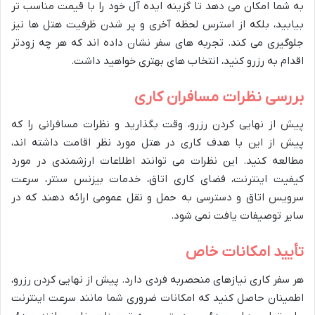
به شما امکان می دهد تا گزینه ایده آل خود را با قیمت مناسب تر
بیابید، بلکه از استرس لحظه آخری و پر شدن ظرفیت هتل ها نیز
جلوگیری می کند. تجربه های سفر نشان داده اند که هر چه زودتر
اقدام به رزرو کنید، انتخاب های بهتری خواهید داشت.
بررسی نظرات مسافران کاری
پیش از نهایی کردن رزرو، وقت بگذارید و نظرات مسافرانی را که
پیش از این با هدف کاری در هتل مورد نظر اقامت داشته اند،
مطالعه کنید. این نظرات می توانند اطلاعات ارزشمندی در مورد
کیفیت اینترنت، فضای کاری اتاق، خدمات بیزنس سنتر، سرعت
سرویس اتاق و دسترسی به حمل و نقل عمومی ارائه دهند که در
سایر توصیفات یافت نمی شود.
تأیید امکانات خاص
هر سفر کاری نیازهای منحصربه فردی دارد. پیش از نهایی کردن رزرو،
اطمینان حاصل کنید که امکانات ضروری شما مانند سرعت اینترنت