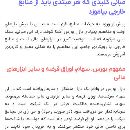
مبانی کلیدی که هر مبتدی باید از منابع
خارجی بیاموزد
پیش از ورود به جزئیات منابع، لازم است مبتدیان با پیش‌نیازهای
اولیه و مفاهیم بنیادی بازار بورس آشنا شوند. درک این مبانی، سنگ
بنای هرگونه فعالیت موفقیت‌آمیز در بازارهای مالی است و منابع
خارجی، با رویکردی جامع، این مفاهیم را به شکلی عمیق و کاربردی
آموزش می‌دهند.
مفهوم بورس، سهام، اوراق قرضه و سایر ابزارهای
مالی
بازار بورس در واقع یک بازار متشکل و سازمان‌یافته است که در آن
سهام شرکت‌ها، اوراق قرضه و سایر ابزارهای مالی معامله می‌شوند.
سهام، نشان‌دهنده مالکیت جزئی در یک شرکت است و به
سرمایه‌گذار حق دریافت سود (در صورت وجود) و حق رأی در مجامع
شرکت را می‌دهد. اوراق قرضه، نوعی وام است که دولت‌ها یا شرکت‌ها
برای تامین مالی خود منتشر می‌کنند و به خریدار، سود ثابت در