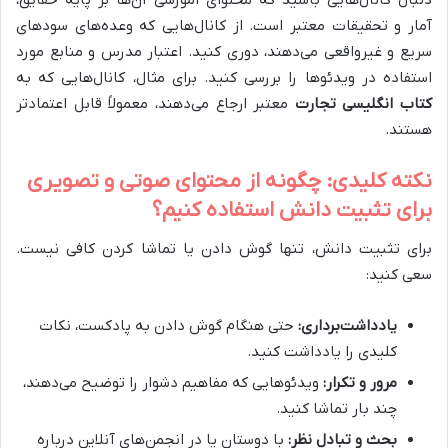
آمار و تحقیقات معتبر است. از کانال‌هایی که وعده‌های سودهای
سریع و غیرواقعی می‌دهند، دوری کنید. اعتبار مدرس و منابع مورد
استفاده در ویدئوها را بررسی کنید. برای مثال، کانال‌هایی که به
کتاب انگلیسی تجارت
معتبر ارجاع می‌دهند، معمولاً قابل اعتمادتر
هستند.
نکته کلیدی: چگونه از محتوای صوتی و تصویری
برای تثبیت دانش استفاده کنیم؟
برای تثبیت دانش، تنها گوش دادن یا تماشا کردن کافی نیست.
سعی کنید:
یادداشت‌برداری:
حتی هنگام گوش دادن به پادکست، نکات
کلیدی را یادداشت کنید.
مرور و تکرار:
ویدئوهایی که مفاهیم دشوار را توضیح می‌دهند،
چند بار تماشا کنید.
بحث و تبادل نظر:
با دوستان یا در انجمن‌های آنلاین درباره