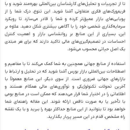
تا از تجربیات و تحلیل‌های کارشناسان بین‌المللی بهره‌مند شوید و با
فریم‌ورک‌های فکری متفاوتی آشنا شوید. این تنوع، درک شما را از
پویایی‌های بازار عمیق‌تر کرده و شما را قادر می‌سازد تا رویکرد
سرمایه‌گذاری شخصی خود را با آگاهی بیشتری شکل دهید. علاوه بر
این، بسیاری از این منابع بر روانشناسی بازار و اهمیت کنترل
احساسات در تصمیم‌گیری‌های مالی تاکید دارند که برای هر مبتدی
یک اصل حیاتی محسوب می‌شود.
استفاده از منابع جهانی همچنین به شما کمک می‌کند تا با مفاهیم و
اصطلاحات بین‌المللی بازار بورس آشنا شوید که در تحلیل و ارتباط با
بازارهای جهانی ضروری است. از سوی دیگر، این منابع معمولاً با
آخرین تحولات تکنولوژیکی و نوآوری‌های مالی همگام هستند و
اطلاعاتی را در اختیار شما قرار می‌دهند که ممکن است در منابع بومی
با تأخیر یا به صورت ناقص ارائه شوند. این مقاله راهنمای شما
خواهد بود تا بتوانید از این منابع حداکثر بهره را ببرید و با یک نقشه
راه مشخص، قدم در این مسیر پربار بگذارید.