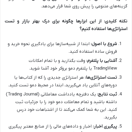
گزینه‌های متنوعی را پیش روی شما قرار می‌دهد.
نکته کلیدی: از این ابزارها چگونه برای درک بهتر بازار و تست
استراتژی‌ها استفاده کنیم؟
شروع با اصول:
ابتدا از شبیه‌سازها برای یادگیری نحوه خرید و
فروش ساده استفاده کنید.
آشنایی با پلتفرم:
وقت بگذارید و با تمام امکانات
TradingView یا پلتفرم دمو بروکر خود آشنا شوید.
تست استراتژی‌ها:
هر استراتژی جدیدی را که از کتاب‌ها یا
دوره‌های آنلاین یاد می‌گیرید، ابتدا در محیط دمو تست کنید.
ثبت نتایج:
یک دفترچه یادداشت معاملاتی (Trading Journal)
داشته باشید و تمام معاملات دمو خود را با جزئیات ثبت
کنید. این به شما کمک می‌کند تا از اشتباهات خود درس
بگیرید.
پیگیری اخبار:
اخبار و داده‌های مالی را از منابع معتبر پیگیری