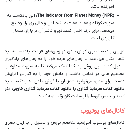
آموزنده باشد.
The Indicator from Planet Money (NPR):
این پادکست به
صورت کوتاه و مفید، مفاهیم اقتصادی و مالی روز را توضیح
می‌دهد. برای درک اخبار اقتصادی و تاثیر آن بر بازار، بسیار
کاربردی است.
مزایای پادکست برای گوش دادن در زمان‌های فراغت: پادکست‌ها به
شما امکان می‌دهند تا زمان‌های مرده خود را به زمان‌های یادگیری
تبدیل کنید. این روش به شما کمک می‌کند تا به صورت مداوم با
مفاهیم مالی در تماس باشید و دانش خود را به تدریج افزایش
دهید. برای مثال، می‌توانید همزمان با گوش دادن به پادکست، به
دانلود کتاب سرمایه گذاری
یا
دانلود کتاب سرمایه گذاری خارجی
فکر
کنید و سپس آن‌ها را از
سایت گلوبوک
تهیه کنید.
کانال‌های یوتیوب
کانال‌های یوتیوب آموزشی، مفاهیم بورس و تحلیل را با زبان بصری