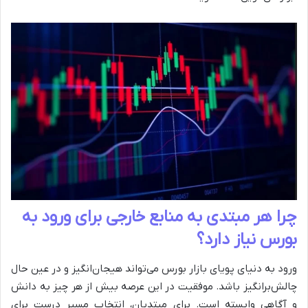
چرا هر مبتدی به منابع خارجی برای ورود به
بورس نیاز دارد؟
ورود به دنیای پویای بازار بورس می‌تواند هیجان‌انگیز و در عین حال
چالش‌برانگیز باشد. موفقیت در این عرصه بیش از هر چیز به دانش
و آگاهی وابسته است. برای مبتدیان، انتخاب مسیر درست برای