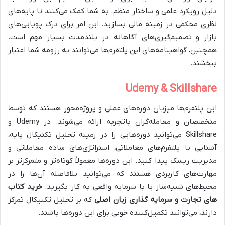
دلیل رویکرد علمی و ساختار منظم، به شما کمک می‌کنند تا پایه‌های
نظری محکمی در زمینه مالی بسازید. این امر برای درک پویایی‌های
بازار و تصمیم‌گیری‌های آگاهانه در بلندمدت بسیار مهم است.
همچنین، گواهینامه‌های این پلتفرم‌ها می‌توانند به رزومه شما اعتبار
ببخشند.
Udemy & Skillshare
این پلتفرم‌ها میزبان دوره‌های عملی و پروژه‌محور هستند که توسط
متخصصان و معامله‌گران باتجربه ارائه می‌شوند. در Udemy و
Skillshare می‌توانید دوره‌هایی را در زمینه تحلیل تکنیکال پایه،
آشنایی با پلتفرم‌های معاملاتی، استراتژی‌های ساده معاملاتی و
مدیریت ریسک پیدا کنید. این دوره‌ها معمولاً کوتاه‌تر و متمرکزتر بر
مهارت‌های کاربردی هستند که می‌توانید بلافاصله آن‌ها را در
محیط‌های شبیه‌ساز یا با سرمایه واقعی به کار بگیرید.
خرید کتاب‌
های تجارت و سرمایه گذاری زبان اصلی
که بر تحلیل تکنیکال تمرکز
دارند، می‌توانند تکمیل‌کننده خوبی برای این دوره‌ها باشند.