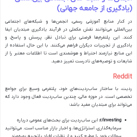
(یادگیری از جامعه جهانی)
در کنار منابع آموزشی رسمی، انجمن‌ها و شبکه‌های اجتماعی
بین‌المللی می‌توانند نقش مکملی در فرآیند یادگیری مبتدیان ایفا
کنند. این پلتفرم‌ها فرصتی برای تبادل نظر، پرسش و پاسخ، و
یادگیری از تجربیات دیگران فراهم می‌کنند. با این حال، استفاده از
این منابع نیازمند احتیاط و هوشمندی است تا اطلاعات معتبر را از
شایعات و توصیه‌های نادرست تمییز دهید.
Reddit
ردیت، با ساختار ساب‌ردیت‌های خود، پلتفرمی وسیع برای جوامع
تخصصی است. در حوزه مالی، چندین ساب‌ردیت فعال وجود دارد که
می‌تواند برای مبتدیان مفید باشد:
r/investing:
این ساب‌ردیت برای بحث‌های عمومی درباره
سرمایه‌گذاری، استراتژی‌ها، و اخبار بازار مناسب است. می‌توانید
سوالات خود را مطرح کنید و از نظرات افراد باتجربه بهره‌مند