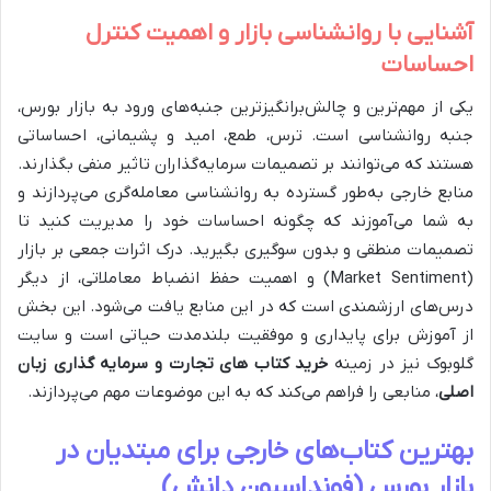
آشنایی با روانشناسی بازار و اهمیت کنترل
احساسات
یکی از مهم‌ترین و چالش‌برانگیزترین جنبه‌های ورود به بازار بورس،
جنبه روانشناسی است. ترس، طمع، امید و پشیمانی، احساساتی
هستند که می‌توانند بر تصمیمات سرمایه‌گذاران تاثیر منفی بگذارند.
منابع خارجی به‌طور گسترده به روانشناسی معامله‌گری می‌پردازند و
به شما می‌آموزند که چگونه احساسات خود را مدیریت کنید تا
تصمیمات منطقی و بدون سوگیری بگیرید. درک اثرات جمعی بر بازار
(Market Sentiment) و اهمیت حفظ انضباط معاملاتی، از دیگر
درس‌های ارزشمندی است که در این منابع یافت می‌شود. این بخش
از آموزش برای پایداری و موفقیت بلندمدت حیاتی است و سایت
گلوبوک نیز در زمینه
خرید کتاب‌ های تجارت و سرمایه گذاری زبان
اصلی
، منابعی را فراهم می‌کند که به این موضوعات مهم می‌پردازند.
بهترین کتاب‌های خارجی برای مبتدیان در
بازار بورس (فونداسیون دانش)