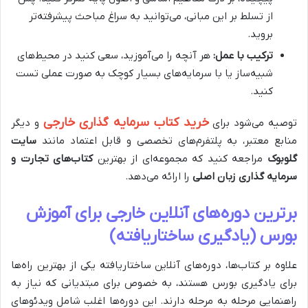
از تسلط بر این مبانی، می‌توانید به سراغ مباحث پیشرفته‌تر
بروید.
ترکیب با عمل:
هر آنچه را می‌آموزید، سعی کنید در محیط‌های
شبیه‌ساز یا با سرمایه‌های بسیار کوچک به صورت عملی تست
کنید.
خرید کتاب سرمایه گذاری خارجی
توصیه می‌شود برای
و دیگر
منابع معتبر، به پلتفرم‌های تخصصی و قابل اعتماد مانند
سایت
گلوبوک
مراجعه کنید که مجموعه‌ای از بهترین
کتاب‌های تجارت و
سرمایه گذاری زبان اصلی
را ارائه می‌دهد.
برترین دوره‌های آنلاین خارجی برای آموزش
بورس (یادگیری ساختاریافته)
علاوه بر کتاب‌ها، دوره‌های آنلاین ساختاریافته یکی از بهترین راه‌ها
برای یادگیری بورس هستند، به خصوص برای مبتدیانی که نیاز به
راهنمایی مرحله به مرحله دارند. این دوره‌ها اغلب شامل ویدئوهای