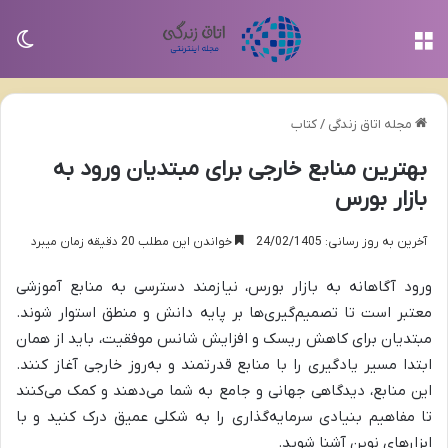
منو
تغی
مجله اتاق زندگی
/
کتاب
بهترین منابع خارجی برای مبتدیان ورود به
بازار بورس
آخرین به روز رسانی: 24/02/1405
خواندن این مطلب 20 دقیقه زمان میبرد
ورود آگاهانه به بازار بورس، نیازمند دسترسی به منابع آموزشی
معتبر است تا تصمیم‌گیری‌ها بر پایه دانش و منطق استوار شوند.
مبتدیان برای کاهش ریسک و افزایش شانس موفقیت، باید از همان
ابتدا مسیر یادگیری را با منابع قدرتمند و به‌روز خارجی آغاز کنند.
این منابع، دیدگاهی جهانی و جامع به شما می‌دهند و کمک می‌کنند
تا مفاهیم بنیادی سرمایه‌گذاری را به شکلی عمیق درک کنید و با
ابزارهای نوین آشنا شوید.