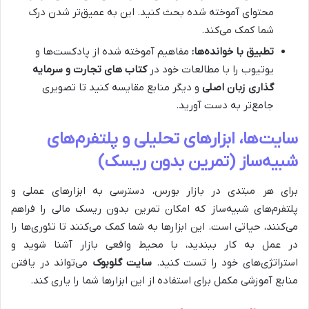
محتوای آموخته شده بحث کنید. این به عمیق‌تر شدن درک
شما کمک می‌کند.
تطبیق با خوانده‌ها:
مفاهیم آموخته شده از پادکست‌ها و
یوتیوب را با مطالعات خود در
کتاب‌ های تجارت و سرمایه
گذاری زبان اصلی
و دیگر منابع مقایسه کنید تا تصویری
جامع‌تر به دست آورید.
سایت‌ها، ابزارهای تحلیلی و پلتفرم‌های
شبیه‌ساز (تمرین بدون ریسک)
برای هر مبتدی در بازار بورس، دسترسی به ابزارهای عملی و
پلتفرم‌های شبیه‌ساز که امکان تمرین بدون ریسک مالی را فراهم
می‌کنند، حیاتی است. این ابزارها به شما کمک می‌کنند تا تئوری‌ها را
در عمل به کار ببندید، با محیط واقعی بازار آشنا شوید و
استراتژی‌های خود را تست کنید.
سایت گلوبوک
می‌تواند در یافتن
منابع آموزشی مکمل برای استفاده از این ابزارها شما را یاری کند.