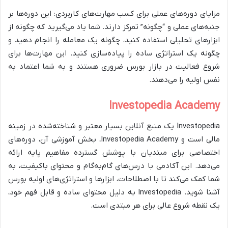
مزایای دوره‌های عملی برای کسب مهارت‌های کاربردی: این دوره‌ها بر
جنبه‌های عملی و “چگونه” تمرکز دارند. شما یاد می‌گیرید که چگونه از
ابزارهای تحلیلی استفاده کنید، چگونه یک معامله را انجام دهید و
چگونه یک استراتژی ساده را پیاده‌سازی کنید. این مهارت‌ها برای
شروع فعالیت در بازار بورس ضروری هستند و به شما اعتماد به
نفس اولیه را می‌دهند.
Investopedia Academy
Investopedia یک منبع آنلاین بسیار معتبر و شناخته‌شده در زمینه
مالی است و Investopedia Academy، بخش آموزشی آن، دوره‌های
اختصاصی برای مبتدیان با پوشش گسترده مفاهیم پایه ارائه
می‌دهد. این آکادمی با درس‌های گام‌به‌گام و محتوای باکیفیت، به
شما کمک می‌کند تا با اصطلاحات، ابزارها و استراتژی‌های اولیه بورس
آشنا شوید. Investopedia به دلیل محتوای ساده و قابل فهم خود،
یک نقطه شروع عالی برای هر مبتدی است.