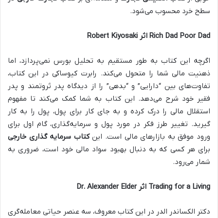
سطح خرد محسوب می‌شود.
Rich Dad Poor Dad اثر Robert Kiyosaki
اگرچه این کتاب به طور مستقیم به تحلیل بورس نمی‌پردازد، اما
ذهنیت مالی شما را متحول می‌کند. رابرت کیوساکی در این کتاب،
تفاوت‌های بین “دارایی” و “بدهی” را از دیدگاه پدر ثروتمند و پدر
فقیر خود شرح می‌دهد. این کتاب به شما کمک می‌کند تا مفهوم
استقلال مالی را درک کرده و به جای کار برای پول، پول را به کار
گیرید. تغییر طرز فکر در مورد پول و سرمایه‌گذاری، گام اول برای
ورود موفق به بازارهای مالی است. این
کتاب سرمایه گذاری خارجی
برای هر کسی که به دنبال بهبود سواد مالی خود است، ضروری به
شمار می‌رود.
Trading for a Living اثر Dr. Alexander Elder
دکتر الکساندر الدر در این کتاب معروف، سه عنصر حیاتی معامله‌گری