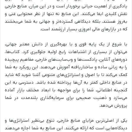
یادگیری از اهمیت حیاتی برخوردار است و در این میان، منابع خارجی
نقش کلیدی ایفا می‌کنند. این منابع نه تنها از نظر محتوایی غنی و
به‌روز هستند، بلکه دیدگاهی گسترده‌تر و جهانی به شما می‌بخشند
که در بازارهای مالی امروزی بسیار ارزشمند است.
با شروع از یک پایه قوی و با بهره‌گیری از دانش معتبر جهانی،
می‌توان از بسیاری از اشتباهات رایج اولیه جلوگیری کرد. کتاب‌ها،
دوره‌های آنلاین، پادکست‌ها و وب‌سایت‌های خارجی، مفاهیم پیچیده
را به زبانی ساده و ساختاریافته آموزش می‌دهند. این رویکرد به شما
کمک می‌کند تا با اصول و استراتژی‌های متنوعی آشنا شوید که شاید
در منابع داخلی کمتر به آن‌ها پرداخته شده باشد. دسترسی به این
گنجینه اطلاعاتی، شما را برای مواجهه با ابعاد مختلف بازار آماده
می‌سازد و ذهنیت صحیحی برای سرمایه‌گذاری بلندمدت در شما
پرورش می‌دهد.
یکی از اصلی‌ترین مزایای منابع خارجی، تنوع بی‌نظیر استراتژی‌ها و
دیدگاه‌هایی است که ارائه می‌کنند. این منابع به شما اجازه می‌دهند