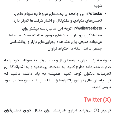
شوید.
r/stocks:
این جامعه بر بحث‌های مربوط به سهام خاص،
تحلیل‌های بنیادی و تکنیکال، و اخبار شرکت‌ها تمرکز دارد.
r/wallstreetbets:
اگرچه این ساب‌ردیت بیشتر برای
معامله‌گران پرخطر و بحث‌های پرشور شناخته شده است، اما
می‌تواند منبعی برای مشاهده پویایی‌های بازار و روانشناسی
جمعی باشد، البته با احتیاط فراوان!
نحوه مشارکت: برای بهره‌مندی از ردیت، می‌توانید سوالات خود را به
صورت محترمانه مطرح کنید، به بحث‌ها بپیوندید و به اشتراک‌گذاری
تجربیات دیگران توجه کنید. همیشه به یاد داشته باشید که
توصیه‌های مالی در این پلتفرم‌ها را با دقت و با تحقیق شخصی خود
بررسی کنید.
Twitter (X)
توییتر (X) می‌تواند ابزاری قدرتمند برای دنبال کردن تحلیل‌گران