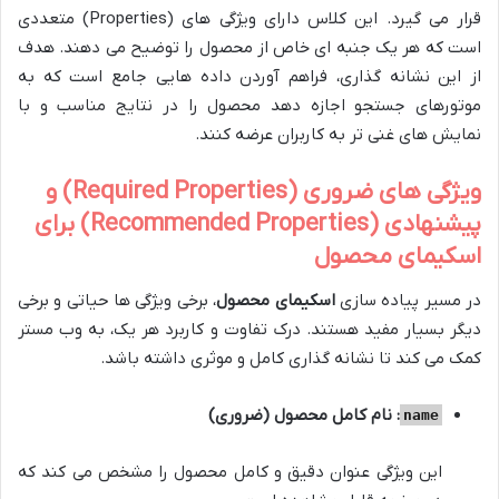
قرار می گیرد. این کلاس دارای ویژگی های (Properties) متعددی
است که هر یک جنبه ای خاص از محصول را توضیح می دهند. هدف
از این نشانه گذاری، فراهم آوردن داده هایی جامع است که به
موتورهای جستجو اجازه دهد محصول را در نتایج مناسب و با
نمایش های غنی تر به کاربران عرضه کنند.
ویژگی های ضروری (
Required Properties
) و
پیشنهادی (
Recommended Properties
) برای
اسکیمای محصول
در مسیر پیاده سازی
اسکیمای محصول
، برخی ویژگی ها حیاتی و برخی
دیگر بسیار مفید هستند. درک تفاوت و کاربرد هر یک، به وب مستر
کمک می کند تا نشانه گذاری کامل و موثری داشته باشد.
: نام کامل محصول (ضروری)
name
این ویژگی عنوان دقیق و کامل محصول را مشخص می کند که