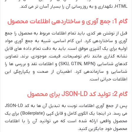
HTML، نگهداری و به روزرسانی آن را بسیار آسان تر می کند.
گام 1: جمع آوری و ساختاردهی اطلاعات محصول
قبل از نوشتن هر کدی، باید تمام اطلاعات مربوط به محصول را جمع
آوری و ساختاردهی کرد. این گام اساسی، شبیه به جمع آوری مواد
اولیه برای یک آشپزی موفق است. باید به دقت تمام داده های قابل
نشانه گذاری مانند نام، توضیحات، قیمت، موجودی، برند، تصاویر،
کدهای شناسایی (SKU, GTIN, MPN) و اطلاعات نقد و بررسی ها را
شناسایی و سازماندهی کرد. اطمینان از صحت و یکپارچگی این
اطلاعات حیاتی است.
گام 2: تولید کد JSON-LD برای محصول
پس از جمع آوری اطلاعات، نوبت به تبدیل آن ها به کد JSON-LD
می رسد. در اینجا یک الگوی کامل و قابل کپی (Boilerplate) برای یک
محصول واقعی ارائه شده است که می توانید آن را با اطلاعات
محصول خود جایگزین کنید.