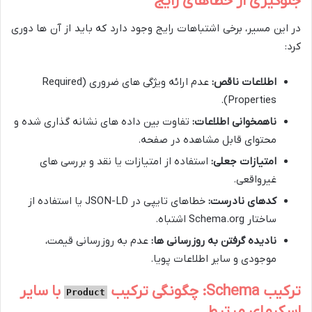
جلوگیری از خطاهای رایج
در این مسیر، برخی اشتباهات رایج وجود دارد که باید از آن ها دوری
کرد:
اطلاعات ناقص:
عدم ارائه ویژگی های ضروری (Required
Properties).
ناهمخوانی اطلاعات:
تفاوت بین داده های نشانه گذاری شده و
محتوای قابل مشاهده در صفحه.
امتیازات جعلی:
استفاده از امتیازات یا نقد و بررسی های
غیرواقعی.
کدهای نادرست:
خطاهای تایپی در JSON-LD یا استفاده از
ساختار Schema.org اشتباه.
نادیده گرفتن به روزرسانی ها:
عدم به روزرسانی قیمت،
موجودی و سایر اطلاعات پویا.
ترکیب Schema: چگونگی ترکیب
با سایر
Product