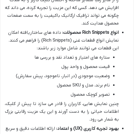
افزایش می دهد. کسی که این مزیت را تجربه کرده، می داند که
چگونه می تواند ترافیک ارگانیک باکیفیت را به سمت صفحات
محصول هدایت کند.
انواع Rich Snippets محصولات:
داده های ساختاریافته امکان
نمایش انواع قطعات غنی (Rich Snippets) را فراهم می کنند.
این قطعات می توانند شامل موارد زیر باشند:
ستاره های امتیاز و تعداد نقد و بررسی ها
قیمت محصول و واحد پول
وضعیت موجودی (در انبار، ناموجود، پیش سفارش)
نام برند، مدل و SKU محصول
تصویر کوچک محصول
چنین نمایش هایی، کاربران را قادر می سازد تا پیش از کلیک،
اطلاعات حیاتی را به دست آورند و این یک مزیت رقابتی بزرگ
به شمار می رود.
بهبود تجربه کاربری (UX) و اعتماد:
ارائه اطلاعات دقیق و سریع