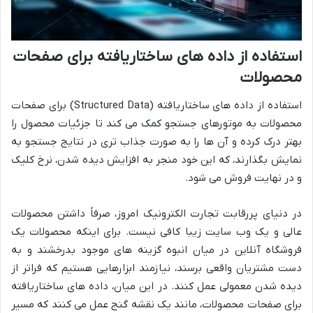
استفاده از داده های ساختاریافته برای صفحات
محصولات
استفاده از داده های ساختاریافته (Structured Data) برای صفحات
محصولات به موتورهای جستجو کمک می کند تا جزئیات محصول را
بهتر درک کرده و آن ها را به صورت جذاب تری در نتایج جستجو به
نمایش بگذارند، که این خود منجر به افزایش دیده شدن، نرخ کلیک
و در نهایت فروش می شود.
در دنیای پررقابت تجارت الکترونیک امروز، صرفاً داشتن محصولات
عالی و یک وب سایت زیبا کافی نیست. برای اینکه محصولات یک
فروشگاه آنلاین در میان انبوه گزینه های موجود بدرخشند و به
دست مشتریان واقعی برسند، نیازمند ابزارهایی هستیم که فراتر از
دیده شدن معمولی عمل کنند. در این میان، داده های ساختاریافته
برای صفحات محصولات، مانند یک نقشه گنج عمل می کنند که مسیر