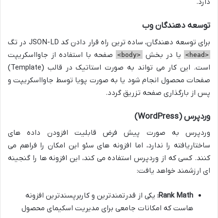
دارد.
توسعه دهندگان وب
برای توسعه دهندگان، ساده ترین راه قرار دادن کد JSON-LD در تگ
یا در بخش
صفحه با استفاده از جاوااسکریپت
<body>
<head>
است. این کار می تواند به صورت استاتیک در قالب (Template)
صفحات محصول انجام شود یا به صورت پویا توسط جاوااسکریپت و
پس از بارگذاری صفحه تزریق گردد.
وردپرس (WordPress)
وردپرس به صورت پیش فرض قابلیت افزودن داده های
ساختاریافته را ندارد، اما افزونه های سئو این امکان را فراهم می
کنند. کسی که از وردپرس استفاده می کند، این افزونه ها را گنجینه
ای ارزشمند خواهد یافت:
Rank Math:
یکی از قدرتمندترین و کاربرپسندترین افزونه
هاست که امکانات جامعی برای مدیریت اسکیمای محصول