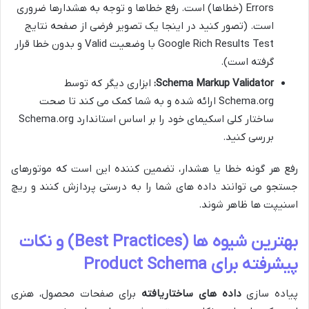
Errors (خطاها) است. رفع خطاها و توجه به هشدارها ضروری
است. (تصور کنید در اینجا یک تصویر فرضی از صفحه نتایج
Google Rich Results Test با وضعیت Valid و بدون خطا قرار
گرفته است).
Schema Markup Validator:
ابزاری دیگر که توسط
Schema.org ارائه شده و به شما کمک می کند تا صحت
ساختار کلی اسکیمای خود را بر اساس استاندارد Schema.org
بررسی کنید.
رفع هر گونه خطا یا هشدار، تضمین کننده این است که موتورهای
جستجو می توانند داده های شما را به درستی پردازش کنند و ریچ
اسنیپت ها ظاهر شوند.
بهترین شیوه ها (Best Practices) و نکات
پیشرفته برای Product Schema
پیاده سازی
داده های ساختاریافته
برای صفحات محصول، هنری