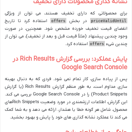
نشانه گذاری محصولات دارای تخفیف
برای محصولاتی که دارای تخفیف هستند، می توان از ویژگی
در بخش
استفاده کرد تا تاریخ
offers
priceValidUntil
انقضای قیمت تخفیف خورده مشخص شود. همچنین، در صورت
وجود چندین پیشنهاد (مثلاً قیمت قبل و بعد از تخفیف)، می توان از
چندین شیء
استفاده کرد.
offers
پایش عملکرد: بررسی گزارش Rich Results در
Google Search Console
پس از پیاده سازی، کار تمام نمی شود. فردی که به دنبال بهینه
سازی مداوم است، به طور منظم گزارش Rich Results (یا گزارش
Product Snippets) را در Google Search Console بررسی می کند.
این گزارش، اطلاعات ارزشمندی در مورد وضعیت Rich Snippetsهای
محصول، شامل هر گونه خطا یا هشدار، ارائه می دهد و به شما کمک
می کند تا عملکرد نشانه گذاری های خود را پایش و بهبود بخشید.