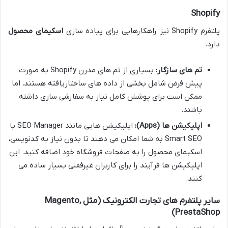
Shopify
پلتفرم Shopify نیز راهکارهایی برای پیاده سازی
اسکیمای محصول
دارد.
تم های سازگار:
بسیاری از تم های مدرن Shopify به صورت
پیش فرض شامل بخشی از داده های ساختاریافته هستند، اما
ممکن است برای پوشش کامل نیاز به سفارشی سازی داشته
باشند.
اپلیکیشن ها (Apps):
اپلیکیشن هایی مانند SEO Manager یا
Smart SEO به شما امکان می دهند تا بدون نیاز به کدنویسی،
اسکیمای محصول را به صفحات فروشگاه خود اضافه کنید. این
اپلیکیشن ها فرآیند را برای کاربران غیرففنی بسیار ساده می
کنند.
سایر پلتفرم های تجارت الکترونیک (مثل Magento,
PrestaShop)