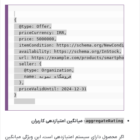
{

  @type: Offer,

  priceCurrency: IRR,

  price: 5000000,

  itemCondition: https://schema.org/NewCondition,

  availability: https://schema.org/InStock,

  url: https://example.com/products/smartphone-x,

  seller: {

    @type: Organization,

    name: فروشگاه نمونه

  },

  priceValidUntil: 2024-12-31

}

: میانگین امتیازدهی کاربران
aggregateRating
اگر محصول دارای سیستم امتیازدهی است، این ویژگی میانگین