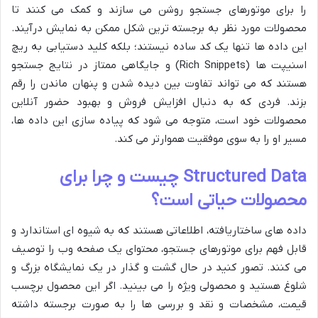
را برای موتورهای جستجو روشن می سازند و کمک می کنند تا
محصولات مورد نظر به برجسته ترین شکل ممکن به نمایش درآیند.
این داده ها تنها یک کد ساده نیستند؛ بلکه کلید دستیابی به ریچ
اسنیپت ها (Rich Snippets) و جایگاهی ممتاز در نتایج جستجو
هستند که می تواند تفاوت بین دیده شدن و پنهان ماندن را رقم
بزند. فردی که به دنبال افزایش فروش و بهبود حضور آنلاین
محصولات خود است، متوجه می شود که پیاده سازی این داده ها،
مسیر او را به سوی موفقیت هموارتر می کند.
Structured Data چیست و چرا برای
محصولات حیاتی است؟
داده های ساختاریافته، اطلاعاتی هستند که به شیوه ای استاندارد و
قابل فهم برای موتورهای جستجو، محتوای یک صفحه وب را توصیف
می کنند. تصور کنید در حال گشت و گذار در یک نمایشگاه بزرگ و
شلوغ هستید و محصولی ویژه را می بینید. اگر این محصول برچسب
قیمت، مشخصات و نقد و بررسی ها را به صورت برجسته داشته