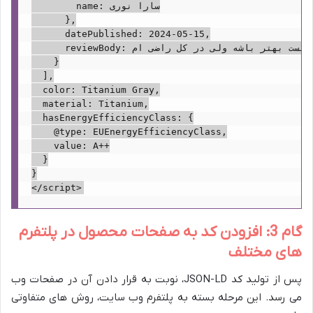
        name: سارا نوری

      },

      datePublished: 2024-05-15,

      reviewBody: باتریش میتونست بهتر باشه ولی در کل راضی ام.

    }

  ],

  color: Titanium Gray,

  material: Titanium,

  hasEnergyEfficiencyClass: {

    @type: EUEnergyEfficiencyClass,

    value: A++

  }

}

گام 3: افزودن کد به صفحات محصول در پلتفرم
های مختلف
پس از تولید کد JSON-LD، نوبت به قرار دادن آن در صفحات وب
می رسد. این مرحله بسته به پلتفرم وب سایت، روش های متفاوتی