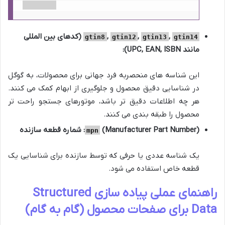
,
,
,
(کدهای بین المللی
gtin8
gtin12
gtin13
gtin14
مانند UPC, EAN, ISBN):
این شناسه های منحصربه فرد جهانی برای محصولات، به گوگل
در شناسایی دقیق محصول و جلوگیری از ابهام کمک می کنند.
هر چه اطلاعات دقیق تر باشد، موتورهای جستجو راحت تر
محصول را طبقه بندی می کنند.
(Manufacturer Part Number): شماره قطعه سازنده
mpn
یک شناسه عددی یا حرفی که توسط سازنده برای شناسایی یک
قطعه خاص استفاده می شود.
راهنمای عملی پیاده سازی Structured
Data برای صفحات محصول (گام به گام)