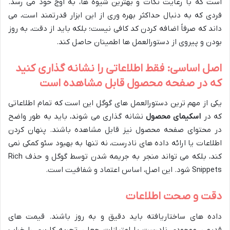
است که با رعایت نکات و بهترین شیوه ها، به اوج خود می رسد.
فردی که به دنبال حداکثر بهره وری از این ابزار قدرتمند است، می
داند که صرفاً اضافه کردن کد کافی نیست؛ بلکه باید از دقت، به روز
بودن و پیروی از دستورالعمل ها اطمینان حاصل کند.
اصل اساسی: فقط اطلاعاتی را نشانه گذاری کنید
که در صفحه محصول قابل مشاهده است
یکی از مهم ترین دستورالعمل های گوگل این است که تمام اطلاعاتی
که در
اسکیمای محصول
نشانه گذاری می شوند، باید به طور واضح
در محتوای صفحه محصول نیز قابل مشاهده باشند. پنهان کردن
اطلاعات یا ارائه داده های نادرست، نه تنها به بهبود سئو کمکی نمی
کند، بلکه می تواند منجر به جریمه شدن توسط گوگل و حذف Rich
Snippets شود. این اصل، اساس اعتماد و شفافیت است.
دقت و صحت اطلاعات
داده های ساختاریافته باید دقیق و به روز باشند. قیمت های