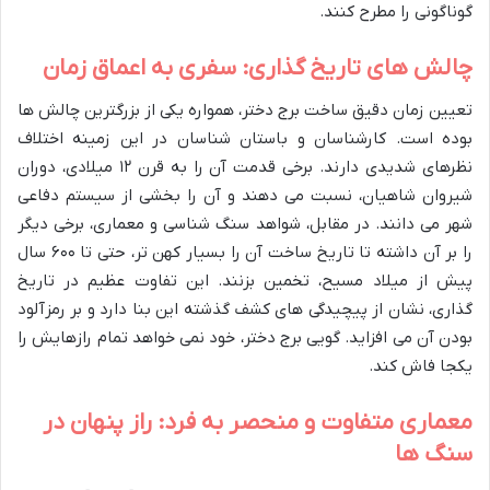
گوناگونی را مطرح کنند.
چالش های تاریخ گذاری: سفری به اعماق زمان
تعیین زمان دقیق ساخت برج دختر، همواره یکی از بزرگترین چالش ها
بوده است. کارشناسان و باستان شناسان در این زمینه اختلاف
نظرهای شدیدی دارند. برخی قدمت آن را به قرن ۱۲ میلادی، دوران
شیروان شاهیان، نسبت می دهند و آن را بخشی از سیستم دفاعی
شهر می دانند. در مقابل، شواهد سنگ شناسی و معماری، برخی دیگر
را بر آن داشته تا تاریخ ساخت آن را بسیار کهن تر، حتی تا ۶۰۰ سال
پیش از میلاد مسیح، تخمین بزنند. این تفاوت عظیم در تاریخ
گذاری، نشان از پیچیدگی های کشف گذشته این بنا دارد و بر رمزآلود
بودن آن می افزاید. گویی برج دختر، خود نمی خواهد تمام رازهایش را
یکجا فاش کند.
معماری متفاوت و منحصر به فرد: راز پنهان در
سنگ ها