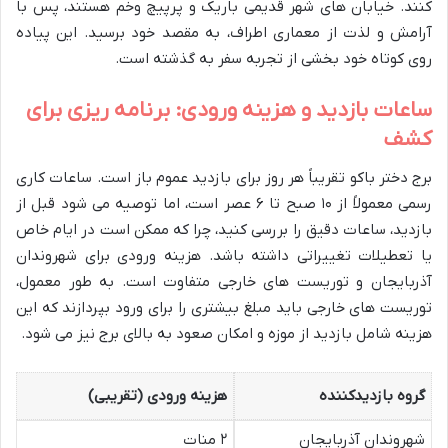
کنند. خیابان های شهر قدیمی باریک و پرپیچ وخم هستند، پس با
آرامش و لذت از معماری اطراف، به مقصد خود برسید. این پیاده
روی کوتاه خود بخشی از تجربه سفر به گذشته است.
ساعات بازدید و هزینه ورودی: برنامه ریزی برای
کشف
برج دختر باکو تقریباً هر روز برای بازدید عموم باز است. ساعات کاری
رسمی معمولاً از ۱۰ صبح تا ۶ عصر است، اما توصیه می شود قبل از
بازدید، ساعات دقیق را بررسی کنید، چرا که ممکن است در ایام خاص
یا تعطیلات تغییراتی داشته باشد. هزینه ورودی برای شهروندان
آذربایجان و توریست های خارجی متفاوت است. به طور معمول،
توریست های خارجی باید مبلغ بیشتری را برای ورود بپردازند که این
هزینه شامل بازدید از موزه و امکان صعود به بالای برج نیز می شود.
گروه بازدیدکننده
هزینه ورودی (تقریبی)
شهروندان آذربایجان
۲ منات