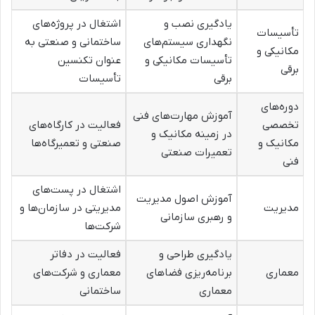
یادگیری نصب و
اشتغال در پروژه‌های
تأسیسات
نگهداری سیستم‌های
ساختمانی و صنعتی به
مکانیکی و
تأسیسات مکانیکی و
عنوان تکنسین
برقی
برقی
تأسیسات
دوره‌های
آموزش مهارت‌های فنی
تخصصی
فعالیت در کارگاه‌های
در زمینه مکانیک و
مکانیک و
صنعتی و تعمیرگاه‌ها
تعمیرات صنعتی
فنی
اشتغال در پست‌های
آموزش اصول مدیریت
مدیریت
مدیریتی در سازمان‌ها و
و رهبری سازمانی
شرکت‌ها
یادگیری طراحی و
فعالیت در دفاتر
معماری
برنامه‌ریزی فضاهای
معماری و شرکت‌های
معماری
ساختمانی