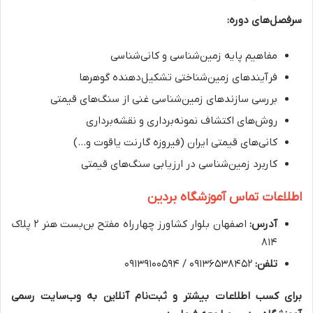
سرفصل‌های دوره:
مفاهیم پایه زمین‌شناسی و کانی‌شناسی
فرآیندهای زمین‌شناختی تشکیل‌دهنده گوهرها
بررسی سازندهای زمین‌شناسی غنی از سنگ‌های قیمتی
روش‌های اکتشاف نمونه‌برداری و نقشه‌برداری
کانی‌های قیمتی ایران (فیروزه گارنت یاقوت و…)
کاربرد زمین‌شناسی در ارزیابی سنگ‌های قیمتی
اطلاعات تماس آموزشگاه بردین
آدرس:
اصفهان بلوار کشاورز چهارراه مفتح بن‌بست هنر ۲ پلاک
۸۱۴
تلفن:
۰۹۱۳۶۵۳۸۴۵۲ / ۰۹۱۳۹۱۰۰۵۹۴
برای کسب اطلاعات بیشتر و ثبت‌نام آنلاین به وب‌سایت رسمی