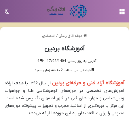
منو
تغی
مجله اتاق زندگی
/
اقتصادی
آموزشگاه بردین
آخرین به روز رسانی: 17/02/1404
4
خواندن این مطلب 2 دقیقه زمان میبرد
آموزشگاه آزاد فنی و حرفه‌ای بردین
از سال ۱۳۹۶ با هدف ارائه
آموزش‌های تخصصی در حوزه‌های گوهرشناسی طلا و جواهرات
زمین‌شناسی و مهارت‌های فنی در شهر اصفهان تأسیس شده است.
این مرکز با بهره‌گیری از اساتید مجرب و تجهیزات پیشرفته دوره‌های
متنوعی را برای علاقه‌مندان به این حوزه‌ها ارائه می‌دهد.