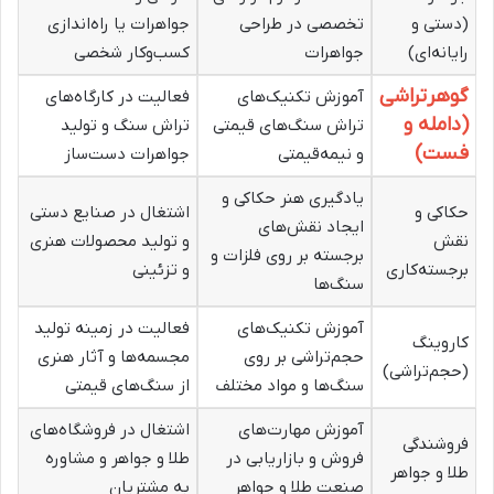
(دستی و
تخصصی در طراحی
جواهرات یا راه‌اندازی
رایانه‌ای)
جواهرات
کسب‌وکار شخصی
گوهرتراشی
آموزش تکنیک‌های
فعالیت در کارگاه‌های
(دامله و
تراش سنگ‌های قیمتی
تراش سنگ و تولید
فست)
و نیمه‌قیمتی
جواهرات دست‌ساز
یادگیری هنر حکاکی و
حکاکی و
اشتغال در صنایع دستی
ایجاد نقش‌های
نقش
و تولید محصولات هنری
برجسته بر روی فلزات و
برجسته‌کاری
و تزئینی
سنگ‌ها
آموزش تکنیک‌های
فعالیت در زمینه تولید
کاروینگ
حجم‌تراشی بر روی
مجسمه‌ها و آثار هنری
(حجم‌تراشی)
سنگ‌ها و مواد مختلف
از سنگ‌های قیمتی
آموزش مهارت‌های
اشتغال در فروشگاه‌های
فروشندگی
فروش و بازاریابی در
طلا و جواهر و مشاوره
طلا و جواهر
صنعت طلا و جواهر
به مشتریان