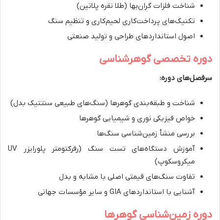
شناخت فلزات گران‌بها (طلا نقره پلاتین)
تکنیک‌های پرداخت‌کاری لحیم‌کاری و تنظیم سنگ
اصول استانداردهای طراحی و تولید صنعتی
دوره تخصصی گوهرشناسی
سرفصل‌های دوره:
شناخت و طبقه‌بندی گوهرها (سنگ‌های طبیعی سنتتیک بدل)
خواص فیزیکی نوری و شیمیایی گوهرها
بررسی منشأ زمین‌شناسی سنگ‌ها
آموزش دستگاه‌های تست سنگ (رفرکتومتر پلورایزر UV
میکروسکوپ)
تفاوت سنگ‌های قیمتی اصلی با مشابه و بدل
آشنایی با استانداردهای GIA و سایر مؤسسات جهانی
دوره زمین‌شناسی گوهرها