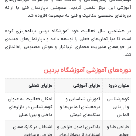
آموزشی این مرکز تکمیل گردید.
همچنین دپارتمان فنی با ارائه
دوره‌های تخصصی مکانیک و فنی به مجموعه افزوده شد.
در هشتمین سال فعالیت خود آموزشگاه بردین برنامه‌ریزی کرده
است تا دپارتمان‌های فعلی را توسعه داده و دپارتمان‌های جدیدی
در حوزه‌های مدیریت معماری نرم‌افزار و هوش مصنوعی راه‌اندازی
کند.
دوره‌های آموزشی آموزشگاه بردین
عنوان دوره
مزایای آموزشی
مزایای شغلی
گوهرشناسی
آموزش شناسایی و
امکان فعالیت به عنوان
و ارزیابی
درجه‌بندی الماس‌ها و
گوهرشناس در بازارهای
الماس
سنگ‌های قیمتی
داخلی و بین‌المللی
طراحی طلا و
یادگیری اصول طراحی و
اشتغال در کارگاه‌های
جواهر
استفاده از نرم‌افزارهای
طراحی و ساخت