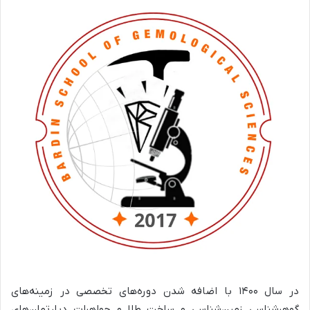
در سال ۱۴۰۰ با اضافه شدن دوره‌های تخصصی در زمینه‌های
گوهرشناسی زمین‌شناسی و ساخت طلا و جواهرات دپارتمان‌های