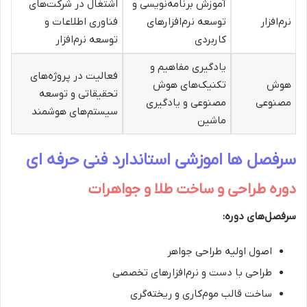
آموزش برنامه‌نویسی و
اشتغال در شرکت‌های
نرم‌افزار
توسعه نرم‌افزارهای
فناوری اطلاعات و
کاربردی
توسعه نرم‌افزار
یادگیری مفاهیم و
فعالیت در پروژه‌های
هوش
تکنیک‌های هوش
تحقیقاتی و توسعه
مصنوعی
مصنوعی و یادگیری
سیستم‌های هوشمند
ماشین
سرفصل ها اموزشی استاندارد فنی حرفه ای
دوره طراحی و ساخت طلا و جواهرات
سرفصل‌های دوره:
اصول اولیه طراحی جواهر
طراحی با دست و نرم‌افزارهای تخصصی
ساخت قالب موم‌کاری و ریخته‌گری