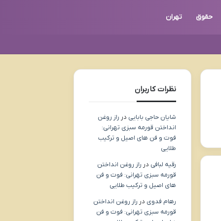
حقوق
تهران
نظرات کاربران
شایان حاجی بابایی
در
راز روغن
انداختن قورمه سبزی تهرانی:
فوت و فن های اصیل و ترکیب
طلایی
رقیه لبافی
در
راز روغن انداختن
قورمه سبزی تهرانی: فوت و فن
های اصیل و ترکیب طلایی
رهام فدوی
در
راز روغن انداختن
قورمه سبزی تهرانی: فوت و فن