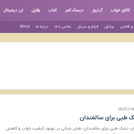
کالای خواب
آرتروز
دیسک کمر
کتاب
وکیل
ارز دیجیتال
 اقامتی
پزشکی
فیلم و سریال
تماس با ما
درباره ما
dmca
28/07/14
 طبی برای سالمندان
اب تشک طبی برای سالمندان، نقش حیاتی در بهبود کیفیت خواب و کاهش