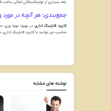
بله، بسیاری از تولیدکنندگان امکان ساخت فای
جمع‌بندی: هر آنچه در مورد و
کاربرد فایلینگ اداری
در بهبود بهره‌ وری، ح
مناسب، می ‌توانید با کاربرد فایلینگ اداری، 
نوشته های مشابه