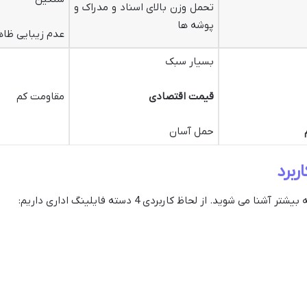
تحمل وزن بالای اسناد و مدراک و
پوشه ها
عدم زیبایی ظا
بسیار سبک
قیمت اقتصادی
مقاومت کم
حمل آسان
ربرد
ا می شوید. از لحاظ کاربردی 4 دسته فایلینگ اداری داریم: