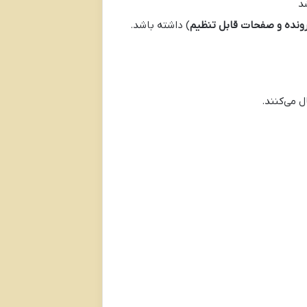
د
رونده و صفحات قابل تنظیم
) داشته باشد.
 می‌کنند.