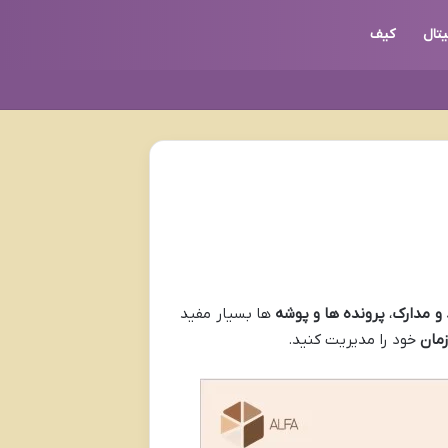
تال
کیف
 و مدارک
،
پرونده ها و پوشه
ها بسیار مفید
مان
خود را مدیریت کنید.