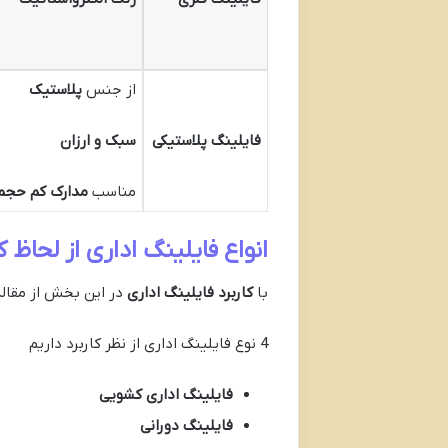
از جنس
پلاستیک
فایلینگ پلاستیکی
سبک و ارزان
مناسب
مدارک کم حجم
انواع فایلینگ اداری از لحاظ کا
با
کاربرد فایلینگ اداری
در این بخش از مقاله بیشتر آشن
4 نوع فایلینگ اداری از نظر کاربرد داریم
فایلینگ اداری کشویی
فایلینگ دورانی