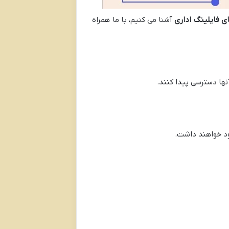
ی فایلینگ اداری
آشنا می کنیم، با ما همراه
نها دسترسی پیدا کنند.
د خواهند داشت.