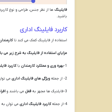
فایلینگ
ها از نظر جنس، طراحی و نوع کاربرد 
باشید.
کاربرد فایلینگ اداری
استفاده از فایلینگ کمک می کند تا
کارمندا
مزایای استفاده از فایلینگ به شرح زیر می با
1-
بهره وری و عملکرد کارمندان
با
کاربرد فایل
2- از جمله
ویژگی های فایلینگ اداری
می توان
3-فایلنیگ ها مجهز به
قفل
می باشند و
افرا
4-از جمله
کاربرد فایلینگ اداری
می توان به 