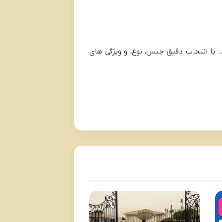
. با انتخاب دقیق جنس، نوع، و ویژگی ‌های