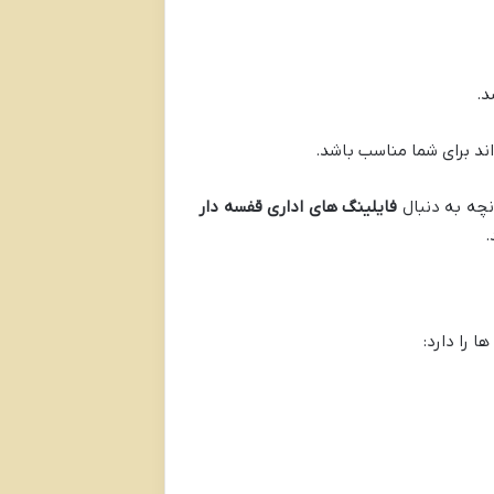
د.
ند برای شما مناسب باشد.
نچه به دنبال
فایلینگ های اداری قفسه دار
.
ا را دارد: