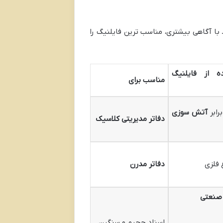
با آگاهی بیشتری، مناسب ترین فایلنیگ را
ه از فایلنیگ
مناسب برای
رابر
آتش سوزی
دفاتر مدیریتی کلاسیک
 فلزی
دفاتر مدرن
صنعتی
اسناد حجیم و سنگین