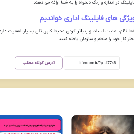
لینگ در اندازه و رنگ دلخواه را به شما ارائه می‌ دهند.
یژگی های فایلینگ اداری خواندیم
فظ نظم، امنیت اسناد، و زیباتر کردن محیط کاری تان بسیار اهمیت دارد
دفتر کار خود را منظم و سازمان یافته کنید.
آدرس کوتاه مطلب