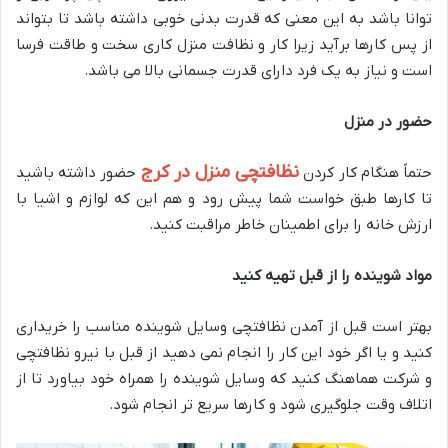
توانا باشد به این معنی که قدرت بدنی خوبی داشته باشد تا بتواند
از پس کارها برآید زیرا کار و نظافت منزل کاری سخت و طاقت فرسا
است و نیاز به یک فرد دارای قدرت جسمانی بالا می باشد.
حضور در منزل
نظافتچی منزل در کرج
حتماً هنگام کار کردن
حضور داشته باشید
تا کارها طبق خواست شما پیش رود و هم این که لوازم و اشیا با
ارزش خانه را برای اطمینان خاطر مراقبت کنید.
مواد شوینده را از قبل تهیه کنید
بهتر است قبل از آمدن نظافتچی وسایل شوینده مناسب را خریداری
کنید و یا اگر خود این کار را انجام نمی دهید از قبل با نیرو نظافتچی
و شرکت هماهنگ کنید که وسایل شوینده را همراه خود بیاورد تا از
اتلاف وقت جلوگیری شود و کارها سریع تر انجام شود.