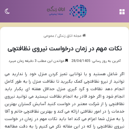
منو
تغی
مجله اتاق زندگی
/
عمومی
نکات مهم در زمان درخواست نیروی نظافتچی
آخرین به روز رسانی: 28/04/1405
خواندن این مطلب 3 دقیقه زمان میبرد
اگر شاغل هستید و یا توانایی تمیز کردن منزل خود را ندارید می
توانید از نیرو نظافتچی کمک بگیرید تا نظافت منزل را به طور کامل
انجام دهد نظافت و گرد گیری منزل حداقل هفته ای یکبار باید
انجام شود و اگر خود قادر به انجام نظافت نیستید می توانید نیروی
نظافتچی را از شرکت معتبر در خواست کنید آسایش گستران بهترین
خدمات را در امور نظافتی ارائه می کند و بهترین نظافتچی خانم و آقا
را به منزل شما اعزام می کند اما باید نکات مهم در زمان در خواست
نیروی نظافتچی را که در این مقاله ذکر می کنیم را به دقت مطالعه