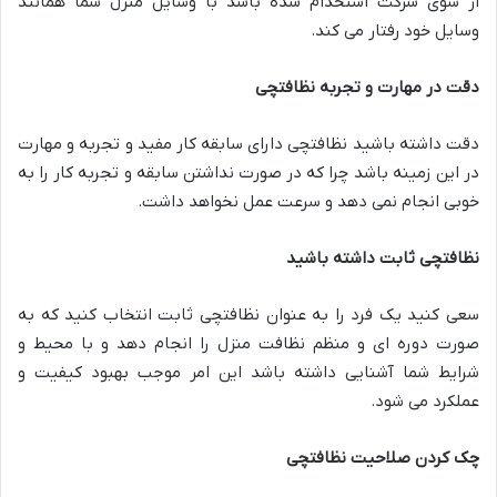
از سوی شرکت استخدام شده باشد با وسایل منزل شما همانند
وسایل خود رفتار می کند.
دقت در مهارت و تجربه نظافتچی
دقت داشته باشید نظافتچی دارای سابقه کار مفید و تجربه و مهارت
در این زمینه باشد چرا که در صورت نداشتن سابقه و تجربه کار را به
خوبی انجام نمی دهد و سرعت عمل نخواهد داشت.
نظافتچی ثابت داشته باشید
سعی کنید یک فرد را به عنوان نظافتچی ثابت انتخاب کنید که به
صورت دوره ای و منظم نظافت منزل را انجام دهد و با محیط و
شرایط شما آشنایی داشته باشد این امر موجب بهبود کیفیت و
عملکرد می شود.
چک کردن صلاحیت نظافتچی