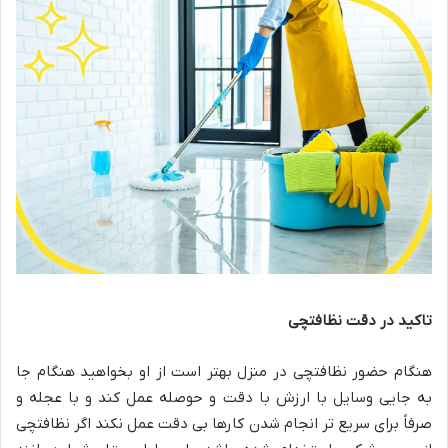
تاکید در دقت نظافتچی
هنگام حضور نظافتچی در منزل بهتر است از او بخواهید هنگام جا
به جایی وسایل با ارزش با دقت و حوصله عمل کند و با عجله و
صرفاً برای سریع تر انجام شدن کارها بی دقت عمل نکند اگر نظافتچی