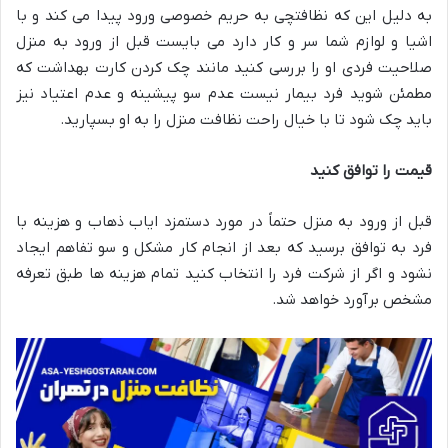
به دلیل این که نظافتچی به حریم خصوصی ورود پیدا می کند و با
اشیا و لوازم شما سر و کار دارد می بایست قبل از ورود به منزل
صلاحیت فردی او را بررسی کنید مانند چک کردن کارت بهداشت که
مطمئن شوید فرد بیمار نیست عدم سو پیشینه و عدم اعتیاد نیز
باید چک شود تا با خیال راحت نظافت منزل را به او بسپارید.
قیمت را توافق کنید
قبل از ورود به منزل حتماً در مورد دستمزد ایاب ذهاب و هزینه با
فرد به توافق برسید که بعد از انجام کار مشکل و سو تفاهم ایجاد
نشود و اگر از شرکت فرد را انتخاب کنید تمام هزینه ها طبق تعرفه
مشخص برآورد خواهد شد.