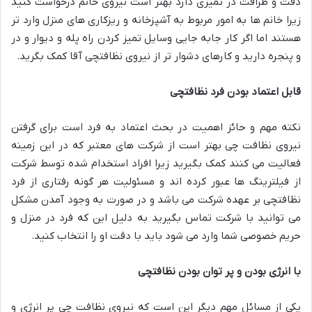
دقت و ظرافت در تمیزی دارد بهتر است نیروی خانم درخواست کنید
زیرا خانم ها به امور مربوط به آشپزخانه و ریزکاری های منزل وارد تر
هستند اما اگر کار جابه جایی وسایل تمیز کردن راه پله و دیوار و در
و پنجره دارید و کارهای دشوار تر از نیروی نظافتچی آقا کمک بگرید.
قابل اعتماد بودن فرد نظافتچی
نکته مهم و حائز اهمیت در بحث اعتماد به فرد است برای گرفتن
نیروی نظافت چی بهتر است از شرکت های معتبر که در این زمینه
فعالیت می کنند کمک بگیرید زیرا افراد استخدام شده توسط شرکت
از فیلترینگ ها عبور کرده اند و مسئولیت هر گونه رفتاری از فرد
نظافتچی بر عهده شرکت می باشد و در صورت به وجود آمدن مشکل
می توانید با شرکت تماس بگیرید به دلیل این که فرد در منزل و
حریم خصوصی شما وارد می شود باید با دقت او را انتخاب کنید.
با انرژی بودن و پر توان بودن نظافتچی
یکی از مسائل مهم دیگر این است که نیروی نظافت چی پر انرژی و