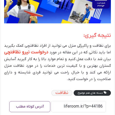
نتیجه گیری:
برای نظافت و پاکیزگی منزل می توانید از افراد نظافتچی کمک بگیرید
درخواست نیرو نظافتچی
اما باید نکاتی که در این مقاله در مورد
بیان شد با دقت عمل کنید و تمام موارد بالا را به کار گیرید آسایش
گستران بهترین و با کیفیت ترین خدمات را در مورد نظافت منزل
ارائه می کند و با خیال راحت می توانید فردی شایسته و دارای
صلاحیت را در خواست کنید.
نظافت
دسته های هم موضوع
آدرس کوتاه مطلب