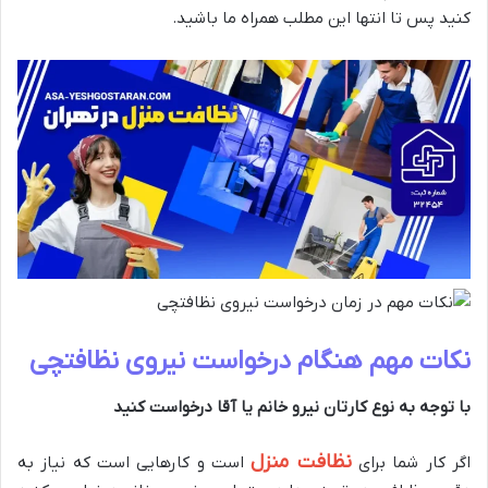
کنید پس تا انتها این مطلب همراه ما باشید.
نکات مهم هنگام درخواست نیروی نظافتچی
با توجه به نوع کارتان نیرو خانم یا آقا درخواست کنید
نظافت منزل
اگر کار شما برای
است و کارهایی است که نیاز به