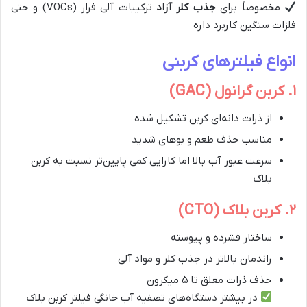
مخصوصاً برای
جذب کلر آزاد
ترکیبات آلی فرار (VOCs) و حتی
فلزات سنگین کاربرد داره
انواع فیلترهای کربنی
۱. کربن گرانول (GAC)
از ذرات دانه‌ای کربن تشکیل شده
مناسب حذف طعم و بوهای شدید
سرعت عبور آب بالا اما کارایی کمی پایین‌تر نسبت به کربن
بلاک
۲. کربن بلاک (CTO)
ساختار فشرده و پیوسته
راندمان بالاتر در جذب کلر و مواد آلی
حذف ذرات معلق تا ۵ میکرون
در بیشتر دستگاه‌های تصفیه آب خانگی فیلتر کربن بلاک