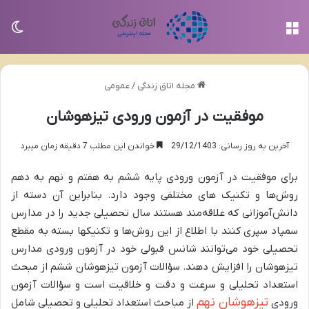
منو
تغی
مجله اتاق زندگی
/
عمومی
موفقیت در آزمون ورودی تیزهوشان
آخرین به روز رسانی: 29/12/1403
خواندن این مطلب 7 دقیقه زمان میبرد
برای موفقیت در آزمون ورودی پایه ششم به هفتم و نهم به دهم
روش‌ها و تکنیک ­های مختلفی وجود دارد. بنابراین آن دسته از
دانش‌آموزانی که علاقه‌مند هستند سال تحصیلی جدید را در مدارس
سمپاد سپری کنند با اطلاع از این روش‌ها و تکنیک­ها بسته به مقطع
تحصیلی خود می‌توانند شانس قبولی خود در آزمون ورودی مدارس
تیزهوشان را افزایش دهند. سؤالات آزمون تیزهوشان ششم از مبحث
استعداد تحلیلی و سرعت و دقت و خلاقیت است و سؤالات آزمون
تیزهوشان نهم
ورودی
از مباحث استعداد تحلیلی و تحصیلی شامل