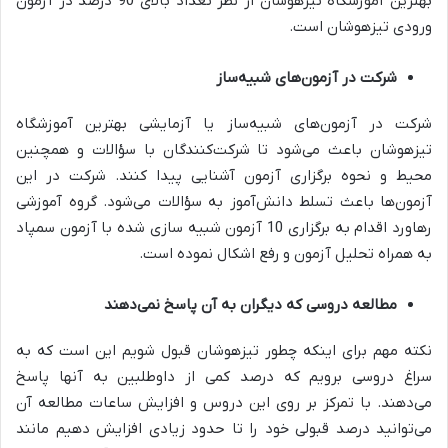
بهترین آموزشگاه تیزهوشان از نظر تعداد بالای 90 درصد در آزمون
ورودی تیزهوشان است.
شرکت در آزمون‌های شبیه‌ساز
شرکت در آزمون‌های شبیه‌ساز یا آزمایشی بهترین آموزشگاه
تیزهوشان باعث می‌شود تا شرکت‌کنندگان با سؤالات و همچنین
محیط و نحوه برگزاری آزمون آشنایی پیدا کنند. شرکت در این
آزمون‌ها باعث تسلط دانش‌آموز به سؤالات می‌شود. گروه آموزشی
رهاورد اقدام به برگزاری 10 آزمون شبیه سازی شده با آزمون سمپاد
به همراه تحلیل آزمون و رفع اشکال نموده است.
مطالعه دروسی که دیگران به آن پاسخ نمی‌دهند
نکته مهم برای اینکه چطور تیزهوشان قبول شویم این است که به
سراغ دروسی برویم که درصد کمی از داوطلبین به آنها پاسخ
می‌دهند. با تمرکز بر روی این دروس و افزایش ساعات مطالعه آن
می‌توانید درصد قبولی خود را تا حدود زیادی افزایش دهیم مانند