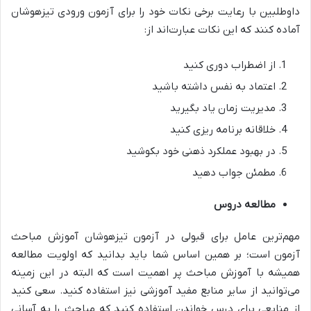
داوطلبین با رعایت برخی نکات خود را برای آزمون ورودی تیزهوشان
آماده کنند که این نکات عبارت‌اند از:
از اضطراب دوری کنید
اعتماد به نفس داشته باشید
مدیریت زمان یاد بگیرید
خلاقانه برنامه ریزی کنید
در بهبود عملکرد ذهنی خود بکوشید
مطمئن جواب دهید
مطالعه دروس
مهم‌ترین عامل برای قبولی در آزمون تیزهوشان آموزش مباحث
آزمون است؛ بر همین اساس شما باید بدانید که اولویت مطالعه
همیشه با آموزش مباحث پر اهمیت است که البته در این زمینه
می‌توانید از سایر منابع مفید آموزشی نیز استفاده کنید. سعی کنید
از منابعی برای درس خواندن استفاده کنید که مباحث را به آسانی