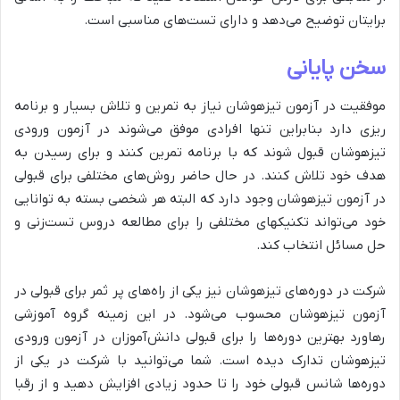
برایتان توضیح می‌دهد و دارای تست‌های مناسبی است.
سخن پایانی
موفقیت در آزمون تیزهوشان نیاز به تمرین و تلاش بسیار و برنامه
ریزی دارد بنابراین تنها افرادی موفق می‌شوند در آزمون ورودی
تیزهوشان قبول شوند که با برنامه تمرین کنند و برای رسیدن به
هدف خود تلاش کنند. در حال حاضر روش‌های مختلفی برای قبولی
در آزمون تیزهوشان وجود دارد که البته هر شخصی بسته به توانایی
خود می‌تواند تکنیک­های مختلفی را برای مطالعه دروس تست‌زنی و
حل مسائل انتخاب کند.
شرکت در دوره‌های تیزهوشان نیز یکی از راه‌های پر ثمر برای قبولی در
آزمون تیزهوشان محسوب می‌شود. در این زمینه گروه آموزشی
رهاورد بهترین دوره‌ها را برای قبولی دانش‌آموزان در آزمون ورودی
تیزهوشان تدارک دیده است. شما می‌توانید با شرکت در یکی از
دوره‌ها شانس قبولی خود را تا حدود زیادی افزایش دهید و از رقبا