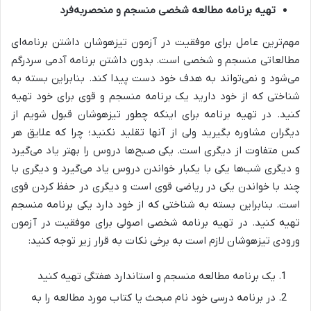
تهیه برنامه مطالعه شخصی منسجم و منحصربه‌فرد
مهم‌ترین عامل برای موفقیت در آزمون تیزهوشان داشتن برنامه‌ای
مطالعاتی منسجم و شخصی است. بدون داشتن برنامه آدمی سردرگم
می‌شود و نمی‌تواند به هدف خود دست پیدا کند. بنابراین بسته به
شناختی که از خود دارید یک برنامه منسجم و قوی برای خود تهیه
کنید. در تهیه برنامه برای اینکه چطور تیزهوشان قبول شویم از
دیگران مشاوره بگیرید ولی از آنها تقلید نکنید؛ چرا که علایق هر
کس متفاوت از دیگری است. یکی صبح‌ها دروس را بهتر یاد می‌گیرد
و دیگری شب‌ها یکی با یکبار خواندن دروس یاد می‌گیرد و دیگری با
چند با خواندن یکی در ریاضی قوی است و دیگری در حفظ کردن قوی
است. بنابراین بسته به شناختی که از خود دارد یکی برنامه منسجم
تهیه کنید. در تهیه برنامه شخصی اصولی برای موفقیت در آزمون
ورودی تیزهوشان لازم است به برخی نکات به قرار زیر توجه کنید:
یک برنامه مطالعه منسجم و استاندارد هفتگی تهیه کنید
در برنامه درسی خود نام مبحث یا کتاب مورد مطالعه را به