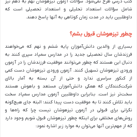
کتب درسی طرح نمی‌شود. سؤالات آزمون تیزهوشان نهم به دهم نیز
شامل سؤالات استعداد تحلیلی و استعداد تحصیلی است که
داوطلبین باید در مدت زمان کوتاهی به آنها پاسخ دهند.
چطور تیزهوشان قبول بشم؟
بسیاری از والدین دانش‌آموزان پایه ششم و نهم که می‌خواهند
فرزندشان سال تحصیلی جدید را در مدارس سمپاد سپری کنند به
دنبال این هستند که چطور می‌توانند موفقیت فرزندشان را در آزمون
ورودی تیزهوشان تسهیل کنند. آزمون ورودی تیزهوشان دست کمی
از کنکور سراسری ندارد و حتی از آن بسته به آمار بالای
شرکت‌کنندگان که همگی دانش‌آموزان مستعد و باهوش هستند
سخت‌تر نیز است. بنابراین داوطلبین آزمون مدارس سمپاد سخت
باید تلاش کنند تا به موفقیت دست پیدا کنند؛ البته جای هیچ‌گونه
نگرانی برای قبولی در آزمون تیزهوشان نیست چرا که راه‌ها و
روش‌های مختلفی برای اینکه چطور تیزهوشان قبول شویم وجود دارد
که از مهم‌ترین آنها می‌توان به موارد زیر اشاره نمود: