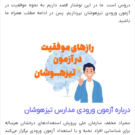
دروس است. ما در این نوشتار قصد داریم به نحوه موفقیت در
آزمون ورودی تیزهوشان بپردازیم. پس در ادامه مطلب همراه ما
باشید.
درباره آزمون ورودی مدارس تیزهوشان
سمپاد مخفف سازمان ملی پرورش استعدادهای درخشان هرساله
برای شناسایی افراد نخبه و با استعداد آزمون ورودی برگزار می‌کند