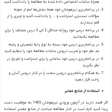
همراه ساعات اختصاص داده شده به مطالعه را یادداشت کنید
در برنامه‌ریزی تیزهوشان خود همه بخش‌ها اعم از نمونه
سؤالات تست‌زنی استراحت و … را یادداشت کنید و چیزی را از
قلم نیندازید
در برنامه درسی خود روزانه حداقل 2 الی 3 درس مختلف را برای
مطالعه بگنجانید
در برنامه‌ریزی درسی خود بسته به نوع پایه تحصیلی و رشته
مد نظر خود و ضریب دروس ساعات مطالعه خود را تنظیم کنید
در برنامه‌ریزی درسی خود ساعاتی را برای استراحت و تفریح در
نظر بگیرید
به هنگام برنامه‌ریزی دروس سخت را در کنار دروس آسان و
راحت قرار دهید
استفاده از منابع معتبر
اگر قصد دارید در آزمون ورودی تیزهوشان 1405 به موفقیت دست
پیدا کنید لازم است در کنار مطالعه مباحث از منابع معتبر استفاده