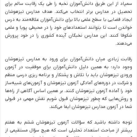
سمپاد از این طریق دانش‌آموزان نخبه را طی یک رقابت سالم برای
تحصیل در مدارس برتر انتخاب می‌کند. هدف مدارس تیزهوشان
ایجاد فضایی با سطح علمی بالا برای دانش‌آموزان علاقه‌مند به درس
خواندن است تا بتوانند استعدادهای خود را در محیطی پویا و علمی
شکوفا کنند. این مدارس نخبگان آینده کشوری را در خود پرورش
می‌دهند.
رقابت زیادی میان دانش‌آموزان برای ورود به مدارس تیزهوشان
وجود دارد؛ به همین دلیل دانش‌آموزان برای موفقیت در آزمون
ورودی تیزهوشان باید با تلاش و پشتکار و برنامه ریزی درسی منظم
و شرکت در دوره‌های آمادگی آزمون تیزهوشان و آزمون‌های شبیه‌ساز
خود را آماده آزمون تیزهوشان کنند. بر همین اساس آگاهی از راه‌ها
و روش‌هایی که چطور تیزهوشان قبول شویم نقش مهمی در قبولی
شما در آزمون مدارس تیزهوشان ایفا می‌کند.
توجه داشته باشید که سؤالات آزمون تیزهوشان ششم به هفتم
بیشتر از مباحث استعداد تحلیلی است که هیچ سؤال مستقیمی از