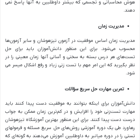
هوش محاسباتی و تجسمی که بیشتر داوطلبین به آنها پاسخ نمی
دهند.
مدیریت زمان
مدیریت زمان اساس موفقیت در آزمون تیزهوشان و سایر آزمون‌ها
محسوب می‌شود. برای این منظور دانش‌آموزان باید برای حل
تست‌های هر درس بسته به سختی و آسانی آنها زمان معینی را در
نظر بگیرید که این امر مهم با تست زنی زیاد و رفع اشکال میسر می
شود.
تمرین مهارت حل سریع سؤالات
دانش‌آموزان برای اینکه بتوانند به موفقیت دست پیدا کنند باید
مهارت تست‌زنی خود را افزایش و در کم‌ترین زمان ممکن به جواب
درست دست پیدا کنند. برای این منظور بهترین آموزشگاه تیزهوشان
رهاورد طی یک دوره آموزشی روش‌های حل سریع مسئله و فرمولهای
تستی را در دوره میانبر به داوطلبین آموزش می‌دهند به گونه‌ای که