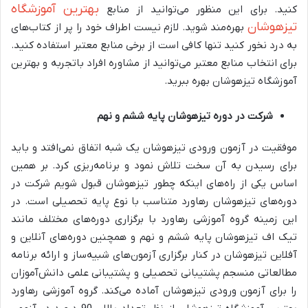
بهترین آموزشگاه
کنید. برای این منظور می‌توانید از منابع
تیزهوشان
بهره‌مند شوید. لازم نیست اطراف خود را پر از کتاب‌های
به درد نخور کنید تنها کافی است از برخی منابع معتبر استفاده کنید.
برای انتخاب منابع معتبر می‌توانید از مشاوره افراد باتجربه و بهترین
آموزشگاه تیزهوشان بهره ببرید.
شرکت در دوره تیزهوشان پایه ششم و نهم
موفقیت در آزمون ورودی تیزهوشان یک شبه اتفاق نمی‌افتد و باید
برای رسیدن به آن سخت تلاش نمود و برنامه‌ریزی کرد. بر همین
اساس یکی از راه‌های اینکه چطور تیزهوشان قبول شویم شرکت در
دوره‌های تیزهوشان رهاورد متناسب با نوع پایه تحصیلی است. در
این زمینه گروه آموزشی رهاورد با برگزاری دوره‌های مختلف مانند
تیک اف تیزهوشان پایه ششم و نهم و همچنین دوره‌های آنلاین و
آفلاین تیزهوشان در کنار برگزاری آزمون‌های شبیه‌ساز و ارائه برنامه
مطالعاتی منسجم پشتیبانی تحصیلی و پشتیبانی علمی دانش‌آموزان
را برای آزمون ورودی تیزهوشان آماده می‌کند. گروه آموزشی رهاورد