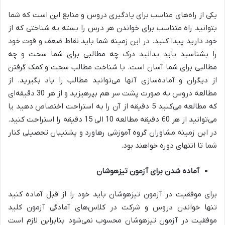
یکی از راه‌های مناسب برای یادگیری دروس و منابع این است که شما
بتوانید راه متناسب برای خواندن هر درس را بسته به شناختی که از
خود دارید پیدا کنید. در این زمینه شما باید نقاط ضعف و قوت خود
را بشناسید باید بدانید درک چه مطالبی برای شما سخت و چه
مطالبی برای شما آسان است. با شناخت مطالب سخت و کمک گرفتن
از دیگران و آماده‌سازی آنها می‌توانید مطالب را یاد بگیرید. از
مطالعه دروس به صورت پشت سر هم بپرهیزید و از هر 30 دقیقه‌ای
که مطالعه می‌کنید 5 دقیقه از آن را به استراحت اختصاص دهید یا
می‌توانید از هر 60 دقیقه مطالعه 10 الی 15 دقیقه را استراحت کنید.
در این زمینه مشاوران گروه آموزشی رهاورد و پشتیبان تحصیلی کنار
شما تا انتهای دوره خواهند بود.
آماده شدن برای آزمون تیزهوشان
برای موفقیت در آزمون تیزهوشان باید خود را از قبل آماده کنید
تنها خواندن دروس و شرکت در کلاس‌های آمادگی آزمون کلید
موفقیت در آزمون تیزهوشان محسوب نمی‌شود بنابراین لازم است