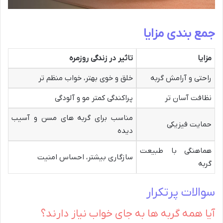
جمع بندی مزایا
مزایا
تاثیر در زندگی روزمره
راحتی و آرامش گربه
خلق و خوی بهتر، خواب منظم تر
نظافت آسان تر
پراکندگی کمتر مو و آلودگی
مناسب برای گربه های مسن و آسیب
حمایت فیزیکی
دیده
هماهنگی با طبیعت
سازگاری بیشتر، احساس امنیت
گربه
سوالات پرتکرار
آیا همه گربه ها به جای خواب نیاز دارند؟