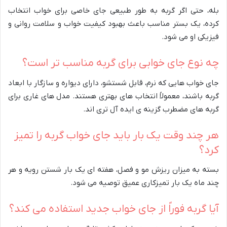
بله، حتی اگر گربه به طور طبیعی جای خاصی برای خواب انتخاب
کرده، یک بستر مناسب باعث بهبود کیفیت خواب و سلامت روانی و
فیزیکی او می شود.
چه نوع جای خوابی برای گربه مناسب تر است؟
جای خواب هایی که نرم، قابل شستشو، دارای دیواره و سازگار با ابعاد
گربه باشند، معمولاً انتخاب های بهتری هستند. مدل های غاری برای
گربه های مضطرب گزینه ی ایده آل تری اند.
هر چند وقت یک بار باید جای خواب گربه را تمیز
کرد؟
بسته به میزان ریزش مو و فصل، هفته ای یک بار شستن رویه و هر
چند ماه یک بار تمیزکاری عمیق توصیه می شود.
آیا گربه فوراً از جای خواب جدید استفاده می کند؟