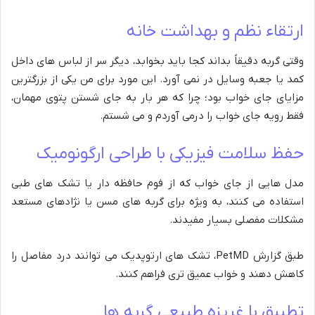
ارتقاء نظم و بهداشت خانه
وقتی گربه دقیقاً بداند کجا باید بخوابد، دیگر سر از لباس های داخل
کمد یا جعبه وسایل در نمی آورد. این مورد برای من یکی از بزرگترین
مزایای جای خواب بود؛ چرا که هر بار به جای شستن پتوی مهمان،
فقط رویه جای خواب را درمی آوردم و می شستم.
حفظ سلامت فیزیکی با طراحی ارگونومیک
مدل هایی از جای خواب که از فوم حافظه دار یا تشک های طبی
استفاده می کنند، به ویژه برای گربه های مسن یا نژادهای مستعد
مشکلات مفصلی بسیار مفیدند.
طبق گزارش PetMD، تشک های ارتوپدیک می توانند درد مفاصل را
کاهش دهند و خواب عمیق تری فراهم کنند.
تطبیق با غریزه طبیعی گربه ها