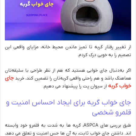
از تغییر رفتار گربه تا تمیز ماندن محیط خانه، مزایای واقعی این
تصمیم را به خوبی درک کردم.
اگر به‌دنبال جای خوابی هستید که هم از نظر طراحی با سلیقه‌تان
جای
هماهنگ باشد و هم راحتی واقعی گربه‌تان را تضمین کند، خرید
خواب گربه
از سیوان پت را پیشنهاد می دهیم.
جای خواب گربه برای ایجاد احساس امنیت و
قلمرو شخصی
طبق بررسی های ASPCA، گربه ها به شدت به قلمرو خود وابسته
اند. داشتن جای خواب ثابت، به آن ها حس امنیت و تعلق می دهد،