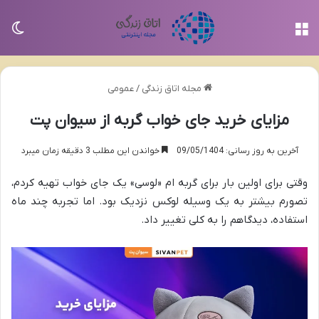
منو
تغی
مجله اتاق زندگی
/
عمومی
مزایای خرید جای خواب گربه از سیوان پت
آخرین به روز رسانی: 09/05/1404
خواندن این مطلب 3 دقیقه زمان میبرد
وقتی برای اولین بار برای گربه ام «لوسی» یک جای خواب تهیه کردم،
تصورم بیشتر به یک وسیله لوکس نزدیک بود. اما تجربه چند ماه
استفاده، دیدگاهم را به کلی تغییر داد.