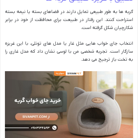
گربه ها به طور طبیعی تمایل دارند در فضاهای بسته یا نیمه بسته
استراحت کنند. این رفتار در طبیعت برای محافظت از خود در برابر
شکارچیان شکل گرفته است.
انتخاب جای خواب هایی مثل غار یا مدل های تونلی، با این غریزه
سازگار است. تجربه شخصی من با لوسی نشان داد که مدل غاری را
به تخت باز ترجیح می دهد.