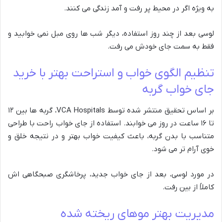
به ویژه اگر در محیط پر رفت و آمد زندگی می کنند.
لوسی بعد از چند روز استفاده، دیگر شب ها روی مبل نمی خوابید و
فقط به سمت جای خودش می رفت.
تنظیم الگوی خواب و استراحت بهتر با خرید
جای خواب گربه
بر اساس تحقیق منتشر شده توسط VCA Hospitals، گربه ها بین ۱۲
تا ۱۶ ساعت در روز می خوابند. استفاده از جای خواب راحت با طراحی
متناسب با بدن گربه، باعث کیفیت خواب بهتر و در نتیجه خلق و
خوی آرام تر می شود.
در مورد لوسی، بعد از جای خواب جدید، پرخاشگری صبحگاهی اش
کاملاً از بین رفت.
مدیریت بهتر موهای ریخته شده