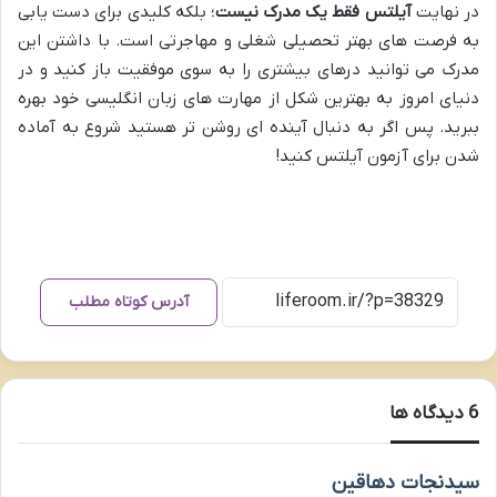
در نهایت
آیلتس فقط یک مدرک نیست
؛ بلکه کلیدی برای دست یابی
به فرصت های بهتر تحصیلی شغلی و مهاجرتی است. با داشتن این
مدرک می توانید درهای بیشتری را به سوی موفقیت باز کنید و در
دنیای امروز به بهترین شکل از مهارت های زبان انگلیسی خود بهره
ببرید. پس اگر به دنبال آینده ای روشن تر هستید شروع به آماده
شدن برای آزمون آیلتس کنید!
آدرس کوتاه مطلب
‫6 دیدگاه ها
گ
سیدنجات دهاقین