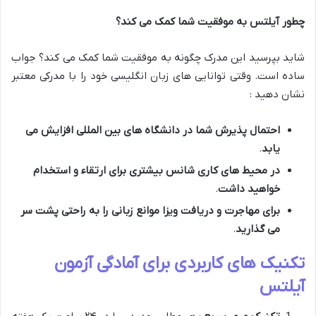
چطور آیلتس به موفقیت شما کمک می کند؟
شاید بپرسید این مدرک چگونه به موفقیت شما کمک می کند؟ جواب
ساده است. وقتی توانایی های زبان انگلیسی خود را با مدرکی معتبر
نشان دهید :
احتمال پذیرش شما در دانشگاه های بین المللی افزایش می
یابد
.
در محیط های کاری شانس بیشتری برای ارتقاء و استخدام
خواهید داشت
​​.
برای مهاجرت و دریافت ویزا موانع زبانی را به راحتی پشت سر
می گذارید
​.
تکنیک های کاربردی برای آمادگی آزمون
آیلتس