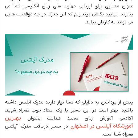
عنوان معیاری برای ارزیابی مهارت های زبان انگلیسی شما می
پذیرند. بیایید نگاهی بیندازیم که این مدرک در چه موقعیت هایی
می تواند به کارتان بیاید.
پیش از پرداختن به دلایلی که شما نیاز دارید مدرک آیلتس داشته
باشید، بهتر است در این مسیر با یک استاد خوب همراه شوید،
بهترین
آکادمی آموزش زبان سعید هدایت بعنوان
آموزشگاه
آیلتس در اصفهان
در مسیر دریافت مدرک آیلتس
همراه شما است.