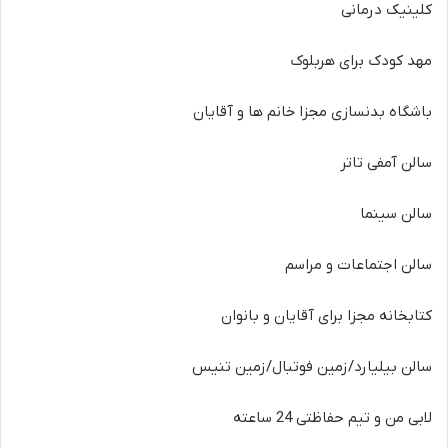
کلینیک درمانی
مهد کودک برای هربلوک
باشگاه بدنسازی مجزا خانم ها و آقایان
سالن آمفی تاتر
سالن سینما
سالن اجتماعات و مراسم
کتابخانه مجزا برای آقایان و بانوان
سالن بیلیارد
/
زمین فوتبال
/
زمین تنیس
لابی من و تیم حفاظتی
24
ساعته