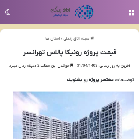
منو
تغی
مجله اتاق زندگی
/
استان ها
قیمت پروژه رونیکا پالاس تهرانسر
آخرین به روز رسانی: 31/04/1403
خواندن این مطلب 2 دقیقه زمان میبرد
توضیحات
مختصر پروژه رو بشنوید
: