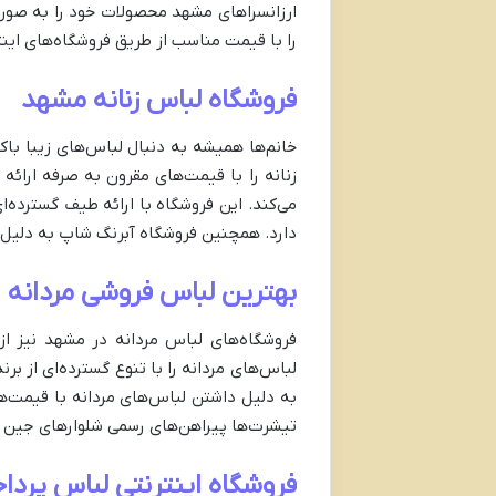
ارزانسراهای مشهد محصولات خود را به صورت 
را با قیمت مناسب از طریق فروشگاه‌های اینت
فروشگاه لباس زنانه مشهد
خانم‌ها همیشه به دنبال لباس‌های زیبا ب
زنانه را با قیمت‌های مقرون به صرفه ارائ
می‌کند. این فروشگاه با ارائه طیف گسترده
دارد. همچنین فروشگاه آبرنگ شاپ به دلیل ت
بهترین لباس فروشی مردانه
فروشگاه‌های لباس مردانه در مشهد نیز از 
لباس‌های مردانه را با تنوع گسترده‌ای از ب
به دلیل داشتن لباس‌های مردانه با قیمت‌ه
تیشرت‌ها پیراهن‌های رسمی شلوارهای جین و
فروشگاه اینترنتی لباس پرد