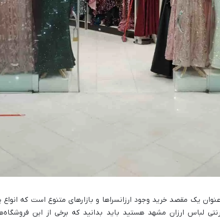
نوان یک مقصد خرید وجود ارزانسراها و بازارهای متنوع است که انواع
ترنتی لباس ارزان مشهد هستید باید بدانید که برخی از این فروشگاه‌ه