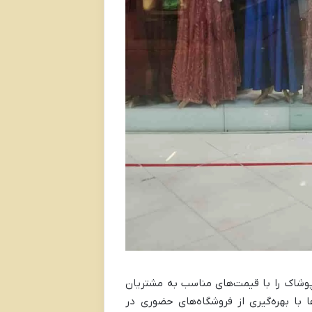
 پوشاک را با قیمت‌های مناسب به مشتریان
ا با بهره‌گیری از فروشگاه‌های حضوری در