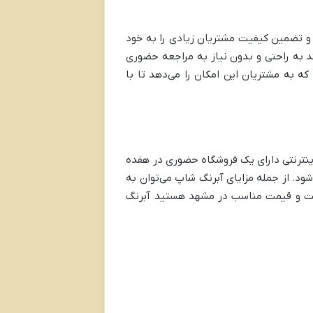
 و تضمین کیفیت مشتریان زیادی را به خود
ند به راحتی و بدون نیاز به مراجعه حضوری
که به مشتریان این امکان را می‌دهد تا با
اینترنتی دارای یک فروشگاه حضوری در هفده
ود. از جمله مزایای آبرنگ شاپ می‌توان به
فیت و قیمت مناسب در مشهد هستید آبرنگ