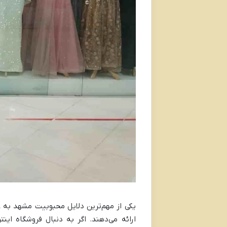
یکی از مهم‌ترین دلایل محبوبیت مشهد به ع
ارائه می‌دهند. اگر به دنبال فروشگاه این