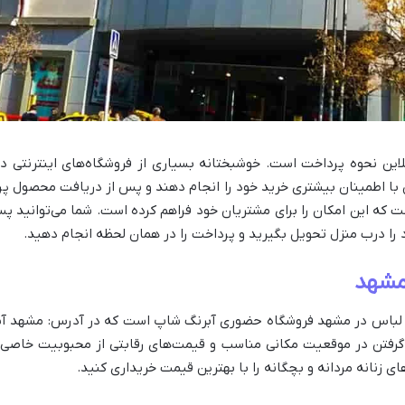
لاین نحوه پرداخت است. خوشبختانه بسیاری از فروشگاه‌های اینترنتی د
ن با اطمینان بیشتری خرید خود را انجام دهند و پس از دریافت محصول پر
ت که این امکان را برای مشتریان خود فراهم کرده است. شما می‌توانید 
را درب منزل تحویل بگیرید و پرداخت را در همان لحظه انجام دهید.
 مشهد
 گرفتن در موقعیت مکانی مناسب و قیمت‌های رقابتی از محبوبیت خاصی د
ای زنانه مردانه و بچگانه را با بهترین قیمت خریداری کنید.