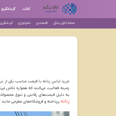
کتاب
گردشگری
مجله اتاق زندگی
اقتصادی
تکنولوژی
گردشگری و
خرید لباس زنانه با قیمت مناسب یکی از نیا
زمینه فعالیت می‌کنند که همواره تلاش می‌کن
به دلیل قیمت‌های رقابتی و تنوع محصولات
زنانه
پرداخته و فروشگاه‌های مطرحی مانند آب