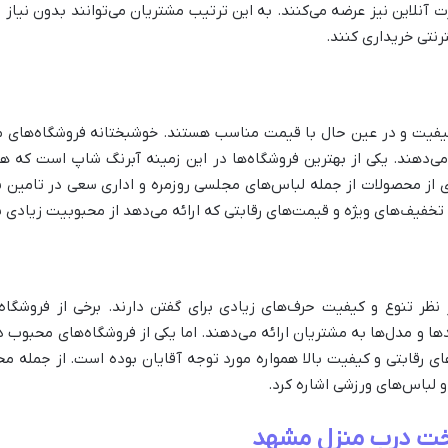
آنلاین نیز عرضه می‌کنند. به این ترتیب مشتریان می‌توانند بدون نیاز
رنتی خریداری کنند.
اکیفیت و در عین حال با قیمت مناسب هستند. خوشبختانه فروشگاه‌های 
ه می‌دهند. یکی از بهترین فروشگاه‌ها در این زمینه آبرنگ شاپ است که
‌ای از محصولات از جمله لباس‌های مجلسی روزمره و اداری سعی در تامین 
خفیف‌های ویژه و قیمت‌های رقابتی که ارائه می‌دهد از محبوبیت زیادی ب
نظر تنوع و کیفیت حرف‌های زیادی برای گفتن دارند. برخی از فروشگاه‌ه
رندها و مدل‌ها به مشتریان ارائه می‌دهند. اما یکی از فروشگاه‌های محبوب
ای رقابتی و کیفیت بالا همواره مورد توجه آقایان بوده است. از جمله م
 لباس‌های ورزشی اشاره کرد.
اخت درب منزل مشهد