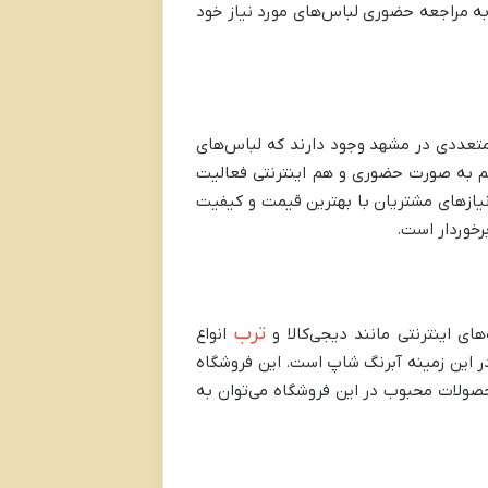
 به مراجعه حضوری لباس‌های مورد نیاز خود
متعددی در مشهد وجود دارند که لباس‌های
 هم به صورت حضوری و هم اینترنتی فعالیت
نیازهای مشتریان با بهترین قیمت و کیفیت
رخوردار است.
ترب
ای اینترنتی مانند دیجی‌کالا و
انواع
 در این زمینه آبرنگ شاپ است. این فروشگاه
حصولات محبوب در این فروشگاه می‌توان به