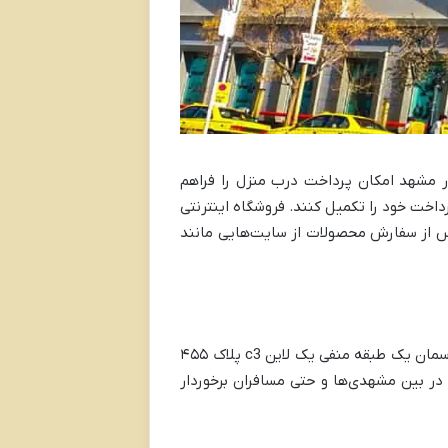
ر مشهد امکان پرداخت درب منزل را فراهم
داخت خود را تکمیل کنند. فروشگاه اینترنتی
پس از سفارش محصولات از سایت‌هایی مانند
یکی از بهترین آدرس‌های فروشگاه‌های ارزان لباس در مشهد فروشگاه حضوری آبرنگ شاپ است که در آدرس: مشهد آسمان یک طبقه منفی یک لاین c3 پلاک ۴۵۵
ر بین مشهدی‌ها و حتی مسافران برخوردار