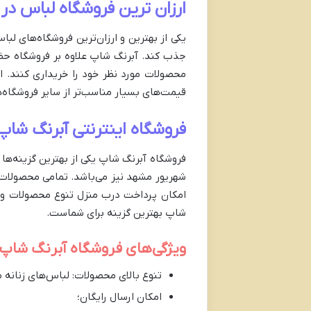
ارزان ترین فروشگاه لباس در
یکی از بهترین و ارزان‌ترین فروشگاه‌های 
جذب کند. آبرنگ شاپ علاوه بر فروشگاه حضور
محصولات مورد نظر خود را خریداری کنند. ای
قیمت‌های بسیار مناسب‌تر از سایر فروشگاه‌ه
فروشگاه اینترنتی آبرنگ شا
فروشگاه آبرنگ شاپ یکی از بهترین گزینه‌ها
شهریور مشهد نیز می‌باشد. تمامی محصولات د
امکان پرداخت درب منزل تنوع محصولات و 
شاپ بهترین گزینه برای شماست.
ویژگی‌های فروشگاه آبرنگ شاپ
تنوع بالای محصولات: لباس‌های زنانه 
امکان ارسال رایگان؛