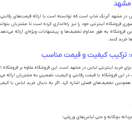
 مشهد
لباس در مشهد آبرنگ شاپ است که توانسته است با ارائه قیمت‌های رقابتی
ی فروشگاه اینترنتی خود را نیز راه‌اندازی کرده است تا مشتریان بتوان
ن فروشگاه به طور مداوم تخفیف‌ها و پیشنهادات ویژه‌ای ارائه می‌دهد 
ا خرید کنند.
پ: ترکیب کیفیت و قیمت مناسب
 برای خرید اینترنتی لباس در مشهد است. این فروشگاه علاوه بر فروشگاه 
ر این فروشگاه با قیمت رقابتی و کیفیت تضمینی به مشتریان ارائه می‌ش
همچنین تخفیف‌های فصلی اشاره کرد. اگر به دنبال خرید لباس با کی
مردانه بچگانه و حتی لباس‌های ورزشی؛