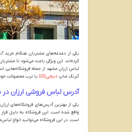
یکی از دغدغه‌های مشتریان هنگام خرید آن
کرده‌اند. این ویژگی باعث می‌شود تا مشتریا
لباس ارزان مشهد از جمله فروشگاه‌هایی اس
دیجی‌کالا
آبرنگ شاپ
یا ترب محصولات خود 
آدرس لباس فروشی ارزان در
واقع شده است. این فروشگاه به دلیل قرار
است. در این فروشگاه می‌توانید انواع لباس‌ه