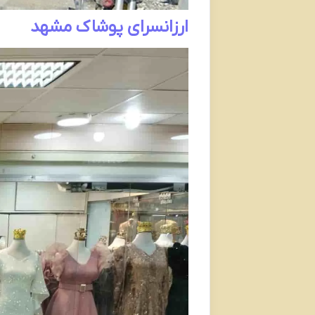
ارزانسرای پوشاک مشهد