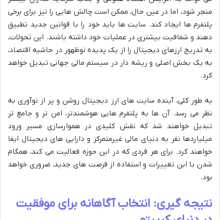
منجر شود، اما در عین حال، ممکن است چالش هایی را نیز برای برخی
پلتفرم ها ایجاد کند. سایت ها باید خود را با قوانین جدید تطبیق
دهند و شفافیت بیشتری در عملیات خود داشته باشند. این تحولات،
به تدریج ارزهای دیجیتال را از یک پدیده نوظهور در حاشیه اقتصاد،
به یک بخش اصلی و ریشه دار در سیستم مالی جهانی تبدیل خواهد
کرد.
به طور کلی، آینده سایت های ارز دیجیتال روشن و پر از نوآوری به
نظر می رسد. آن ها به پلتفرم هایی هوشمندتر، امن تر و جامع تر
تبدیل خواهند شد که نقش کلیدی در هموارسازی مسیر ورود
میلیاردها نفر به دنیای مالی غیرمتمرکز و دارایی های دیجیتال ایفا
خواهند کرد. برای هر فردی که در این حوزه فعالیت می کند، همگام
شدن با این تغییرات و استفاده از فرصت های جدید، ضروری خواهد
بود.
نتیجه گیری: انتخاب آگاهانه برای موفقیت
در دنیای کریپتو