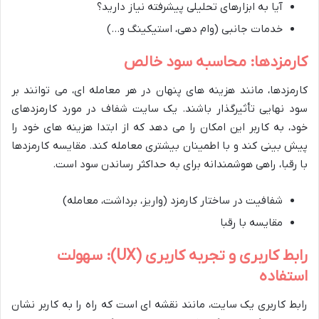
آیا به ابزارهای تحلیلی پیشرفته نیاز دارید؟
خدمات جانبی (وام دهی، استیکینگ و…)
کارمزدها: محاسبه سود خالص
کارمزدها، مانند هزینه های پنهان در هر معامله ای، می توانند بر
سود نهایی تأثیرگذار باشند. یک سایت شفاف در مورد کارمزدهای
خود، به کاربر این امکان را می دهد که از ابتدا هزینه های خود را
پیش بینی کند و با اطمینان بیشتری معامله کند. مقایسه کارمزدها
با رقبا، راهی هوشمندانه برای به حداکثر رساندن سود است.
شفافیت در ساختار کارمزد (واریز، برداشت، معامله)
مقایسه با رقبا
رابط کاربری و تجربه کاربری (UX): سهولت
استفاده
رابط کاربری یک سایت، مانند نقشه ای است که راه را به کاربر نشان