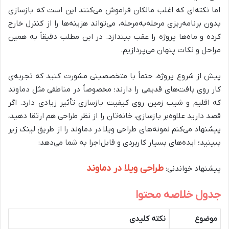
اما نکته‌ای که اغلب مالکان فراموش می‌کنند این است که بازسازی
بدون برنامه‌ریزی مرحله‌به‌مرحله، می‌تواند هزینه‌ها را از کنترل خارج
کرده و ماه‌ها پروژه را عقب بیندازد. در این مطلب دقیقاً به همین
مراحل و نکات پنهان می‌پردازیم.
پیش از شروع پروژه، حتماً با متخصصینی مشورت کنید که تجربه‌ی
کار روی بافت‌های قدیمی را دارند؛ مخصوصاً در مناطقی مثل دماوند
که اقلیم و شیب زمین روی کیفیت بازسازی تأثیر زیادی دارد. اگر
قصد دارید علاوه‌بر بازسازی، خانه‌تان را از نظر طراحی هم ارتقا دهید،
پیشنهاد می‌کنم نمونه‌های طراحی ویلا در دماوند را از طریق لینک زیر
ببینید؛ ایده‌های بسیار کاربردی و قابل‌اجرا به شما می‌دهد:
طراحی ویلا در دماوند
پیشنهاد خواندنی:
جدول خلاصه محتوا
موضوع
نکته کلیدی