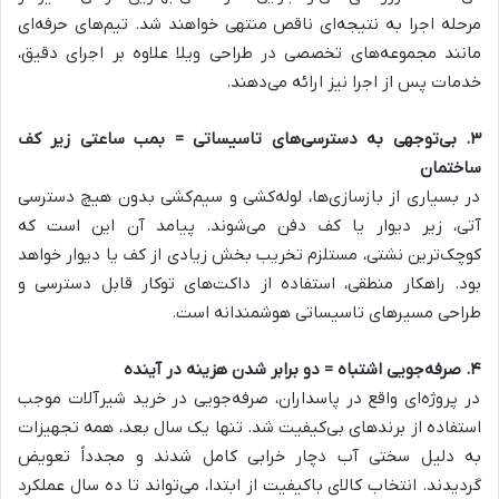
مرحله اجرا به نتیجه‌ای ناقص منتهی خواهند شد. تیم‌های حرفه‌ای
مانند مجموعه‌های تخصصی در طراحی ویلا علاوه بر اجرای دقیق،
خدمات پس از اجرا نیز ارائه می‌دهند.
۳. بی‌توجهی به دسترسی‌های تاسیساتی = بمب ساعتی زیر کف
ساختمان
در بسیاری از بازسازی‌ها، لوله‌کشی و سیم‌کشی بدون هیچ دسترسی
آتی، زیر دیوار یا کف دفن می‌شوند. پیامد آن این است که
کوچک‌ترین نشتی، مستلزم تخریب بخش زیادی از کف یا دیوار خواهد
بود. راهکار منطقی، استفاده از داکت‌های توکار قابل دسترسی و
طراحی مسیرهای تاسیساتی هوشمندانه است.
۴. صرفه‌جویی اشتباه = دو برابر شدن هزینه در آینده
در پروژه‌ای واقع در پاسداران، صرفه‌جویی در خرید شیرآلات موجب
استفاده از برندهای بی‌کیفیت شد. تنها یک سال بعد، همه تجهیزات
به دلیل سختی آب دچار خرابی کامل شدند و مجدداً تعویض
گردیدند. انتخاب کالای باکیفیت از ابتدا، می‌تواند تا ده سال عملکرد