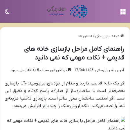
منو
تغی
مجله اتاق زندگی
/
استان ها
راهنمای کامل مراحل بازسازی خانه های
قدیمی + نکات مهمی که نمی دانید
آخرین به روز رسانی: 17/04/1405
خواندن این مطلب 5 دقیقه زمان میبرد
اگر یک خانه قدیمی دارید و مدام از خودتان می‌پرسید: «آیا بازسازی
به‌صرفه‌تر است یا ساخت‌وساز از صفر؟»، پاسخ کوتاه و دقیق این
است: اگر اسکلت ساختمان هنوز سالم است، بازسازی نه‌تنها هزینه‌ی
شما را نصف می‌کند، بلکه ارزش ملک را چندبرابر افزایش می‌دهد.