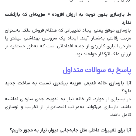
۱۰. بازسازی بدون توجه به ارزش افزوده = هزینه‌ای که بازگشت
ندارد
بازسازی موفق یعنی ایجاد تغییراتی که هنگام فروش ملک، به‌عنوان
مزیت رقابتی به‌شمار آیند. ایجاد یک سرویس بهداشتی بیشتر یا
طراحی انباری کاربردی از جمله اقداماتی است که به‌طور مستقیم بر
ارزش ملک اثرگذار خواهند بود.
پاسخ به سوالات متداول
آیا بازسازی خانه قدیمی هزینه بیشتری نسبت به ساخت جدید
دارد؟
در بسیاری از موارد، اگر خانه نیاز به تقویت جدی سازه‌ای نداشته
باشد، بازسازی می‌تواند به‌مراتب اقتصادی‌تر از تخریب و نوسازی
کامل باشد.
آیا برای تغییرات داخلی مثل جابه‌جایی دیوار، نیاز به مجوز داریم؟