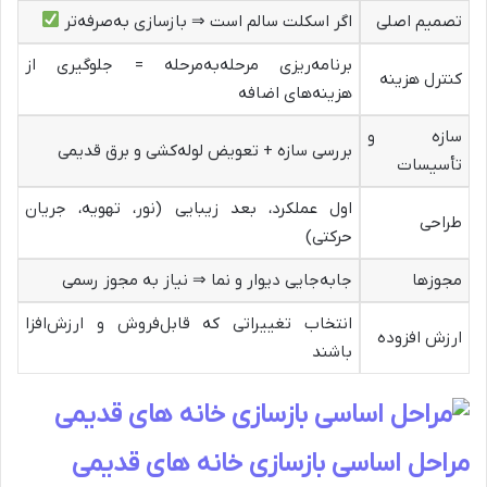
تصمیم اصلی
اگر اسکلت سالم است ⇒ بازسازی به‌صرفه‌تر
برنامه‌ریزی مرحله‌به‌مرحله = جلوگیری از
کنترل هزینه
هزینه‌های اضافه
سازه و
بررسی سازه + تعویض لوله‌کشی و برق قدیمی
تأسیسات
اول عملکرد، بعد زیبایی (نور، تهویه، جریان
طراحی
حرکتی)
مجوزها
جابه‌جایی دیوار و نما ⇒ نیاز به مجوز رسمی
انتخاب تغییراتی که قابل‌فروش و ارزش‌افزا
ارزش افزوده
باشند
مراحل اساسی بازسازی خانه های قدیمی