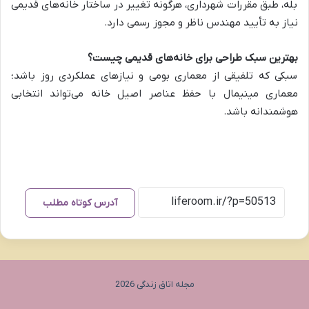
بله، طبق مقررات شهرداری، هرگونه تغییر در ساختار خانه‌های قدیمی
نیاز به تأیید مهندس ناظر و مجوز رسمی دارد.
بهترین سبک طراحی برای خانه‌های قدیمی چیست؟
سبکی که تلفیقی از معماری بومی و نیازهای عملکردی روز باشد؛
معماری مینیمال با حفظ عناصر اصیل خانه می‌تواند انتخابی
هوشمندانه باشد.
آدرس کوتاه مطلب
مجله اتاق زندگی 2026