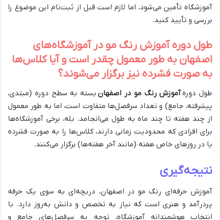
آموزشگاه تأمین می‌شود، اما لازم است قبل از ثبت‌نام این موضوع را
بررسی و تأیید کنید.
طول دوره آموزش رنگ مو در آموزشگاه‌های
اصفهان به طور معمول چقدر است و آیا کلاس‌ها
به صورت فشرده نیز برگزار می‌شوند؟
طول دوره
آموزش رنگ مو در اصفهان
بسته به سطح دوره (مبتدی،
پیشرفته، جامع) و تعداد سرفصل‌ها متفاوت است، اما به طور معمول
از چند هفته تا چند ماه به طول می‌انجامد. بله، برخی آموزشگاه‌ها
برای افرادی که محدودیت زمانی دارند، کلاس‌ها را به صورت فشرده
یا در روزهای خاص هفته (مانند آخر هفته‌ها) برگزار می‌کنند.
نتیجه‌گیری
آموزش حرفه‌ای رنگ مو در اصفهان، دریچه‌ای به سوی یک حرفه
پردرآمد و هنری است که نیاز به تخصص و دانش به‌روز دارد. با
انتخاب هوشمندانه آموزشگاه، توجه به سرفصل‌های جامع و