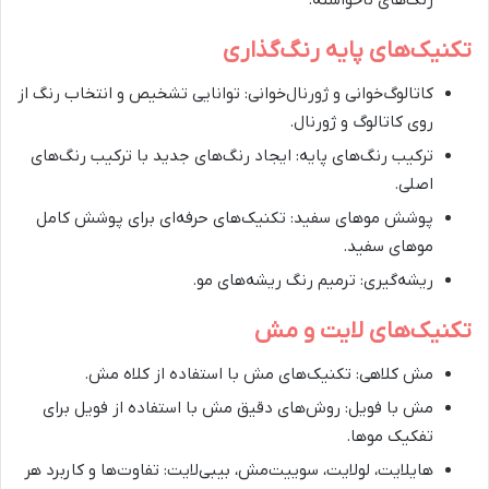
رنگ‌های ناخواسته.
تکنیک‌های پایه رنگ‌گذاری
کاتالوگ‌خوانی و ژورنال‌خوانی: توانایی تشخیص و انتخاب رنگ از
روی کاتالوگ و ژورنال.
ترکیب رنگ‌های پایه: ایجاد رنگ‌های جدید با ترکیب رنگ‌های
اصلی.
پوشش موهای سفید: تکنیک‌های حرفه‌ای برای پوشش کامل
موهای سفید.
ریشه‌گیری: ترمیم رنگ ریشه‌های مو.
تکنیک‌های لایت و مش
مش کلاهی: تکنیک‌های مش با استفاده از کلاه مش.
مش با فویل: روش‌های دقیق مش با استفاده از فویل برای
تفکیک موها.
هایلایت، لولایت، سوییت‌مش، بیبی‌لایت: تفاوت‌ها و کاربرد هر