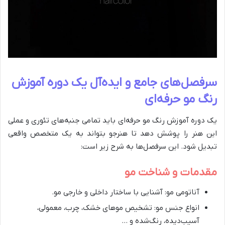
سرفصل‌های جامع و ایده‌آل یک دوره آموزش
رنگ مو حرفه‌ای
یک دوره آموزش رنگ مو حرفه‌ای باید تمامی جنبه‌های تئوری و عملی
این هنر را پوشش دهد تا هنرجو بتواند به یک متخصص واقعی
تبدیل شود. این سرفصل‌ها به شرح زیر است:
مقدمات و شناخت مو
آناتومی مو: آشنایی با ساختار داخلی و خارجی مو.
انواع جنس مو: تشخیص موهای خشک، چرب، معمولی،
آسیب‌دیده، رنگ‌شده و …