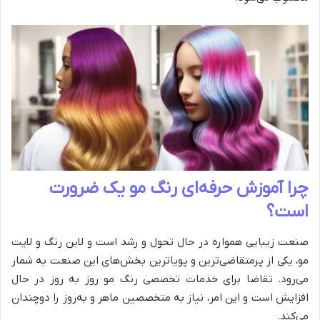
چرا آموزش حرفه‌ای رنگ مو یک ضرورت
است؟
صنعت زیبایی همواره در حال تحول و رشد است و لاین رنگ و لایت
مو، یکی از پرمتقاضی‌ترین و پویاترین بخش‌های این صنعت به شمار
می‌رود. تقاضا برای خدمات تخصصی رنگ مو روز به روز در حال
افزایش است و این امر، نیاز به متخصصین ماهر و به‌روز را دوچندان
می‌کند.