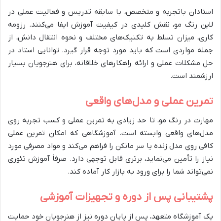
استادان باتجربه و متخصص، با سابقه تدریس و فعالیت عملی در
لاین رنگ مو، نقش کلیدی در کیفیت آموزش ایفا می‌کنند. رزومه
کاری، میزان تسلط به تکنیک‌های مختلف و نحوه انتقال دانش، از
جمله مواردی است که باید مورد توجه قرار گیرد. توانایی استاد در
حل مشکلات عملی و ارائه راهکارهای خلاقانه، برای هنرجویان بسیار
ارزشمند است.
تمرین عملی و مدل‌های واقعی
مهارت در رنگ مو، تا حد زیادی به تمرین عملی و کسب تجربه روی
مدل‌های واقعی وابسته است. آموزشگاهی که امکان تمرین عملی
کافی روی مدل زنده یا سر مانکن را فراهم می‌کند و مواد مصرفی مورد
نیاز را تأمین می‌نماید، برتری قابل توجهی دارد. صرفاً آموزش تئوری
نمی‌تواند شما را برای ورود به بازار کار آماده کند.
پشتیبانی پس از دوره و تجهیزات آموزشی
یک آموزشگاه متعهد، پس از پایان دوره نیز از هنرجویان خود حمایت