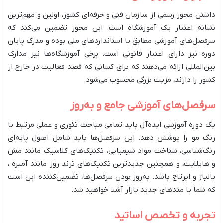
داشتن مجوز رسمی از سازمان فنی و حرفه‌ای کشور، اولین و مهم‌ترین
نشانه اعتبار یک آموزشگاه است. این مجوز تضمین می‌کند که
سرفصل‌های آموزشی مطابق با استانداردهای ملی بوده و مدرک پایان
دوره نیز دارای اعتبار قانونی است. برخی آموزشگاه‌ها نیز مدارک
بین‌المللی ارائه می‌دهند که برای کسانی که قصد فعالیت در خارج از
کشور را دارند، مزیت بزرگی محسوب می‌شود.
سرفصل‌های آموزشی جامع و به‌روز
یک دوره آموزشی ایده‌آل باید تمامی مباحث تئوری و عملی مرتبط با
رنگ مو را پوشش دهد. این سرفصل‌ها باید شامل اصول پایه‌ای
رنگ‌شناسی، شناخت مواد شیمیایی، تکنیک‌های کلاسیک مانند مش
و هایلایت، و همچنین جدیدترین تکنیک‌های ترند روز مانند آمبره ،
بالیاژ و ایرتاچ باشد. به‌روز بودن سرفصل‌ها، تضمین‌کننده این است
که شما با متدهای جدید بازار آشنا خواهید شد.
تجربه و تخصص اساتید