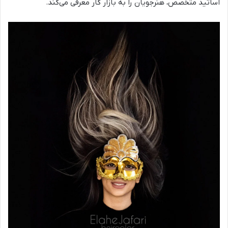
اساتید متخصص، هنرجویان را به بازار کار معرفی می‌کند.