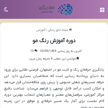
منو
تغی
مجله اتاق زندگی
/
آموزش
دوره آموزش رنگ مو
آخرین به روز رسانی: 02/05/1404
10
خواندن این مطلب 9 دقیقه زمان میبرد
یادگیری حرفه‌ای رنگ و لایت مو در اصفهان، فرصتی طلایی برای ورود
به دنیای پرجاذبه زیبایی است که متقاضیان بسیاری دارد. این
حرفه، مسیرهای شغلی متنوعی را پیش روی علاقه‌مندان قرار می‌دهد
و امکان کسب درآمد قابل توجهی را فراهم می‌سازد. شناخت دقیق
مراکز آموزشی، سرفصل‌های معتبر و معیارهای انتخاب بهترین دوره،
گام نخست برای آغاز یک مسیر حرفه‌ای و موفق در این زمینه
محسوب می‌شود.