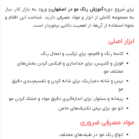
برای شروع دوره
آموزش رنگ مو در اصفهان
و ورود به بازار کار، نیاز
به مجموعه کاملی از ابزار و مواد مصرفی دارید. شناخت این اقلام و
نحوه استفاده از آن‌ها، از اهمیت بالایی برخوردار است.
ابزار اصلی
کاسه رنگ و قلم‌مو: برای ترکیب و اعمال رنگ.
فویل و کلیپس: برای جداسازی و فیکس کردن بخش‌های
مختلف مو.
برس و شانه دم‌باریک: برای شانه کردن و تقسیم‌بندی دقیق
مو.
پیمانه و سشوار: برای اندازه‌گیری دقیق مواد و خشک کردن مو.
اتو مو: برای برخی تکنیک‌های خاص.
مواد مصرفی ضروری
انواع رنگ مو: در طیف‌های مختلف.