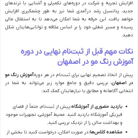
افزایش تجربه و شرکت در دوره‌های تکمیلی و آشنایی با ترندهای
جدید، پتانسیل رشد درآمدی شما نیز به طور چشمگیری افزایش
خواهد یافت. این حرفه به شما امکان می‌دهد تا به استقلال مالی
رسیده و مسیر شغلی خود را بر اساس علاقه و توانایی‌هایتان شکل
دهید.
نکات مهم قبل از ثبت‌نام نهایی در دوره
آموزش رنگ مو در اصفهان
پیش از اتخاذ تصمیم نهایی برای ثبت‌نام در هر دوره
آموزش رنگ مو
در اصفهان
، بررسی دقیق و جامع موارد زیر می‌تواند به شما در
انتخابی آگاهانه و مطابق با نیازهایتان کمک کند:
بازدید حضوری از آموزشگاه:
پیش از ثبت‌نام، حتماً از فضای
فیزیکی آموزشگاه بازدید کنید. محیط آموزشی، تجهیزات موجود
و بهداشت سالن را از نزدیک بررسی کنید.
مشاهده کلاس‌ها:
در صورت امکان، درخواست کنید تا بخشی از