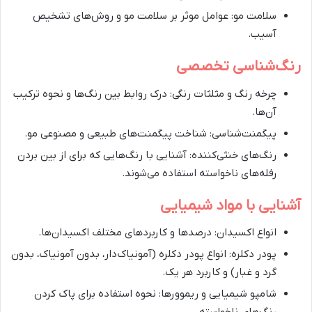
سلامت مو: عوامل موثر بر سلامت مو و روش‌های تشخیص
آسیب.
رنگ‌شناسی تخصصی
چرخه رنگ و مثلثات رنگی: درک روابط بین رنگ‌ها و نحوه ترکیب
آن‌ها.
پیگمنت‌شناسی: شناخت پیگمنت‌های طبیعی و مصنوعی مو.
رنگ‌های خنثی‌کننده: آشنایی با رنگ‌هایی که برای از بین بردن
رفله‌های ناخواسته استفاده می‌شوند.
آشنایی با مواد شیمیایی
انواع اکسیدان: درصدها و کاربردهای مختلف اکسیدان‌ها.
پودر دکلره: انواع پودر دکلره (آمونیاک‌دار، بدون آمونیاک، بدون
گرد و غبار) و کاربرد هر یک.
شامپو شیمیایی و ریموورها: نحوه استفاده برای پاک کردن