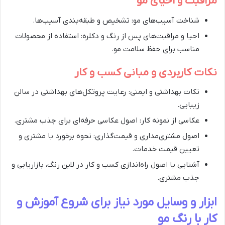
مراقبت و احیای مو
شناخت آسیب‌های مو: تشخیص و طبقه‌بندی آسیب‌ها.
احیا و مراقبت‌های پس از رنگ و دکلره: استفاده از محصولات
مناسب برای حفظ سلامت مو.
نکات کاربردی و مبانی کسب و کار
نکات بهداشتی و ایمنی: رعایت پروتکل‌های بهداشتی در سالن
زیبایی.
عکاسی از نمونه کار: اصول عکاسی حرفه‌ای برای جذب مشتری.
اصول مشتری‌مداری و قیمت‌گذاری: نحوه برخورد با مشتری و
تعیین قیمت خدمات.
آشنایی با اصول راه‌اندازی کسب و کار در لاین رنگ، بازاریابی و
جذب مشتری.
ابزار و وسایل مورد نیاز برای شروع آموزش و
کار با رنگ مو