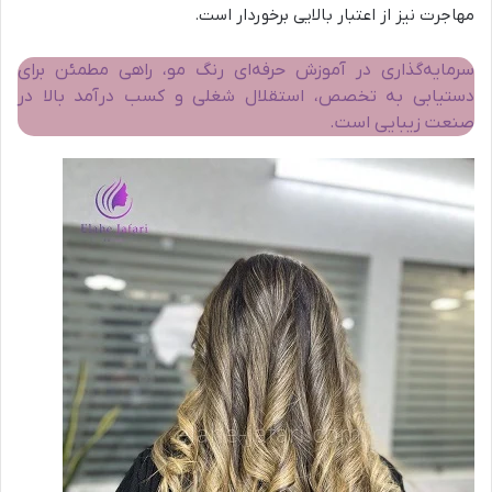
مهاجرت نیز از اعتبار بالایی برخوردار است.
سرمایه‌گذاری در آموزش حرفه‌ای رنگ مو، راهی مطمئن برای
دستیابی به تخصص، استقلال شغلی و کسب درآمد بالا در
صنعت زیبایی است.