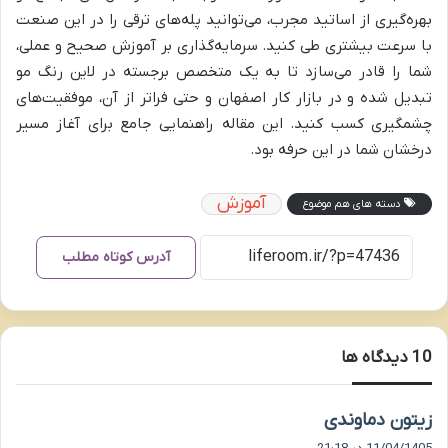
بهره‌گیری از اساتید مجرب، می‌توانید پله‌های ترقی را در این صنعت
با سرعت بیشتری طی کنید. سرمایه‌گذاری بر آموزش صحیح و عملی،
شما را قادر می‌سازد تا به یک متخصص برجسته در لاین رنگ مو
تبدیل شده و در بازار کار اصفهان و حتی فراتر از آن، موفقیت‌های
چشمگیری کسب کنید. این مقاله راهنمایی جامع برای آغاز مسیر
درخشان شما در این حرفه بود.
آموزش
دسته های هم موضوع
آدرس کوتاه مطلب
‫10 دیدگاه ها
گ
زیتون دماوندی
ف