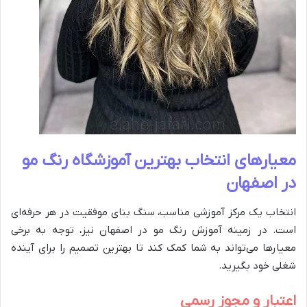
معیارهای انتخاب بهترین آموزشگاه رنگ مو
در اصفهان
انتخاب یک مرکز آموزشی مناسب، سنگ بنای موفقیت در هر حرفه‌ای
است. در زمینه آموزش رنگ مو در اصفهان نیز، توجه به برخی
معیارها می‌تواند به شما کمک کند تا بهترین تصمیم را برای آینده
شغلی خود بگیرید.
اعتبار و مجوز رسمی