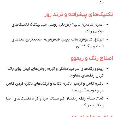
یک.
تکنیک‌های پیشرفته و ترند روز
آمبره، سامبره، بالیاژ (برزیلی، روسی، میدلینگ): تکنیک‌های
ترکیبی رنگ.
ایرتاچ، شاتوش، مانی پیسز، فیس‌فریم: جدیدترین متدهای
لایت و رنگ‌گذاری.
اصلاح رنگ و ریموو
ریموو رنگ‌های شرابی، مشکی و تیره: روش‌های ایمن برای پاک
کردن رنگ‌های مقاوم.
دکلره کامل و ترمیم دکلره: نکات و ترفندهای دکلره کردن کامل
مو و ترمیم آسیب‌ها.
گماژ، حمام رنگ، رنگساژ، گلوسینگ سرد و گرم: تکنیک‌های احیا
و تثبیت رنگ.