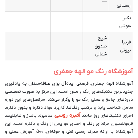
—
رمضانی
نگین
—
هوشی
شیخ
فریبا
صدوق
بیوتی
شمالی
آموزشگاه رنگ مو الهه جعفری
آموزشگاه الهه جعفری، فرصتی ایده‌آل برای علاقه‌مندان به یادگیری
جدیدترین تکنیک‌های رنگ و مش است. این مرکز به صورت تخصصی
دوره‌های جامع و عملی رنگ مو را برگزار می‌کند. سرفصل‌های این دوره
شامل شناخت پایه و ترکیب رنگ‌ها، کاربرد مواد دکلره و بدون دکلره،
آمبره روسی
اجرای تکنیک‌های روز مانند
، سامبره، بالیاژ و هایلایت،
فرمولاسیون حرفه‌ای رنگ و احیای مو پس از رنگ و دکلره است. این
آموزشگاه با ارائه مدرک رسمی فنی و حرفه‌ای، ۱۰۰٪ آموزش عملی و