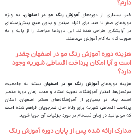
دارم؟
خیر، بسیاری از دوره‌های
آموزش رنگ مو در اصفهان
، به ویژه
دوره‌های صفر تا صد، برای افراد مبتدی و بدون هیچ پیش‌زمینه‌ای
در آرایشگری طراحی شده‌اند. این دوره‌ها مباحث را از پایه و به
صورت گام به گام آموزش می‌دهند.
هزینه دوره آموزش رنگ مو در اصفهان چقدر
است و آیا امکان پرداخت اقساطی شهریه وجود
دارد؟
هزینه دوره‌های
آموزش رنگ مو در اصفهان
بسته به جامعیت
سرفصل‌ها، اعتبار آموزشگاه، تجربه استاد و مدت زمان دوره متغیر
است. بله، در بسیاری از آموزشگاه‌های معتبر اصفهان، امکان
پرداخت اقساطی شهریه برای رفاه حال هنرجویان فراهم شده است
که می‌توانید در زمان ثبت‌نام در مورد جزئیات آن جویا شوید.
مدارک ارائه شده پس از پایان دوره آموزش رنگ