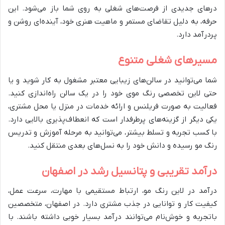
درهای جدیدی از فرصت‌های شغلی به روی شما باز می‌شود. این
حرفه، به دلیل تقاضای مستمر و ماهیت هنری خود، آینده‌ای روشن و
پردرآمد دارد.
مسیرهای شغلی متنوع
شما می‌توانید در سالن‌های زیبایی معتبر مشغول به کار شوید و یا
حتی لاین تخصصی رنگ موی خود را در یک سالن راه‌اندازی کنید.
فعالیت به صورت فریلنس و ارائه خدمات در منزل یا محل مشتری،
یکی دیگر از گزینه‌های پرطرفدار است که انعطاف‌پذیری بالایی دارد.
با کسب تجربه و تسلط بیشتر، می‌توانید به مرحله آموزش و تدریس
رنگ مو رسیده و دانش خود را به نسل‌های بعدی منتقل کنید.
درآمد تقریبی و پتانسیل رشد در اصفهان
درآمد در لاین رنگ مو، ارتباط مستقیمی با مهارت، سرعت عمل،
کیفیت کار و توانایی در جذب مشتری دارد. در اصفهان، متخصصین
باتجربه و خوش‌نام می‌توانند درآمد بسیار خوبی داشته باشند. با