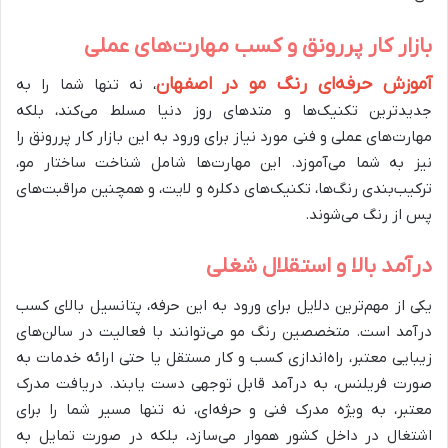
بازار کار پررونق و کسب مهارت‌های عملی
آموزش حرفه‌ای رنگ مو در اصفهان
، نه تنها شما را به
جدیدترین تکنیک‌ها و متدهای روز دنیا مسلط می‌کند، بلکه
مهارت‌های عملی و فنی مورد نیاز برای ورود به این بازار کار پررونق را
نیز به شما می‌آموزد. این مهارت‌ها شامل شناخت ساختار مو،
ترکیب‌بندی رنگ‌ها، تکنیک‌های دکلره و لایت، و همچنین مراقبت‌های
پس از رنگ می‌شوند.
درآمد بالا و استقلال شغلی
یکی از مهم‌ترین دلایل برای ورود به این حرفه، پتانسیل بالای کسب
درآمد است. متخصصین رنگ مو می‌توانند با فعالیت در سالن‌های
زیبایی معتبر، راه‌اندازی کسب و کار مستقل یا حتی ارائه خدمات به
صورت فریلنس، به درآمد قابل توجهی دست یابند. دریافت مدرک
معتبر، به ویژه مدرک فنی و حرفه‌ای، نه تنها مسیر شما را برای
اشتغال در داخل کشور هموار می‌سازد، بلکه در صورت تمایل به