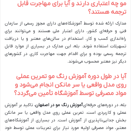
مو چه اعتباری دارند و آیا برای مهاجرت قابل
ترجمه هستند؟
مدارک ارائه شده توسط آموزشگاه‌های دارای مجوز رسمی از سازمان
فنی و حرفه‌ای کشور، دارای اعتبار ملی هستند و می‌توانند برای
راه‌اندازی کسب و کار، استخدام در سالن‌های معتبر و یا دریافت
تسهیلات استفاده شوند. بله، این مدارک در بسیاری از موارد قابل
ترجمه رسمی بوده و برای اقدام جهت مهاجرت کاری در کشورهای
دیگر نیز معتبر محسوب می‌شوند.
آیا در طول دوره آموزش رنگ مو تمرین عملی
روی مدل واقعی یا سر مانکن انجام می‌شود و
مواد مصرفی توسط آموزشگاه تأمین می‌گردد؟
بله، در دوره‌های حرفه‌ای
آموزش رنگ مو در اصفهان
، تاکید بر آموزش
عملی و کاربردی است. تمرین عملی روی مدل واقعی یا سر مانکن
بخش جدایی‌ناپذیری از آموزش است. در بسیاری از آموزشگاه‌های
معتبر، مواد مصرفی اولیه مورد نیاز برای تمرینات عملی توسط خود