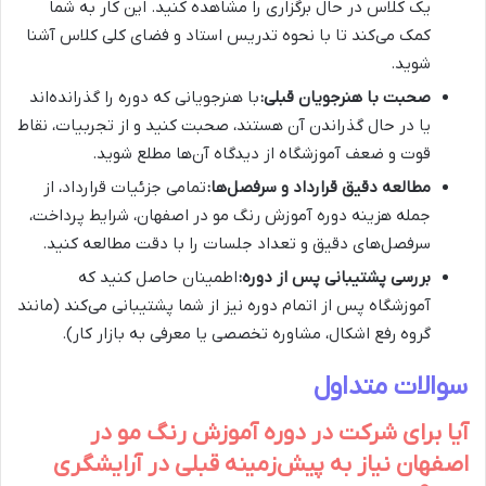
یک کلاس در حال برگزاری را مشاهده کنید. این کار به شما
کمک می‌کند تا با نحوه تدریس استاد و فضای کلی کلاس آشنا
شوید.
صحبت با هنرجویان قبلی:
با هنرجویانی که دوره را گذرانده‌اند
یا در حال گذراندن آن هستند، صحبت کنید و از تجربیات، نقاط
قوت و ضعف آموزشگاه از دیدگاه آن‌ها مطلع شوید.
مطالعه دقیق قرارداد و سرفصل‌ها:
تمامی جزئیات قرارداد، از
جمله هزینه دوره آموزش رنگ مو در اصفهان، شرایط پرداخت،
سرفصل‌های دقیق و تعداد جلسات را با دقت مطالعه کنید.
بررسی پشتیبانی پس از دوره:
اطمینان حاصل کنید که
آموزشگاه پس از اتمام دوره نیز از شما پشتیبانی می‌کند (مانند
گروه رفع اشکال، مشاوره تخصصی یا معرفی به بازار کار).
سوالات متداول
آیا برای شرکت در دوره آموزش رنگ مو در
اصفهان نیاز به پیش‌زمینه قبلی در آرایشگری