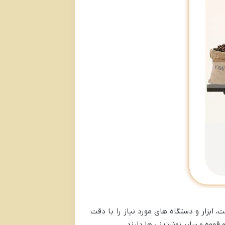
ابزار و دستگاه های مورد نیاز را با دقت
قهوه و سایر نوشیدنی ها دارند.