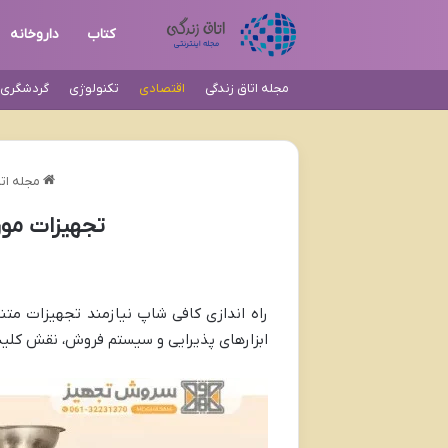
کتاب
داروخانه
مجله اتاق زندگی
اقتصادی
تکنولوژی
گردشگری و
مجله اتا
تجهیزات مورد نیاز 
راه اندازی کافی شاپ نیازمند تجهیزات مت
ابزارهای پذیرایی و سیستم فروش، نقش کلی