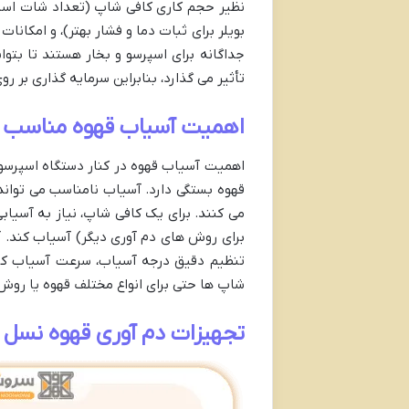
نظیر حجم کاری کافی شاپ (تعداد شات اسپرس
بویلر برای ثبات دما و فشار بهتر)، و امکان
جداگانه برای اسپرسو و بخار هستند تا بت
تأثیر می گذارد، بنابراین سرمایه گذاری بر 
اهمیت آسیاب قهوه مناسب ب
اهمیت آسیاب قهوه در کنار دستگاه اسپرسو 
می کنند. برای یک کافی شاپ، نیاز به آسیاب
برای روش های دم آوری دیگر) آسیاب کند. آ
تنظیم دقیق درجه آسیاب، سرعت آسیاب کرد
شاپ ها حتی برای انواع مختلف قهوه یا روش
تجهیزات دم آوری قهوه نسل