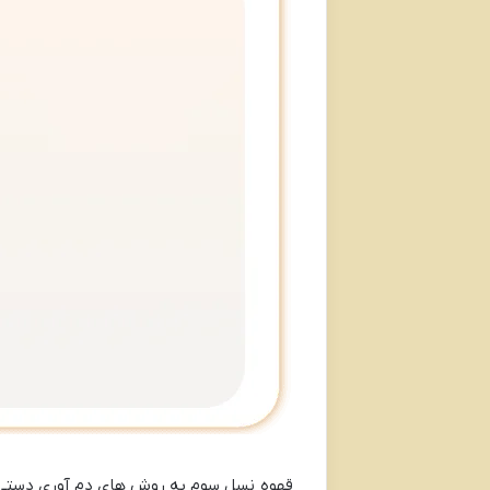
قهوه نسل سوم به روش های دم آوری دستی و 