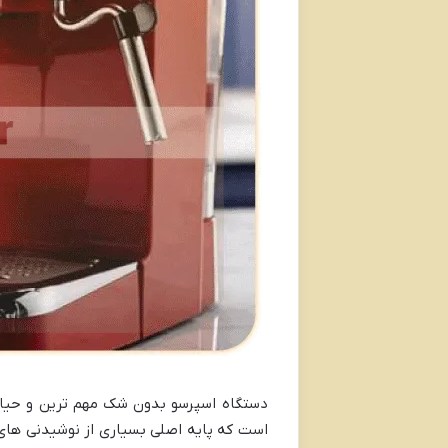
دستگاه اسپرسو بدون شک مهم ترین و حیات
است که پایه اصلی بسیاری از نوشیدنی های 