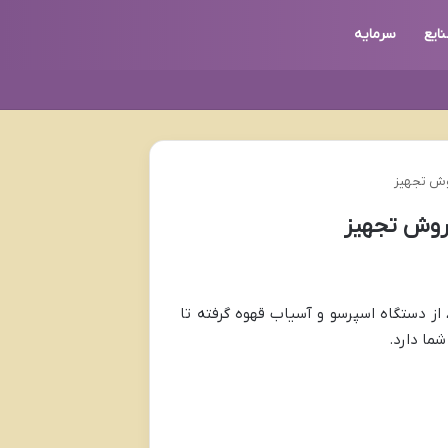
ایع
سرمایه
ز دستگاه اسپرسو و آسیاب قهوه گرفته تا
ما دارد.