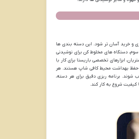
زی و خرید آسان تر شود. این دسته بندی ها
سوم، دستگاه های مخلوط کن برای نوشیدنی
تریان، ابزارهای تخصصی باریستا برای کار با
و حفظ بهداشت محیط کافی شاپ هستند. هر
 شوند. برنامه ریزی دقیق برای هر دسته،
 کیفیت شروع به کار کند.