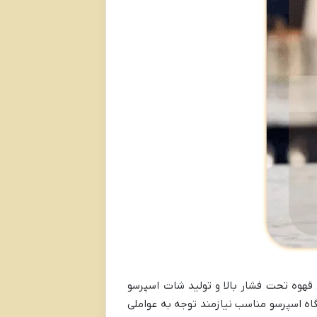
هوه تحت فشار بالا و تولید شات اسپرسو
اه اسپرسو مناسب نیازمند توجه به عواملی