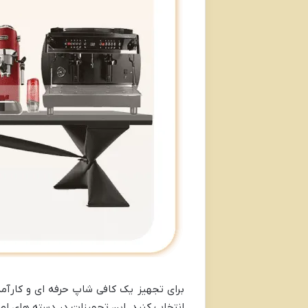
برای تجهیز یک کافی شاپ حرفه ای و کارآمد
انتخاب کنید. این تجهیزات در دسته های اصل