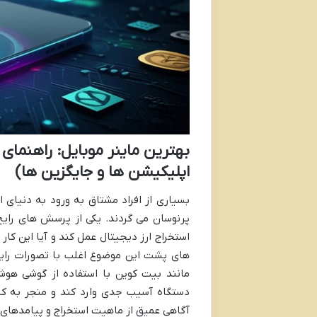
بهترین ماینر موبایل: راهنمای 
اپلیکیشن ها و جایگزین ها)
بسیاری از افراد مشتاق به ورود به دنیای ا
پرنوسان می گردند. یکی از پرسش های رایج 
استخراج ارز دیجیتال عمل کند و آیا این کار
های پشت این موضوع اغلب با تصورات رایج
مانند بیت کوین با استفاده از گوشی هوشم
دستگاه آسیب جدی وارد کند و منجر به کا
آگاهی عمیق از ماهیت استخراج و پیامدهای آ