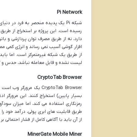
Pi Network
شبکه Pi یک پدیده منحصر به فرد در 
رسیده است. این پروژه بر استخراج از طریق
از طریق یک شبکه غیرمتمرکز است. اما باید
لیست نشده و قابل معامله نباشد، حدس و 
CryptoTab Browser
CryptoTab Browser یک مر
بسیار پایین) استخراج کنند. این مرورگر ا
رمزنگاری استفاده می کند، اما میزان سودآو
طریق قابلیت های ابری پولی، درآمد خود را 
از آن باید با آگاهی کامل از فشار احتمالی ب
MinerGate Mobile Miner