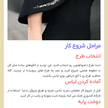
مراحل شروع کار
انتخاب طرح
ابتدا طرح دلخواهتون رو انتخاب کنید. می تونید از الگوهای ساده مثل گل
یا خطوط منحنی شروع کنید و بعد به طرح های پیچیده تر برسید. اگه
خلاقید طرح رو با گچ خیاطی روی لباس بکشید.
آماده کردن لباس
قبل از شروع کار مطمئن بشید لباس تمیزه و هیچ چروکی نداره. استفاده از
کارگاه گلدوزی کمک می کنه پارچه ثابت بمونه و راحت تر کار کنید.
دوخت پایه