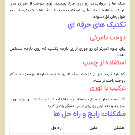
سنگ ها و مرواریدها رو روی طرح بچینید. برای دوخت از سوزن های
ظریف استفاده کنید. نخ رو محکم بکشید تا سنگ ها ثابت بمونند و در
طول زمان لق نشوند.
تکنیک های حرفه ای
دوخت نامرئی
برای جلوه تمیزتر نخ رو جوری از زیر پارچه بکشید که روی پارچه مشخص
نباشه.
استفاده از چسب
اگه تازه کارید قبل از دوخت سنگ ها رو با چسب پارچه بچسبونید تا کار
دوخت راحت تر بشه.
ترکیب با توری
اگه دوست دارید طرح برجسته تری داشته باشید جواهرات رو روی توری
بدوزید و بعد اون رو روی لباس مشکی وصل کنید.
مشکلات رایج و راه حل ها
مشکل
دلیل
راه حل