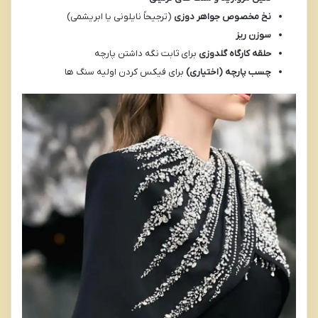
نخ مخصوص جواهر دوزی
(ترجیحاً نایلونی یا ابریشمی)
سوزن ریز
حلقه کارگاه گلدوزی
برای ثابت نگه داشتن پارچه
چسب پارچه (اختیاری)
برای فیکس کردن اولیه سنگ ها