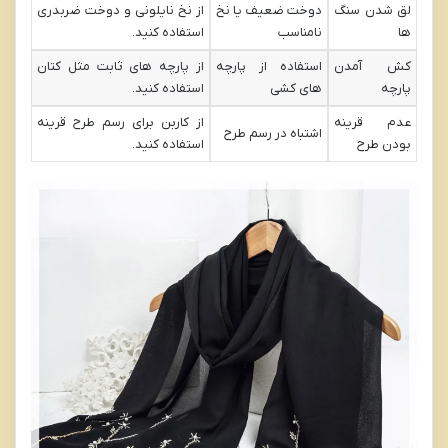
لق شدن سنگ
دوخت ضعیف یا نخ
از نخ نایلونی و دوخت ضربدری
ها
نامناسب
استفاده کنید.
کش آمدن
استفاده از پارچه
از پارچه های ثابت مثل کتان
پارچه
های کشی
استفاده کنید.
عدم قرینه
از کاربن برای رسم طرح قرینه
اشتباه در رسم طرح
بودن طرح
استفاده کنید.