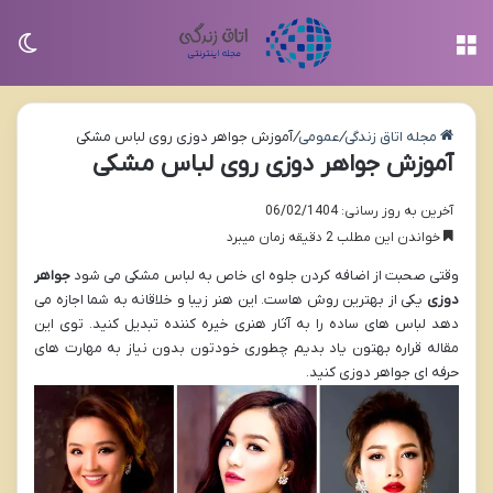
منو
تغی
مجله اتاق زندگی
/
عمومی
/
آموزش جواهر دوزی روی لباس مشکی
آموزش جواهر دوزی روی لباس مشکی
آخرین به روز رسانی: 06/02/1404
خواندن این مطلب 2 دقیقه زمان میبرد
وقتی صحبت از اضافه کردن جلوه ای خاص به لباس مشکی می شود
جواهر
دوزی
یکی از بهترین روش هاست. این هنر زیبا و خلاقانه به شما اجازه می
دهد لباس های ساده را به آثار هنری خیره کننده تبدیل کنید. توی این
مقاله قراره بهتون یاد بدیم چطوری خودتون بدون نیاز به مهارت های
حرفه ای جواهر دوزی کنید.