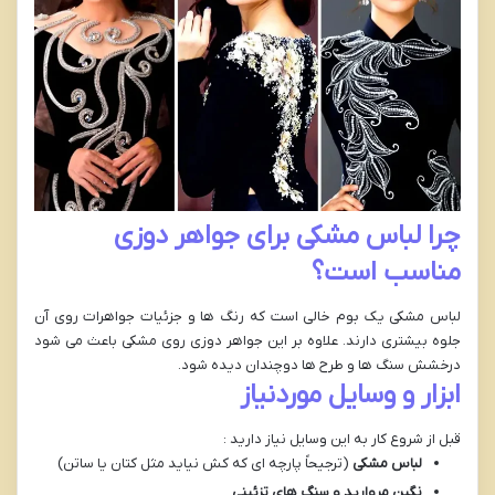
چرا لباس مشکی برای جواهر دوزی
مناسب است؟
لباس مشکی یک بوم خالی است که رنگ ها و جزئیات جواهرات روی آن
جلوه بیشتری دارند. علاوه بر این جواهر دوزی روی مشکی باعث می شود
درخشش سنگ ها و طرح ها دوچندان دیده شود.
ابزار و وسایل موردنیاز
قبل از شروع کار به این وسایل نیاز دارید :
لباس مشکی
(ترجیحاً پارچه ای که کش نیاید مثل کتان یا ساتن)
نگین مروارید و سنگ های تزئینی