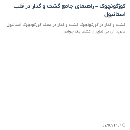
کوزگونچوک – راهنمای جامع گشت و گذار در قلب
استانبول
گشت و گذار در کوزگونچوک گشت و گذار در محله کوزگونچوک استانبول
تجربه ای بی نظیر از کشف یک جواهر…
02/07/1404