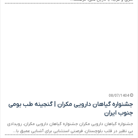
08/07/1404
جشنواره گیاهان دارویی مکران | گنجینه طب بومی
جنوب ایران
جشنواره گیاهان دارویی مکران جشنواره گیاهان دارویی مکران، رویدادی
بی نظیر در قلب بلوچستان، فرصتی استثنایی برای آشنایی عمیق با…