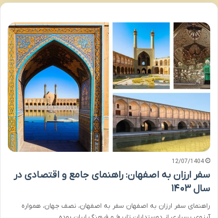
12/07/1404
سفر ارزان به اصفهان: راهنمای جامع و اقتصادی در
سال ۱۴۰۳
راهنمای سفر ارزان به اصفهان سفر به اصفهان، نصف جهان، همواره
آرزوی بسیاری از دوستداران تاریخ و فرهنگ ایران بوده…