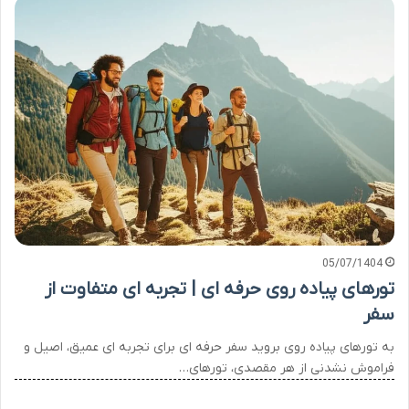
05/07/1404
تورهای پیاده روی حرفه ای | تجربه ای متفاوت از
سفر
به تورهای پیاده روی بروید سفر حرفه ای برای تجربه ای عمیق، اصیل و
فراموش نشدنی از هر مقصدی، تورهای…