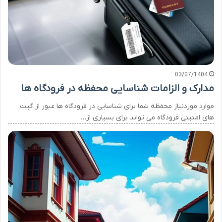
03/07/1404
مدارک و الزامات شناسایی محفظه در فرودگاه ها
موارد موردنیاز محفظه شما برای شناسایی در فرودگاه ها عبور از گیت
های امنیتی فرودگاه می تواند برای بسیاری از…