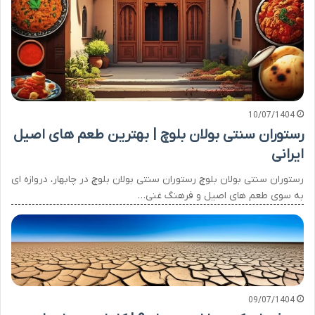
10/07/1404
رستوران سنتی بولان بلوچ | بهترین طعم های اصیل
ایرانی
رستوران سنتی بولان بلوچ رستوران سنتی بولان بلوچ در چابهار، دروازه ای
به سوی طعم های اصیل و فرهنگ غنی…
09/07/1404