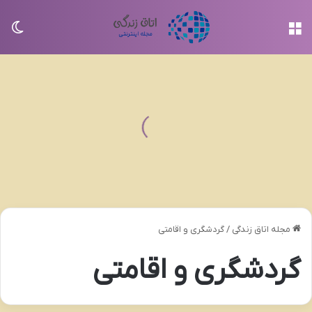
منو
تغی
مجله اتاق زندگی
/
گردشگری و اقامتی
گردشگری و اقامتی