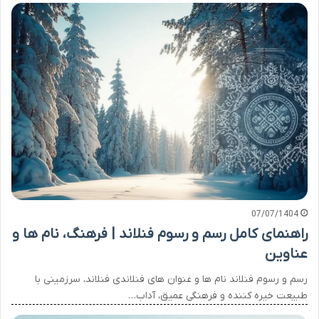
07/07/1404
راهنمای کامل رسم و رسوم فنلاند | فرهنگ، نام ها و
عناوین
رسم و رسوم فنلاند نام ها و عنوان های فنلاندی فنلاند، سرزمینی با
طبیعت خیره کننده و فرهنگی عمیق، آداب…