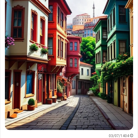
03/07/1404