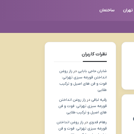
تهران
ساختمان
نظرات کاربران
شایان حاجی بابایی
در
راز روغن
انداختن قورمه سبزی تهرانی:
فوت و فن های اصیل و ترکیب
طلایی
رقیه لبافی
در
راز روغن انداختن
قورمه سبزی تهرانی: فوت و فن
های اصیل و ترکیب طلایی
رهام فدوی
در
راز روغن انداختن
قورمه سبزی تهرانی: فوت و فن