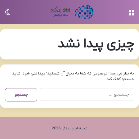
منو
تغی
چیزی پیدا نشد
به نظر می رسه’ موضوعی که شما به دنبال آن هستید’ پیدا نمی شود. شاید
جستجو کمک کند.
جستجو
برای:
مجله اتاق زندگی 2026