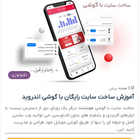
تکنولوژی
3 هفته پیش
آموزش ساخت سایت رایگان با گوشی اندروید
ساخت سایت با گوشی هوشمند دیگر یک رویای دور از دسترس نیست؛ با
ابزارهای کاربردی و پلتفرم های بدون کدنویسی، می توانید وب سایتی
کامل و حرفه ای را تنها از طریق گوشی موبایل خود طراحی و مدیریت
کنید. این…