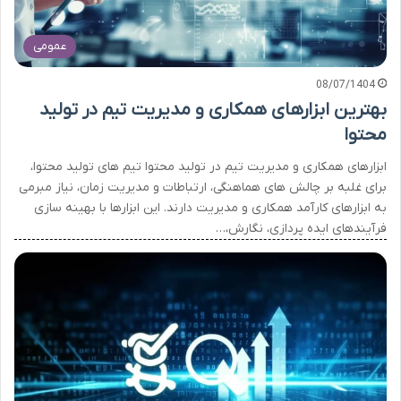
عمومی
08/07/1404
بهترین ابزارهای همکاری و مدیریت تیم در تولید
محتوا
ابزارهای همکاری و مدیریت تیم در تولید محتوا تیم های تولید محتوا،
برای غلبه بر چالش های هماهنگی، ارتباطات و مدیریت زمان، نیاز مبرمی
به ابزارهای کارآمد همکاری و مدیریت دارند. این ابزارها با بهینه سازی
فرآیندهای ایده پردازی، نگارش،…