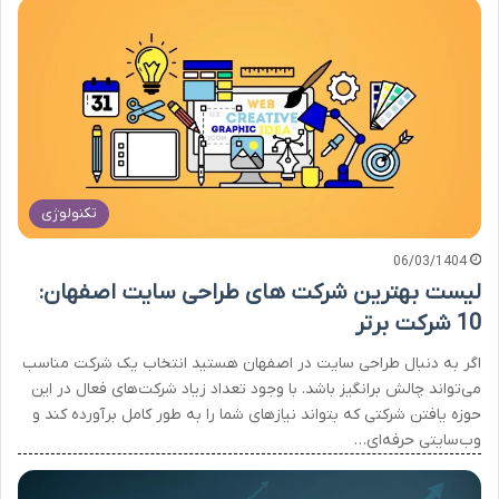
تکنولوژی
06/03/1404
لیست بهترین شرکت های طراحی سایت اصفهان:
10 شرکت برتر
اگر به دنبال طراحی سایت در اصفهان هستید انتخاب یک شرکت مناسب
می‌تواند چالش ‌برانگیز باشد. با وجود تعداد زیاد شرکت‌های فعال در این
حوزه یافتن شرکتی که بتواند نیازهای شما را به طور کامل برآورده کند و
وب‌سایتی حرفه‌ای…