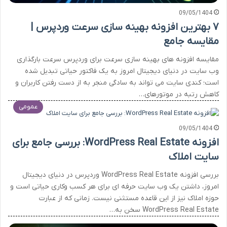
09/05/1404
۷ بهترین افزونه بهینه سازی سرعت وردپرس |
مقایسه جامع
مقایسه افزونه های بهینه سازی سرعت برای وردپرس سرعت بارگذاری
وب سایت در دنیای دیجیتال امروز به یک فاکتور حیاتی تبدیل شده
است؛ کندی سایت می تواند به سادگی منجر به از دست رفتن کاربران و
کاهش رتبه در موتورهای…
عمومی
09/05/1404
افزونه WordPress Real Estate: بررسی جامع برای
سایت املاک
بررسی افزونه WordPress Real Estate وردپرس در دنیای دیجیتال
امروز، داشتن یک وب سایت حرفه ای برای هر کسب وکاری حیاتی است و
حوزه املاک نیز از این قاعده مستثنی نیست. زمانی که از عبارت
WordPress Real Estate سخن به…