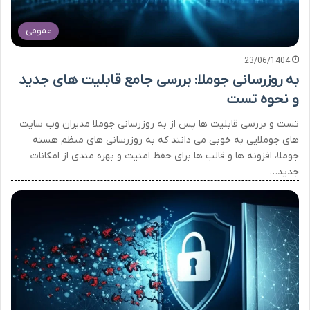
عمومی
23/06/1404
به روزرسانی جوملا: بررسی جامع قابلیت های جدید
و نحوه تست
تست و بررسی قابلیت ها پس از به روزرسانی جوملا مدیران وب سایت
های جوملایی به خوبی می دانند که به روزرسانی های منظم هسته
جوملا، افزونه ها و قالب ها برای حفظ امنیت و بهره مندی از امکانات
جدید…