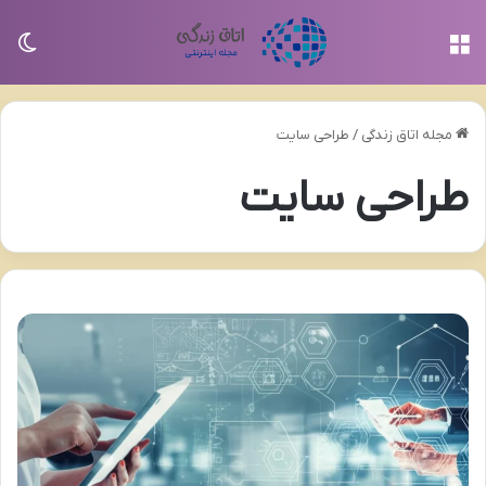
منو
تغی
مجله اتاق زندگی
/
طراحی سایت
طراحی سایت