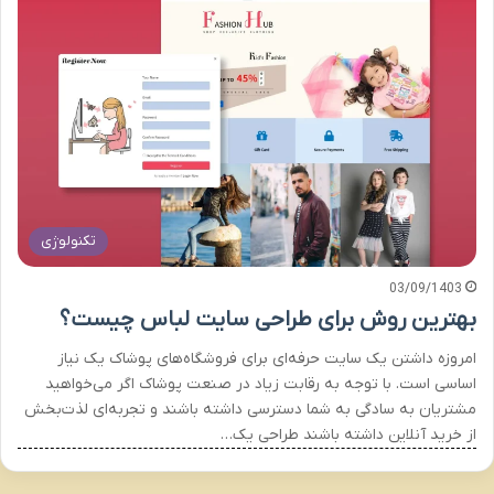
تکنولوژی
03/09/1403
بهترین روش برای طراحی سایت لباس چیست؟
امروزه داشتن یک سایت حرفه‌ای برای فروشگاه‌های پوشاک یک نیاز
اساسی است. با توجه به رقابت زیاد در صنعت پوشاک اگر می‌خواهید
مشتریان به سادگی به شما دسترسی داشته باشند و تجربه‌ای لذت‌بخش
از خرید آنلاین داشته باشند طراحی یک…