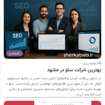
تکنولوژی
3 هفته پیش
بهترین شرکت سئو در مشهد
در دنیای پررقابت کسب و کارهای آنلاین دیده شدن در نتایج جستجوی
گوگل به یکی از مهم ترین فاکتورهای موفقیت تبدیل شده است. سئو یا
بهینه سازی سایت برای موتورهای جستجو مسیری تخصصی و زمانبر
است که باید آن را…