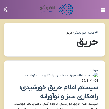
منو
تغی
مجله اتاق زندگی
/
حریق
حریق
حوادث
29/11/1404
سیستم اعلام حریق خورشیدی؛
راهکاری سبز و نوآورانه
سیستم اعلام حریق خورشیدی، با بهره گیری از انرژی پاک خورشید،