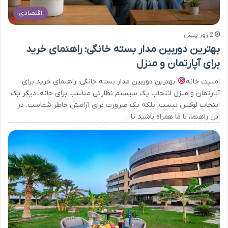
اقتصادی
2 روز پیش
بهترین دوربین مدار بسته خانگی؛ راهنمای خرید
برای آپارتمان و منزل
امنیت خانه
بهترین دوربین مدار بسته خانگی؛ راهنمای خرید برای
آپارتمان و منزل انتخاب یک سیستم نظارتی مناسب برای خانه، دیگر یک
انتخاب لوکس نیست، بلکه یک ضرورت برای آرامش خاطر شماست. در
این راهنما، با ما همراه باشید تا…