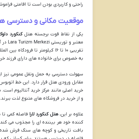
راحتی و کاربردی بودن است تا اقامتی فراموش 
موقعیت مکانی و دسترسی ها: 
یکی از نقاط قوت برجسته هتل
کنکورد دلوک
معتبر 
به خصوص برای خانواده های دارای فرزند خرد
مقابل ورودی هتل قرار دارد. این خط اتوبوس، 
خرید اصلی مانند مرکز خرید آنتالیوم است. 
و از خرید در فروشگاه های متنوع لذت ببرند.
علاوه بر این،
هتل کنکورد لارا
فاصله کمی تا بر
کننده خود هر بیننده ای را مجذوب می کند، 
بافت تاریخی و کوچه های سنگ فرش شده اش،
فاصله در دسترس هستند. برای کسانی که به