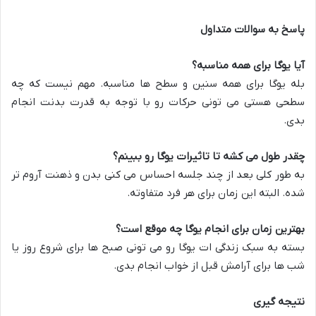
پاسخ به سوالات متداول
آیا یوگا برای همه مناسبه؟
بله یوگا برای همه سنین و سطح ها مناسبه. مهم نیست که چه
سطحی هستی می تونی حرکات رو با توجه به قدرت بدنت انجام
بدی.
چقدر طول می کشه تا تاثیرات یوگا رو ببینم؟
به طور کلی بعد از چند جلسه احساس می کنی بدن و ذهنت آروم تر
شده. البته این زمان برای هر فرد متفاوته.
بهترین زمان برای انجام یوگا چه موقع است؟
بسته به سبک زندگی ات یوگا رو می تونی صبح ها برای شروع روز یا
شب ها برای آرامش قبل از خواب انجام بدی.
نتیجه گیری