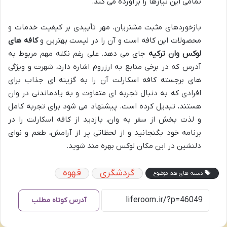
تمامی این نیازها را برآورده می کند.
بازخوردهای مثبت مشتریان، مهر تأییدی بر کیفیت خدمات و
محصولات این کافه است و آن را در لیست بهترین و
کافه های
لوکس وان ترکیه
جای می دهد. علی رغم نکته مهم مربوط به
آدرس که در برخی منابع به ارزروم اشاره دارد، شهرت و ویژگی
های برجسته کافه اسکارلت آن را به گزینه ای جذاب برای
افرادی که به دنبال تجربه ای متفاوت و به یادماندنی در وان
هستند، تبدیل کرده است. پیشنهاد می شود برای تجربه کامل
و لذت بخش از سفر به وان، بازدید از کافه اسکارلت را در
برنامه خود بگنجانید و از لحظاتی پر از آرامش، طعم و نوای
دلنشین در این مکان لوکس بهره مند شوید.
گردشگری
قهوه
دسته های هم موضوع
آدرس کوتاه مطلب