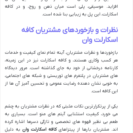
افزاید. موسیقی، پلی است میان ذهن و روح، و در کافه
اسکارلت، این پل به زیبایی بنا شده است.
نظرات و بازخوردهای مشتریان کافه
اسکارلت وان
بازخوردها و نظرات مشتریان، آینه تمام نمای کیفیت و خدمات
هر کسب وکاری هستند، و کافه اسکارلت نیز در این زمینه،
کارنامه درخشانی از خود به جای گذاشته است. مرور دیدگاه
های مشتریان در پلتفرم های توریستی و شبکه های اجتماعی،
به خوبی نشان دهنده رضایت عمومی و تحسین آمیز آن ها از
این کافه است.
یکی از پرتکرارترین نکات مثبتی که در نظرات مشتریان به چشم
می خورد، کیفیت استثنایی آیتم های منو است. بسیاری به
طعم بی نظیر قهوه های تخصصی و تازگی دسرها اشاره کرده
اند. مشتریان بارها از پیتزاهای
کافه اسکارلت وان
به دلیل