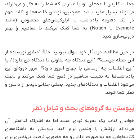
جملات کلیدی، ایده‌های نو، یا عباراتی که شما را به فکر وامی‌دارند،
می‌تواند بسیار مفید باشد. همچنین، نوشتن خلاصه‌ها و نکات مهم
در یک دفترچه یادداشت یا اپلیکیشن‌های مخصوص (مانند
Evernote یا Notion) به شما کمک می‌کند تا مفاهیم را بهتر
درونی‌سازی کنید.
در حین مطالعه، مرتباً از خود سوال بپرسید. مثلاً: “منظور نویسنده از
این جمله چیست؟”، “این دیدگاه چه تفاوتی با دیدگاه من دارد؟”، یا
“این اطلاعات چه ارتباطی با جهان امروز دارد؟”. مرور دوره‌ای این
یادداشت‌ها به تثبیت مفاهیم در ذهن شما کمک می‌کند و باعث
می‌شود اطلاعات و دیدگاه‌های جدید، بخشی جدایی‌ناپذیر از دانش و
تفکر شما شوند.
پیوستن به گروه‌های بحث و تبادل نظر
خواندن کتاب یک تجربه فردی است، اما به اشتراک گذاشتن آن
می‌تواند ارزشش را چندین برابر کند. پیوستن به باشگاه‌های
کتاب‌خوانی، چه به صورت آنلاین و چه حضوری، فرصت بی‌نظیری برای