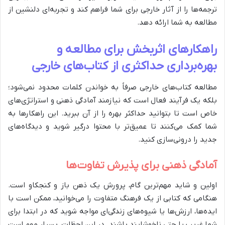
ترجمه‌ها را از آثار خارجی برای شما فراهم کند و تجربه‌ای دلنشین از
مطالعه به شما ارائه دهد.
راهکارهای اثربخش برای مطالعه و
بهره‌برداری حداکثری از کتاب‌های خارجی
مطالعه کتاب‌های خارجی صرفاً به خواندن کلمات محدود نمی‌شود؛
بلکه یک فرآیند فعال است که نیازمند آمادگی ذهنی و استراتژی‌های
خاص است تا بتوانید حداکثر بهره را از آن ببرید. این راهکارها به
شما کمک می‌کنند تا عمیق‌تر با محتوا درگیر شوید و دیدگاه‌های
جدید را درونی‌سازی کنید.
آمادگی ذهنی برای پذیرش تفاوت‌ها
اولین و شاید مهم‌ترین گام، پرورش یک ذهن باز و کنجکاو است.
هنگامی که کتابی از یک فرهنگ متفاوت را می‌خوانید، ممکن است با
ایده‌ها، ارزش‌ها یا شیوه‌های زندگی‌ای مواجه شوید که در ابتدا برای
شما غریب یا حتی ناخوشایند باشند. در این لحظات، بسیار مهم است