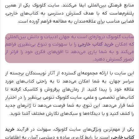
منابع فرهنگی بین‌المللی ایفا می‌کنند. سایت گلوبوک یکی از همین
پلتفرم‌هاست که با هدف گسترش دسترسی به کتاب‌های خارجی،
فضایی مناسب برای علاقه‌مندان به مطالعه فراهم آورده است.
سایت گلوبوک دروازه‌ای است به جهان ادبیات و دانش بین‌المللی،
که امکان
خرید کتاب خارجی
را با سهولت و تنوع بی‌نظیری فراهم
می‌کند و به شما یاری می‌دهد تا افق‌های فکری خود را فراتر از
تصور گسترش دهید.
این سایت با ارائه مجموعه‌ای گسترده از آثار نویسندگان برجسته از
سراسر جهان، به شما امکان می‌دهد تا به راحتی کتاب‌های مورد
علاقه خود را پیدا کنید. از رمان‌های پرفروش و کلاسیک گرفته تا
کتاب‌های تخصصی و علمی، سایت گلوبوک تنوعی بی‌نظیر را در اختیار
شما قرار می‌دهد. این تنوع، به شما فرصت می‌دهد تا ژانرهای جدید
را کشف کنید و با دیدگاه‌ها و سبک‌های نگارش مختلف آشنا شوید.
یکی از مهم‌ترین ویژگی‌های سایت گلوبوک، سهولت در فرآیند
خرید
کتاب خارجی
است. با رابط کاربری ساده و دسترسی آسان به اطلاعات