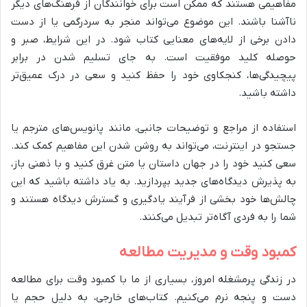
مفاهیمی هستند که ممکن است برای خوانندگان از فرهنگ‌های دیگر
ناآشنا باشند. این موضوع می‌تواند منجر به سردرگمی یا از دست
دادن برخی از لایه‌های معنایی کتاب شود. در این شرایط، صبر و
حوصله کلید موفقیت است. به جای تسلیم شدن در برابر
پیچیدگی‌ها، کنجکاوی خود را حفظ کنید و سعی در درک عمیق‌تر
داشته باشید.
استفاده از مراجع و توضیحات جانبی، مانند پانویس‌های مترجم یا
جستجو در اینترنت، می‌تواند به روشن شدن این مفاهیم کمک کند.
سعی کنید خود را در جهان داستان یا متن غرق کنید و با ذهنی باز،
به پذیرش دیدگاه‌های جدید بپردازید. به یاد داشته باشید که این
چالش‌ها خود بخشی از فرآیند یادگیری و گسترش دیدگاه هستند و
شما را به فردی آگاه‌تر تبدیل می‌کنند.
کمبود وقت و مدیریت مطالعه
در زندگی پرمشغله امروز، بسیاری از ما با کمبود وقت برای مطالعه
دست و پنجه نرم می‌کنیم. کتاب‌های خارجی، به دلیل حجم یا