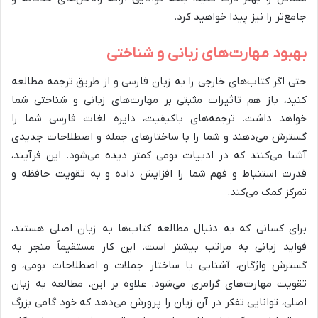
جامع‌تر را نیز پیدا خواهید کرد.
بهبود مهارت‌های زبانی و شناختی
حتی اگر کتاب‌های خارجی را به زبان فارسی و از طریق ترجمه مطالعه
کنید، باز هم تاثیرات مثبتی بر مهارت‌های زبانی و شناختی شما
خواهد داشت. ترجمه‌های باکیفیت، دایره لغات فارسی شما را
گسترش می‌دهند و شما را با ساختارهای جمله و اصطلاحات جدیدی
آشنا می‌کنند که در ادبیات بومی کمتر دیده می‌شود. این فرآیند،
قدرت استنباط و فهم شما را افزایش داده و به تقویت حافظه و
تمرکز کمک می‌کند.
برای کسانی که به دنبال مطالعه کتاب‌ها به زبان اصلی هستند،
فواید زبانی به مراتب بیشتر است. این کار مستقیماً منجر به
گسترش واژگان، آشنایی با ساختار جملات و اصطلاحات بومی، و
تقویت مهارت‌های گرامری می‌شود. علاوه بر این، مطالعه به زبان
اصلی، توانایی تفکر در آن زبان را پرورش می‌دهد که خود گامی بزرگ