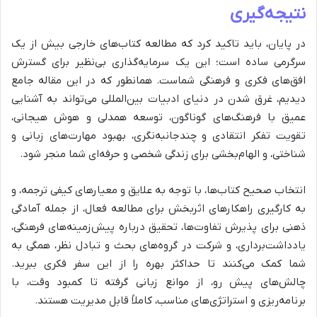
نتیجه‌گیری
در پایان، باید تاکید کرد که مطالعه کتاب‌های خارجی بیش از یک
سرگرمی ساده است؛ این یک سرمایه‌گذاری بی‌نظیر برای گسترش
افق‌های فکری و فرهنگی شماست. همانطور که در این مقاله جامع
دیدیم، غرق شدن در دنیای ادبیات بین‌المللی می‌تواند به آشنایی
عمیق با فرهنگ‌های گوناگون، توسعه همدلی و هوش هیجانی،
تقویت تفکر انتقادی و چندجانبه‌نگری، بهبود مهارت‌های زبانی و
شناختی، و الهام‌بخشی برای زندگی شخصی و حرفه‌ای شما منجر شود.
انتخاب صحیح کتاب‌ها، با توجه به علایق و معیارهای کیفی ترجمه، و
به کارگیری راهکارهای اثربخش برای مطالعه فعال، از جمله آمادگی
ذهنی برای پذیرش تفاوت‌ها، تحقیق درباره پیش‌زمینه‌های فرهنگی،
یادداشت‌برداری، و شرکت در گروه‌های بحث و تبادل نظر، همگی به
شما کمک می‌کنند تا حداکثر بهره را از این سفر فکری ببرید.
چالش‌های پیش رو، از موانع زبانی گرفته تا کمبود وقت، با
برنامه‌ریزی و استراتژی‌های مناسب، کاملاً قابل مدیریت هستند.