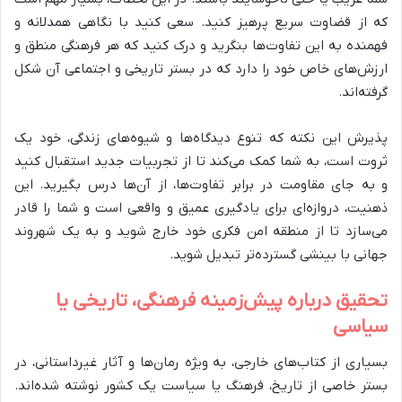
که از قضاوت سریع پرهیز کنید. سعی کنید با نگاهی همدلانه و
فهمنده به این تفاوت‌ها بنگرید و درک کنید که هر فرهنگی منطق و
ارزش‌های خاص خود را دارد که در بستر تاریخی و اجتماعی آن شکل
گرفته‌اند.
پذیرش این نکته که تنوع دیدگاه‌ها و شیوه‌های زندگی، خود یک
ثروت است، به شما کمک می‌کند تا از تجربیات جدید استقبال کنید
و به جای مقاومت در برابر تفاوت‌ها، از آن‌ها درس بگیرید. این
ذهنیت، دروازه‌ای برای یادگیری عمیق و واقعی است و شما را قادر
می‌سازد تا از منطقه امن فکری خود خارج شوید و به یک شهروند
جهانی با بینشی گسترده‌تر تبدیل شوید.
تحقیق درباره پیش‌زمینه فرهنگی، تاریخی یا
سیاسی
بسیاری از کتاب‌های خارجی، به ویژه رمان‌ها و آثار غیرداستانی، در
بستر خاصی از تاریخ، فرهنگ یا سیاست یک کشور نوشته شده‌اند.