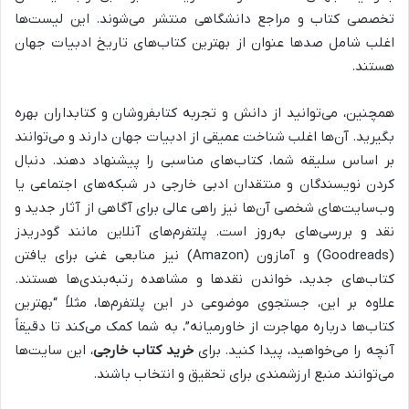
تخصصی کتاب و مراجع دانشگاهی منتشر می‌شوند. این لیست‌ها
اغلب شامل صدها عنوان از بهترین کتاب‌های تاریخ ادبیات جهان
هستند.
همچنین، می‌توانید از دانش و تجربه کتابفروشان و کتابداران بهره
بگیرید. آن‌ها اغلب شناخت عمیقی از ادبیات جهان دارند و می‌توانند
بر اساس سلیقه شما، کتاب‌های مناسبی را پیشنهاد دهند. دنبال
کردن نویسندگان و منتقدان ادبی خارجی در شبکه‌های اجتماعی یا
وب‌سایت‌های شخصی آن‌ها نیز راهی عالی برای آگاهی از آثار جدید و
نقد و بررسی‌های به‌روز است. پلتفرم‌های آنلاین مانند گودریدز
(Goodreads) و آمازون (Amazon) نیز منابعی غنی برای یافتن
کتاب‌های جدید، خواندن نقدها و مشاهده رتبه‌بندی‌ها هستند.
علاوه بر این، جستجوی موضوعی در این پلتفرم‌ها، مثلاً “بهترین
کتاب‌ها درباره مهاجرت از خاورمیانه”، به شما کمک می‌کند تا دقیقاً
آنچه را می‌خواهید، پیدا کنید. برای
خرید کتاب خارجی
، این سایت‌ها
می‌توانند منبع ارزشمندی برای تحقیق و انتخاب باشند.