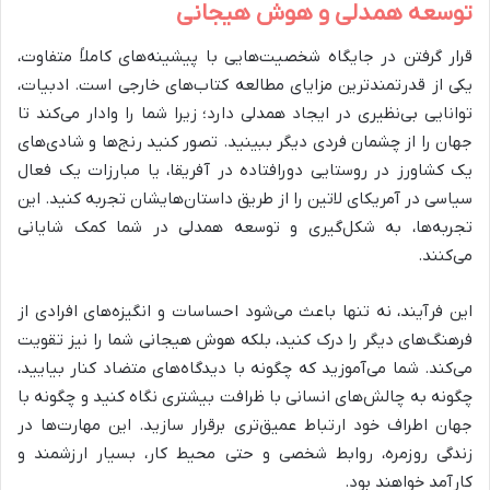
توسعه همدلی و هوش هیجانی
قرار گرفتن در جایگاه شخصیت‌هایی با پیشینه‌های کاملاً متفاوت،
یکی از قدرتمندترین مزایای مطالعه کتاب‌های خارجی است. ادبیات،
توانایی بی‌نظیری در ایجاد همدلی دارد؛ زیرا شما را وادار می‌کند تا
جهان را از چشمان فردی دیگر ببینید. تصور کنید رنج‌ها و شادی‌های
یک کشاورز در روستایی دورافتاده در آفریقا، یا مبارزات یک فعال
سیاسی در آمریکای لاتین را از طریق داستان‌هایشان تجربه کنید. این
تجربه‌ها، به شکل‌گیری و توسعه همدلی در شما کمک شایانی
می‌کنند.
این فرآیند، نه تنها باعث می‌شود احساسات و انگیزه‌های افرادی از
فرهنگ‌های دیگر را درک کنید، بلکه هوش هیجانی شما را نیز تقویت
می‌کند. شما می‌آموزید که چگونه با دیدگاه‌های متضاد کنار بیایید،
چگونه به چالش‌های انسانی با ظرافت بیشتری نگاه کنید و چگونه با
جهان اطراف خود ارتباط عمیق‌تری برقرار سازید. این مهارت‌ها در
زندگی روزمره، روابط شخصی و حتی محیط کار، بسیار ارزشمند و
کارآمد خواهند بود.