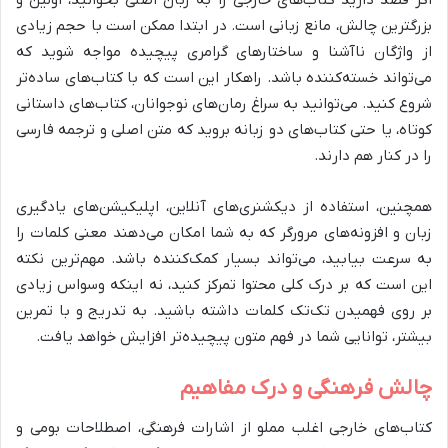
اگر قصد دارید کتاب‌های خارجی را به زبان اصلی بخوانید، اولین و
بزرگترین چالش، مانع زبانی است. در ابتدا ممکن است با حجم زیادی
از واژگان ناآشنا و ساختارهای گرامری پیچیده مواجه شوید که
می‌تواند خسته‌کننده باشد. راهکار این است که با کتاب‌های ساده‌تر
شروع کنید. می‌توانید به سراغ رمان‌های نوجوانان، کتاب‌های داستانی
کوتاه، یا حتی کتاب‌های دو زبانه بروید که متن اصلی و ترجمه فارسی
را در کنار هم دارند.
همچنین، استفاده از دیکشنری‌های آنلاین، اپلیکیشن‌های یادگیری
زبان و افزونه‌های مرورگر که به شما امکان می‌دهند معنی کلمات را
به سرعت بیابید، می‌تواند بسیار کمک‌کننده باشد. مهم‌ترین نکته
این است که بر درک کلی محتوا تمرکز کنید، نه اینکه وسواس زیادی
بر روی فهمیدن تک‌تک کلمات داشته باشید. به تدریج و با تمرین
بیشتر، توانایی شما در فهم متون پیچیده‌تر افزایش خواهد یافت.
چالش فرهنگی و درک مفاهیم
کتاب‌های خارجی اغلب مملو از اشارات فرهنگی، اصطلاحات بومی و