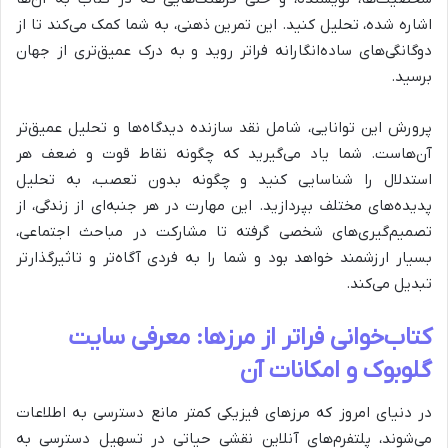
اشاره شده، تحلیل کنید. این تمرین ذهنی، به شما کمک می‌کند تا از
دوگانگی‌های ساده‌انگارانه فراتر روید و به درک عمیق‌تری از جهان
برسید.
پرورش این توانایی، شامل نقد سازنده دیدگاه‌ها و تحلیل عمیق‌تر
آن‌هاست. شما یاد می‌گیرید که چگونه نقاط قوت و ضعف هر
استدلال را شناسایی کنید و چگونه بدون تعصب، به تحلیل
پدیده‌های مختلف بپردازید. این مهارت در هر جنبه‌ای از زندگی، از
تصمیم‌گیری‌های شخصی گرفته تا مشارکت در مباحث اجتماعی،
بسیار ارزشمند خواهد بود و شما را به فردی آگاه‌تر و تاثیرگذارتر
تبدیل می‌کند.
کتاب‌خوانی فراتر از مرزها: معرفی سایت
گلوبوک و امکانات آن
در دنیای امروز که مرزهای فیزیکی کمتر مانع دسترسی به اطلاعات
می‌شوند، پلتفرم‌های آنلاین نقشی حیاتی در تسهیل دسترسی به