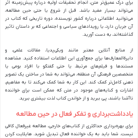
برای درک عمیق‌تر متن، انجام تحقیقات اولیه درباره پیش‌زمینه اثر
می‌تواند بسیار مفید باشد. قبل از شروع یا حتی حین مطالعه،
می‌توانید اطلاعاتی درباره کشور نویسنده، دوره تاریخی که کتاب در
آن جریان دارد، یا رویدادهای سیاسی و اجتماعی که بر داستان تاثیر
گذاشته‌اند، به دست آورید.
از منابع آنلاین معتبر مانند ویکی‌پدیا، مقالات علمی، و
دایرة‌المعارف‌ها برای جمع‌آوری این اطلاعات استفاده کنید. مشاهده
مستندها و فیلم‌های مرتبط، یا حتی گفتگو با افراد بومی یا
متخصصین فرهنگی آن منطقه، می‌تواند به شما در ساختن یک تصویر
ذهنی کامل‌تر کمک کند. این کار به شما کمک می‌کند تا به مفاهیم،
اشارات و کنایه‌های موجود در متن که ممکن است برای خواننده
ناآشنا باشند، پی ببرید و از خواندن کتاب لذت بیشتری ببرید.
یادداشت‌برداری و تفکر فعال در حین مطالعه
برای بهره‌برداری حداکثری از کتاب‌های خارجی، مطالعه غیرفعال کافی
نیست. شما باید به یک خواننده فعال تبدیل شوید. هایلایت کردن