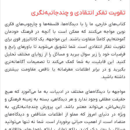
تقویت تفکر انتقادی و چندجانبه‌نگری
کتاب‌های خارجی، ما را با دیدگاه‌ها، فلسفه‌ها و چارچوب‌های فکری
نوین مواجه می‌کنند که ممکن است با آنچه در فرهنگ خودمان
آموخته‌ایم، کاملاً متفاوت باشند. این مواجهه، یک کاتالیزور قوی برای
تقویت تفکر انتقادی است. شما تشویق می‌شوید تا باورهای رایج و
فرضیات خود را زیر سوال ببرید و مسائل را از زوایای مختلف تحلیل
کنید. این قابلیت، به شما کمک می‌کند تا تصمیمات آگاهانه‌تری
بگیرید و در برابر اطلاعات مغرضانه یا ناقص، مقاومت بیشتری
داشته باشید.
مواجهه با دیدگاه‌های مختلف در ادبیات، به ما می‌آموزد که هیچ
حقیقت مطلقی وجود ندارد و هر دیدگاهی، بسته به زمینه فرهنگی و
تاریخی‌اش، می‌تواند معتبر باشد. این پرورش چندجانبه‌نگری، به
ویژه در دنیای امروز که مملو از اطلاعات متناقض و دیدگاه‌های
متضاد است، از اهمیت حیاتی برخوردار است. شما نه تنها می‌توانید
مسائل را بهتر درک کنید، بلکه توانایی ارائه راه‌حل‌های خلاقانه و