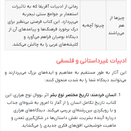
رمانی از ادبیات آفریقا که به تاثیرات
استعمار بر جوامع سنتی نیجریه
چیزها از
می‌پردازد. این کتاب فرصتی بی‌نظیر برای
هم
چینوا آچه‌به
درک برخورد فرهنگ‌ها و پیامدهای آن از
می‌پاشند
دیدگاه بومیان فراهم می‌آورد و
کلیشه‌های غربی را به چالش می‌کشد.
ادبیات غیرداستانی و فلسفی
این آثار به طور مستقیم به مفاهیم و ایده‌های بزرگ می‌پردازند و
می‌توانند دیدگاه شما را به شدت متحول کنند:
انسان خردمند: تاریخ مختصر نوع بشر
اثر یووال نوح هراری: این
کتاب، تاریخ تکامل انسان را از آغاز تا امروز به شیوه‌ای جذاب
و با رویکردی بین‌رشته‌ای بررسی می‌کند. دیدگاه‌های هراری
درباره آینده بشریت، نقش داستان‌ها در شکل‌گیری تمدن و
ماهیت خوشبختی، افق‌های فکری جدیدی را می‌گشاید.