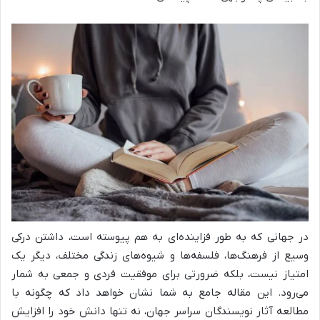
در جهانی که به طور فزاینده‌ای به هم پیوسته است، داشتن درکی
وسیع از فرهنگ‌ها، فلسفه‌ها و شیوه‌های زندگی مختلف، دیگر یک
امتیاز نیست، بلکه ضرورتی برای موفقیت فردی و جمعی به شمار
می‌رود. این مقاله جامع به شما نشان خواهد داد که چگونه با
مطالعه آثار نویسندگان سراسر جهان، نه تنها دانش خود را افزایش