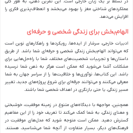
در تسلط بر یک زبان خارجی است. این تمرین ذهنی، به طور کلی
عملکردهای شناختی مغز را بهبود می‌بخشد و انعطاف‌پذیری فکری را
افزایش می‌دهد.
الهام‌بخش برای زندگی شخصی و حرفه‌ای
ادبیات خارجی، سرشار از ایده‌ها، رویکردها و راهکارهای نوین است
که می‌تواند الهام‌بخش زندگی شخصی و حرفه‌ای شما باشد. از طریق
داستان‌ها و تجربیات شخصیت‌های مختلف، شما با راه‌حل‌هایی برای
مشکلات آشنا می‌شوید که ممکن است هرگز به ذهن شما نرسیده
باشد. این کتاب‌ها، نوآوری‌ها و خلاقیت‌ها را از سراسر جهان به شما
معرفی می‌کنند و می‌توانند جرقه‌ای برای شروع پروژه‌های جدید، تغییر
مسیر زندگی، یا حتی بازنگری در اهداف شخصی شما باشند.
همچنین، مواجهه با دیدگاه‌های متنوع در زمینه موفقیت، خوشبختی
و معنای زندگی، به شما کمک می‌کند تا تعریف خود را از این مفاهیم
گسترش دهید. ممکن است متوجه شوید که مدل‌های موفقیت در
فرهنگ‌های دیگر، بسیار متفاوت از آنچه شما می‌شناسید، هستند.