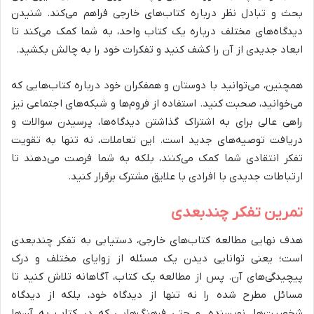
بحث و تبادل نظر درباره کتاب‌های خارجی فراهم می‌کند. شنیدن
دیدگاه‌های مختلف درباره یک کتاب واحد، به شما کمک می‌کند تا
ابعاد جدیدی از آن را کشف کنید و تفکرات خود را به چالش بکشید.
همچنین، می‌توانید با دوستان و همفکران خود درباره کتاب‌هایی که
می‌خوانید، صحبت کنید. استفاده از فروم‌ها و شبکه‌های اجتماعی نیز
راهی عالی برای به اشتراک گذاشتن دیدگاه‌ها، پرسیدن سوالات و
دریافت توصیه‌های جدید است. این تعاملات، نه تنها به تقویت
تفکر انتقادی شما کمک می‌کنند، بلکه به شما فرصت می‌دهند تا
ارتباطات جدیدی با افرادی با علایق مشترک برقرار کنید.
تمرین تفکر چندبعدی
هدف نهایی مطالعه کتاب‌های خارجی، دستیابی به تفکر چندبعدی
است؛ یعنی توانایی دیدن یک مسئله از زوایای مختلف و درک
پیچیدگی‌های آن. پس از مطالعه یک کتاب، آگاهانه تلاش کنید تا
مسائل مطرح شده را نه تنها از دیدگاه خود، بلکه از دیدگاه
شخصیت‌ها، نویسنده، و حتی فرهنگ‌هایی که در کتاب به آن‌ها