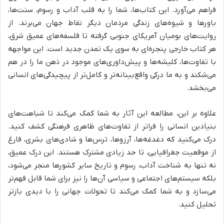
فراهم می‌آورد. این کتاب‌ها، شما را به قلب آداب و رسوم، سنت‌ها،
باورها و شیوه‌های زندگی مردمان دیگر نقاط جهان می‌برند. از
روایت‌های بومیان آمریکای جنوبی گرفته تا فلسفه‌های عمیق شرق،
هر کتاب خارجی پنجره‌ای به سوی یک تمدن جدید است. این مواجهه
با تفاوت‌ها، کلیشه‌ها و پیش‌داوری‌های موجود در ذهن ما را در هم
می‌شکند و به ما درکی واقع‌بینانه‌تر و کامل‌تر از پیچیدگی‌های انسانی
می‌بخشد.
علاوه بر این، مطالعه این آثار به شما کمک می‌کند تا شباهت‌های
بنیادین انسانی را فراتر از تفاوت‌های ظاهری فرهنگی کشف کنید.
درک می‌کنید که دغدغه‌ها، آرزوها، ترس‌ها و شادی‌های بشری، فارغ
از موقعیت جغرافیایی، تا حد زیادی مشترک هستند. این درک عمیق،
نه تنها به شناخت آداب، رسوم و تاریخ سایر کشورها منجر می‌شود،
بلکه سیستم‌های اجتماعی و سیاسی آن‌ها را نیز برای شما قابل فهم‌تر
می‌سازد و به شما کمک می‌کند تا تحولات جهانی را با دیدی بازتر
تحلیل کنید.