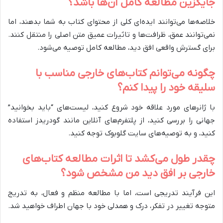
جایگزین مطالعه کامل آن‌ها باشد؟
خلاصه‌ها می‌توانند ایده‌ای کلی از محتوای کتاب به شما بدهند، اما
نمی‌توانند عمق، ظرافت‌ها و تاثیرات عمیق متن اصلی را منتقل کنند.
برای گسترش واقعی افق دید، مطالعه کامل توصیه می‌شود.
چگونه می‌توانم کتاب‌های خارجی مناسب با
سلیقه خود را پیدا کنم؟
با ژانرهای مورد علاقه خود شروع کنید، لیست‌های “باید بخوانید”
جهانی را بررسی کنید، از پلتفرم‌های آنلاین مانند گودریدز استفاده
کنید، و به توصیه‌های سایت گلوبوک توجه کنید.
چقدر طول می‌کشد تا اثرات مطالعه کتاب‌های
خارجی بر افق دید من مشخص شود؟
این فرآیند تدریجی است، اما با مطالعه منظم و فعال، به تدریج
متوجه تغییر در تفکر، درک و همدلی خود با جهان اطراف خواهید شد.