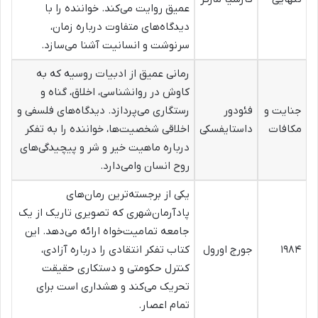
عمیق روایت می‌کند. خواننده را با
دیدگاه‌های متفاوت درباره زمان،
سرنوشت و انسانیت آشنا می‌سازد.
رمانی عمیق از ادبیات روسیه که به
کاوش در روانشناسی، اخلاق، گناه و
جنایت و
فئودور
رستگاری می‌پردازد. دیدگاه‌های فلسفی و
مکافات
داستایفسکی
اخلاقی شخصیت‌ها، خواننده را به تفکر
درباره ماهیت خیر و شر و پیچیدگی‌های
روح انسان وامی‌دارد.
یکی از برجسته‌ترین رمان‌های
پادآرمان‌شهری که تصویری تاریک از یک
جامعه تمامیت‌خواه ارائه می‌دهد. این
۱۹۸۴
جورج اورول
کتاب تفکر انتقادی را درباره آزادی،
کنترل حکومتی و دستکاری حقیقت
تحریک می‌کند و هشداری است برای
تمام اعصار.