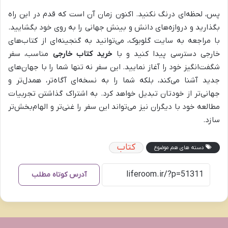
پس، لحظه‌ای درنگ نکنید. اکنون زمان آن است که قدم در این راه
بگذارید و دروازه‌های دانش و بینش جهانی را به روی خود بگشایید.
با مراجعه به سایت گلوبوک، می‌توانید به گنجینه‌ای از کتاب‌های
خارجی دسترسی پیدا کنید و با
خرید کتاب خارجی
مناسب، سفر
شگفت‌انگیز خود را آغاز نمایید. این سفر نه تنها شما را با جهان‌های
جدید آشنا می‌کند، بلکه شما را به نسخه‌ای آگاه‌تر، همدل‌تر و
جهانی‌تر از خودتان تبدیل خواهد کرد. به اشتراک گذاشتن تجربیات
مطالعه خود با دیگران نیز می‌تواند این سفر را غنی‌تر و الهام‌بخش‌تر
سازد.
کتاب
دسته های هم موضوع
آدرس کوتاه مطلب