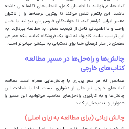
کتاب‌ها، می‌توانید با اطمینان کامل، انتخاب‌های آگاهانه‌ای داشته
باشید. این پلتفرم تلاش می‌کند تا بهترین ترجمه‌ها را از ناشران
معتبر ایرانی فراهم کند، تا خوانندگان فارسی‌زبان بتوانند با خیال
راحت و با اطمینانی کامل از کیفیت محتوا، به مطالعه بپردازند. به
این ترتیب، سایت گلوبوک نه تنها یک فروشگاه کتاب، بلکه همراهی
مطمئن در سفر فرهنگی شما برای دستیابی به بینشی جهانی‌تر است.
چالش‌ها و راه‌حل‌ها در مسیر مطالعه
کتاب‌های خارجی
همانطور که هر سفر پرباری با چالش‌هایی همراه است، مطالعه
کتاب‌های خارجی نیز خالی از دشواری نیست. اما با شناخت این
چالش‌ها و به کارگیری راه‌حل‌های مناسب، می‌توانید این مسیر را
هموارتر و لذت‌بخش‌تر کنید.
چالش زبانی (برای مطالعه به زبان اصلی)