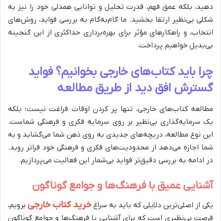
دهید، بلکه عمق فهم، قدرت تحلیل و توانایی همدلی خود را نیز به
شکلی بی‌نظیر ارتقا بخشید. ما گام‌به‌گام به بررسی فواید، روش‌های
انتخاب، و راهکارهای مؤثر برای بهره‌برداری حداکثری از این گنجینه
بی‌بدیل خواهیم پرداخت.
چرا باید کتاب‌های خارجی بخوانیم؟ فواید
گسترش افق دید از طریق مطالعه
مطالعه کتاب‌های خارجی، تنها پر کردن اوقات فراغت نیست؛ بلکه
یک سرمایه‌گذاری بی‌نظیر بر روی سرمایه فکری و فرهنگی شماست.
این نوع مطالعه، دریچه‌های جدیدی به روی ذهن شما می‌گشاید و به
شما اجازه می‌دهد از محدودیت‌های فکری و فرهنگی خود فراتر روید.
در ادامه به بررسی دقیق‌تر فواید بی‌شمار این فعالیت می‌پردازیم.
آشنایی عمیق با فرهنگ‌ها و جوامع گوناگون
خرید کتاب خارجی
یکی از اصلی‌ترین دلایلی که باید به سراغ
برویم،
فرصت بی‌نظیری است که برای آشنایی با فرهنگ‌ها و جوامع گوناگون