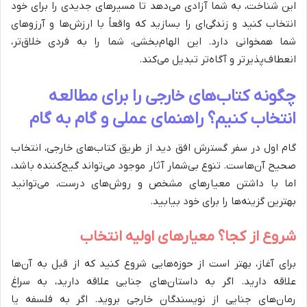
این شناخت، به شما آزادی می‌دهد تا مسیرهای جدیدی را برای خود
انتخاب کنید و زندگی‌ای را بسازید که واقعاً با ارزش‌ها و آرزوهای
شما همخوانی دارد. این الهام‌بخشی، شما را به فردی خلاق‌تر،
انعطاف‌پذیرتر و آگاه‌تر تبدیل می‌کند.
چگونه کتاب‌های خارجی را برای مطالعه
انتخاب کنیم؟ راهنمای عملی و گام به گام
گام اول در سفر گسترش افق دید از طریق کتاب‌های خارجی، انتخاب
صحیح آن‌هاست. تنوع بی‌شمار آثار موجود می‌تواند گیج‌کننده باشد،
اما با داشتن معیارهای مشخص و روش‌های درست، می‌توانید
بهترین گزینه‌ها را برای خود بیابید.
شروع از کجا؟ معیارهای اولیه انتخاب
برای آغاز، بهتر است از حوزه‌هایی شروع کنید که از قبل به آن‌ها
علاقه دارید. اگر به داستان‌های جنایی علاقه دارید، به سراغ
رمان‌های جنایی از نویسندگان خارجی بروید. اگر به فلسفه یا