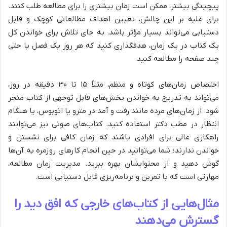
پیچیدگی بیشتر، ممکن است زمان بیشتری را برای مطالعه طلب کنند.
برای غلبه بر این چالش، تعیین اهداف مطالعاتی کوچک و قابل
دستیابی می‌تواند بسیار مؤثر باشد. به جای تلاش برای خواندن کل
یک کتاب در یک زمان، هدفگذاری کنید که هر روز یک فصل یا حتی
چند صفحه را مطالعه کنید.
اختصاص زمان‌های کوتاه و منظم، مثلاً ۱۵ تا ۳۰ دقیقه در روز،
می‌تواند به تدریج به خواندن بخش‌های قابل توجهی از کتاب منجر
شود. از زمان‌های مرده مانند رفت و آمد در مترو یا اتوبوس، یا هنگام
انتظار در مطب دکتر استفاده کنید. کتاب‌های صوتی نیز می‌توانند
راهکاری عالی برای افرادی باشند که زمان کافی برای نشستن و
خواندن ندارند؛ شما می‌توانید در حین انجام کارهای روزمره به آن‌ها
گوش دهید و از محتوایشان بهره ببرید. مدیریت زمان مطالعه،
مهارتی است که با تمرین و برنامه‌ریزی قابل دستیابی است.
مثال‌هایی از کتاب‌های خارجی که افق دید را
گسترش می‌دهند