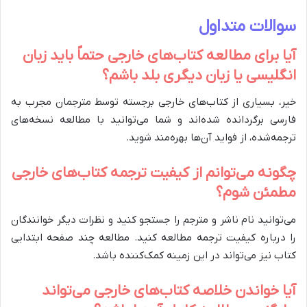
سوالات متداول
آیا برای مطالعه کتاب‌های خارجی حتماً باید زبان
انگلیسی یا زبان دیگری بلد باشم؟
خیر، بسیاری از کتاب‌های خارجی برجسته توسط مترجمان مجرب به
فارسی برگردانده شده‌اند و شما می‌توانید با مطالعه نسخه‌های
ترجمه‌شده، از فواید آن‌ها بهره‌مند شوید.
چگونه می‌توانم از کیفیت ترجمه کتاب‌های خارجی
مطمئن شوم؟
می‌توانید نام ناشر و مترجم را جستجو کنید و نظرات دیگر خوانندگان
را درباره کیفیت ترجمه مطالعه کنید. مطالعه چند صفحه ابتدایی
کتاب نیز می‌تواند در این زمینه کمک‌کننده باشد.
آیا خواندن خلاصه‌ کتاب‌های خارجی می‌تواند