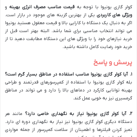
کولر گازی یونیوا با توجه به
قیمت مناسب
مصرف انرژی بهینه
و
ویژگی های کاربردی
یکی از بهترین گزینه های موجود در بازار است.
اگر به دنبال یک دستگاه با کارایی بالا و قیمت معقول هستید یونیوا
می تواند انتخاب مناسبی برای شما باشد. البته بهتر است قبل از
خرید نیازهای خود را با ویژگی های این دستگاه مطابقت دهید تا از
خرید خود رضایت کامل داشته باشید.
پرسش و پاسخ
۱
.
آیا کولر گازی یونیوا مناسب استفاده در مناطق بسیار گرم است؟
بله کولر گازی یونیوا با استفاده از کمپرسورهای قدرتمند و طراحی
بهینه توانایی کارکرد در دماهای بالا را دارد و می تواند در مناطق
گرمسیری نیز به خوبی عمل کند.
۲
.
آیا کولر گازی یونیوا نیاز به نگهداری خاصی دارد؟
مانند هر
دستگاه دیگری کولر گازی یونیوا نیز نیاز به نگهداری دوره ای دارد.
تمیز کردن فیلترها و اطمینان از سلامت کمپرسور از جمله مواردی