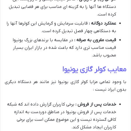
دستگاه ها آنها را به گزینه ای مناسب برای هر فضایی تبدیل
کرده است.
عملکرد دوگانه :
قابلیت سرمایش و گرمایش این کولرها آنها را
به دستگاهی چهار فصل تبدیل کرده است.
قیمت مقرون به صرفه :
در مقایسه با برندهای بزرگ یونیوا
قیمت مناسب تری دارد که باعث شده در بازار ایران بسیار
محبوب باشد.
معایب کولر گازی یونیوا
با وجود تمامی مزایا کولر گازی یونیوا نیز مانند هر دستگاه دیگری
بدون ایراد نیست :
خدمات پس از فروش :
برخی کاربران گزارش داده اند که شبکه
خدمات پس از فروش یونیوا در مناطق دوردست به اندازه
کافی گسترده نیست و این موضوع ممکن است برای برخی
کاربران ایجاد مشکل کند.