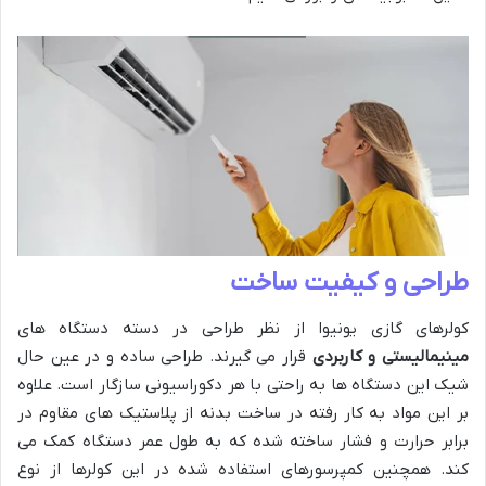
طراحی و کیفیت ساخت
کولرهای گازی یونیوا از نظر طراحی در دسته دستگاه های
مینیمالیستی و کاربردی
قرار می گیرند. طراحی ساده و در عین حال
شیک این دستگاه ها به راحتی با هر دکوراسیونی سازگار است. علاوه
بر این مواد به کار رفته در ساخت بدنه از پلاستیک های مقاوم در
برابر حرارت و فشار ساخته شده که به طول عمر دستگاه کمک می
کند. همچنین کمپرسورهای استفاده شده در این کولرها از نوع