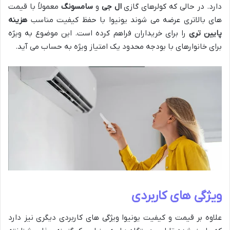
دارد. در حالی که کولرهای گازی
ال جی
و
سامسونگ
معمولاً با قیمت
های بالاتری عرضه می شوند یونیوا با حفظ کیفیت مناسب
هزینه
پایین تری
را برای خریداران فراهم کرده است. این موضوع به ویژه
برای خانوارهای با بودجه محدود یک امتیاز ویژه به حساب می آید.
ویژگی های کاربردی
علاوه بر قیمت و کیفیت یونیوا ویژگی های کاربردی دیگری نیز دارد