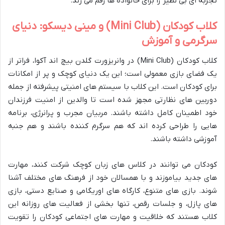
تجربه ای بی نظیر را برای خانواده ها رقم می زند.
کلاب کودکان (Mini Club) و مینی دیسکو: دنیای
سرگرمی و آموزش
کلاب کودکان (Mini Club) در وانریزورت گلدن بیچ اند آکوا، فراتر از
یک فضای بازی معمولی است؛ این یک دنیای کوچک و پر از امکانات
برای کودکان است. این کلاب با سیستم های امنیتی پیشرفته از جمله
دوربین های نظارتی مجهز شده است تا والدین از امنیت فرزندان
خود اطمینان کامل داشته باشند. مربیان مجرب و پرانرژی، برنامه
هایی را طراحی کرده اند که هم سرگرم کننده باشند و هم جنبه
آموزشی داشته باشند.
کودکان می توانند در کلاس های زبان کوچک شرکت کنند، مهارت
های جدید بیاموزند و با همسالان خود از فرهنگ های مختلف آشنا
شوند. بازی های متنوع، کارگاه های اوریگامی و صنایع دستی، بازی
های پازل، و جلسات رقص، تنها بخشی از فعالیت های روزانه این
کلاب هستند که خلاقیت و مهارت های اجتماعی کودکان را تقویت