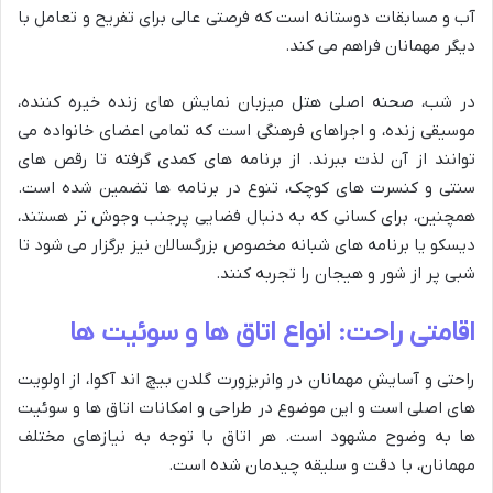
آب و مسابقات دوستانه است که فرصتی عالی برای تفریح و تعامل با
دیگر مهمانان فراهم می کند.
در شب، صحنه اصلی هتل میزبان نمایش های زنده خیره کننده،
موسیقی زنده، و اجراهای فرهنگی است که تمامی اعضای خانواده می
توانند از آن لذت ببرند. از برنامه های کمدی گرفته تا رقص های
سنتی و کنسرت های کوچک، تنوع در برنامه ها تضمین شده است.
همچنین، برای کسانی که به دنبال فضایی پرجنب وجوش تر هستند،
دیسکو یا برنامه های شبانه مخصوص بزرگسالان نیز برگزار می شود تا
شبی پر از شور و هیجان را تجربه کنند.
اقامتی راحت: انواع اتاق ها و سوئیت ها
راحتی و آسایش مهمانان در وانریزورت گلدن بیچ اند آکوا، از اولویت
های اصلی است و این موضوع در طراحی و امکانات اتاق ها و سوئیت
ها به وضوح مشهود است. هر اتاق با توجه به نیازهای مختلف
مهمانان، با دقت و سلیقه چیدمان شده است.