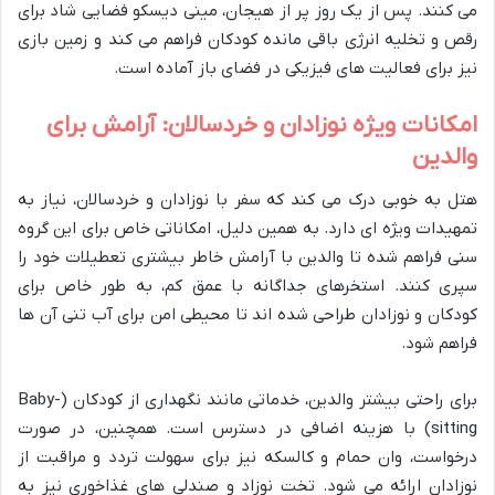
می کنند. پس از یک روز پر از هیجان، مینی دیسکو فضایی شاد برای
رقص و تخلیه انرژی باقی مانده کودکان فراهم می کند و زمین بازی
نیز برای فعالیت های فیزیکی در فضای باز آماده است.
امکانات ویژه نوزادان و خردسالان: آرامش برای
والدین
هتل به خوبی درک می کند که سفر با نوزادان و خردسالان، نیاز به
تمهیدات ویژه ای دارد. به همین دلیل، امکاناتی خاص برای این گروه
سنی فراهم شده تا والدین با آرامش خاطر بیشتری تعطیلات خود را
سپری کنند. استخرهای جداگانه با عمق کم، به طور خاص برای
کودکان و نوزادان طراحی شده اند تا محیطی امن برای آب تنی آن ها
فراهم شود.
برای راحتی بیشتر والدین، خدماتی مانند نگهداری از کودکان (Baby-
sitting) با هزینه اضافی در دسترس است. همچنین، در صورت
درخواست، وان حمام و کالسکه نیز برای سهولت تردد و مراقبت از
نوزادان ارائه می شود. تخت نوزاد و صندلی های غذاخوری نیز به