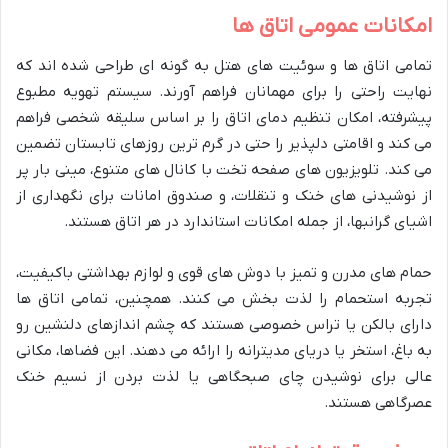
امکانات عمومی اتاق ها
تمامی اتاق ها و سوئیت های هتل به گونه ای طراحی شده اند که
نهایت راحتی را برای مهمانان فراهم آورند. سیستم تهویه مطبوع
پیشرفته، امکان تنظیم دمای اتاق را بر اساس سلیقه شخصی فراهم
می کند و اقامتی دلپذیر را حتی در گرم ترین روزهای تابستان تضمین
می کند. تلویزیون های صفحه تخت با کانال های متنوع، مینی بار پر
از نوشیدنی های خنک و تنقلات، و صندوق امانات برای نگهداری از
اشیای گرانبها، از جمله امکانات استاندارد در هر اتاق هستند.
حمام های مدرن و تمیز با دوش های قوی و لوازم بهداشتی باکیفیت،
تجربه استحمام را لذت بخش می کنند. همچنین، تمامی اتاق ها
دارای بالکن یا تراس خصوصی هستند که چشم اندازهای دلنشین رو
به باغ، استخر یا دریای مدیترانه را ارائه می دهند. این فضاها، مکانی
عالی برای نوشیدن چای صبحگاهی یا لذت بردن از نسیم خنک
عصرگاهی هستند.