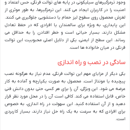
وجود ترمزگیرهای سیلیکونی در پایه های توالت فرنگی، حس اعتماد و
امنیت را در کاربران ایجاد می کند. این ترمزگیرها، به طور موثری از
لغزش محصول روی سطوح لیز حمام یا دستشویی جلوگیری می کنند.
این پایداری، به ویژه برای سالمندان یا افرادی که در حفظ تعادل
مشکل دارند، بسیار حیاتی است و خطر افتادن را به حداقل می
رساند. این سطح از ایمنی، یکی از دلایل اصلی محبوبیت این توالت
فرنگی در میان خانواده ها است.
سادگی در نصب و راه اندازی
یکی دیگر از مزایای مهم این توالت فرنگی، عدم نیاز به هرگونه نصب
پیچیده یا مونتاژ است. محصول به صورت یکپارچه و آماده به کار
عرضه می شود. این ویژگی، آن را برای هر کسی، حتی بدون دانش فنی
خاص، قابل استفاده می کند. کافی است آن را در محل مورد نظر قرار
دهید و از آن استفاده کنید. این سهولت در راه اندازی، به خصوص
برای افرادی که به سرعت به یک راه حل نیاز دارند، بسیار کاربردی
است.