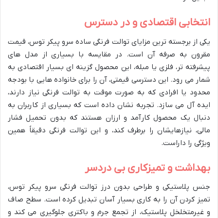
انتخابی اقتصادی و در دسترس
یکی از برجسته ترین مزایای توالت فرنگی ساده سرو پیکر توس، قیمت
مقرون به صرفه آن است. در مقایسه با بسیاری از مدل های
پیشرفته تر، فلزی یا مبله، این محصول گزینه ای بسیار اقتصادی به
شمار می رود. این دسترسی قیمتی، آن را برای خانواده هایی با بودجه
محدود یا افرادی که به صورت موقت به توالت فرنگی نیاز دارند،
ایده آل می سازد. تجربه نشان داده است که بسیاری از کاربران به
دنبال یک محصول کارآمد و ارزان هستند که بدون تحمیل فشار
مالی، نیازهایشان را برطرف کند، و این توالت فرنگی دقیقاً همین
ویژگی را داراست.
بهداشت و تمیزکاری بی دردسر
جنس پلاستیکی و طراحی بدون درز توالت فرنگی سرو پیکر توس،
تمیز کردن آن را به کاری بسیار آسان تبدیل کرده است. سطح صاف
و غیرمتخلخل پلاستیک، از تجمع جرم و باکتری جلوگیری می کند و