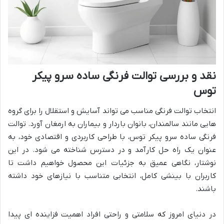
نقد و بررسی توالت فرنگی ساده سرو پیکر
توس
انتخاب توالت فرنگی مناسب می تواند آسایش و استقلال را برای گروه
هایی مانند سالمندان، بانوان باردار و بیماران به ارمغان آورد. توالت
فرنگی ساده سرو پیکر توس، با طراحی کاربردی و اقتصادی خود، به
عنوان یک راه حل کارآمد و در دسترس شناخته می شود. در این
نوشتار، نگاهی عمیق به جزئیات این محصول خواهیم داشت تا
کاربران با بینشی کامل، انتخابی متناسب با نیازهای خود داشته
باشند.
در دنیای امروز که سلامتی و راحتی افراد اهمیت فزاینده ای پیدا