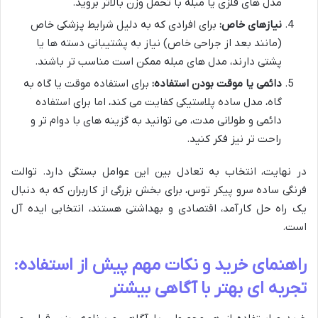
مدل های فلزی یا مبله با تحمل وزن بالاتر بروید.
نیازهای خاص:
برای افرادی که به دلیل شرایط پزشکی خاص
(مانند بعد از جراحی خاص) نیاز به پشتیبانی دسته ها یا
پشتی دارند، مدل های مبله ممکن است مناسب تر باشند.
دائمی یا موقت بودن استفاده:
برای استفاده موقت یا گاه به
گاه، مدل ساده پلاستیکی کفایت می کند، اما برای استفاده
دائمی و طولانی مدت، می توانید به گزینه های با دوام تر و
راحت تر نیز فکر کنید.
در نهایت، انتخاب به تعادل بین این عوامل بستگی دارد. توالت
فرنگی ساده سرو پیکر توس، برای بخش بزرگی از کاربران که به دنبال
یک راه حل کارآمد، اقتصادی و بهداشتی هستند، انتخابی ایده آل
است.
راهنمای خرید و نکات مهم پیش از استفاده:
تجربه ای بهتر با آگاهی بیشتر