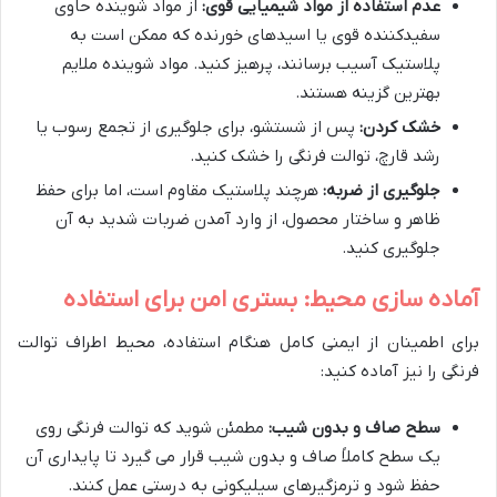
عدم استفاده از مواد شیمیایی قوی:
از مواد شوینده حاوی
سفیدکننده قوی یا اسیدهای خورنده که ممکن است به
پلاستیک آسیب برسانند، پرهیز کنید. مواد شوینده ملایم
بهترین گزینه هستند.
خشک کردن:
پس از شستشو، برای جلوگیری از تجمع رسوب یا
رشد قارچ، توالت فرنگی را خشک کنید.
جلوگیری از ضربه:
هرچند پلاستیک مقاوم است، اما برای حفظ
ظاهر و ساختار محصول، از وارد آمدن ضربات شدید به آن
جلوگیری کنید.
آماده سازی محیط: بستری امن برای استفاده
برای اطمینان از ایمنی کامل هنگام استفاده، محیط اطراف توالت
فرنگی را نیز آماده کنید:
سطح صاف و بدون شیب:
مطمئن شوید که توالت فرنگی روی
یک سطح کاملاً صاف و بدون شیب قرار می گیرد تا پایداری آن
حفظ شود و ترمزگیرهای سیلیکونی به درستی عمل کنند.