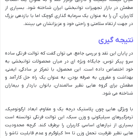
مطمئن در بازار تجهیزات توانبخشی ایران شناخته شود. بسیاری از
کاربران، آن را به عنوان یک سرمایه گذاری کوچک اما با بازدهی بزرگ
در جهت ارتقاء سلامتی و راحتی خود و عزیزانشان می بینند.
نتیجه گیری
در پایان این نقد و بررسی جامع، می توان گفت که توالت فرنگی ساده
سرو پیکر توس، جایگاه ویژه ای در میان محصولات توانبخشی به
خود اختصاص داده است. این محصول، با تمرکز بر سادگی، ایمنی،
بهداشت و مقرون به صرفه بودن، به عنوان یک راه حل کارآمد و
مطمئن برای گروه هایی نظیر سالمندان، بانوان باردار و بیماران
شناخته می شود.
با ویژگی هایی چون پلاستیک درجه یک و مقاوم، ابعاد ارگونومیک،
ترمزگیرهای سیلیکونی و وزن سبک، این توالت فرنگی توانسته است
بسیاری از نیازهای اساسی کاربران را برطرف کند. گرچه محدودیت
هایی نظیر ظرفیت تحمل وزن تا ۱۰۰ کیلوگرم و عدم قابلیت تاشو را