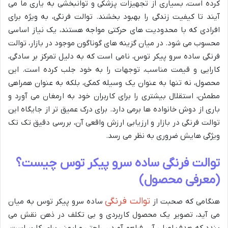
کرده است، بسیاری از تجهیزات پزشکی و توانبخشی به یاری ما می
آیند تا کیفیت زندگی را بهبود بخشند. توالت فرنگی، به ویژه برای
افرادی که با محدودیت های حرکتی مواجه هستند، یک نیاز اساسی
محسوب می شود. در میان گزینه های گوناگون موجود در بازار، توالت
فرنگی ساده سرو پیکر توس، نامی است که به دلیل تمرکز بر سادگی،
کارایی و قیمت مناسب، توجهات را به خود جلب کرده است. این
محصول، نه تنها به عنوان یک وسیله کمکی، بلکه به عنوان همراهی
مطمئن، استقلال بیشتری را برای کاربران خود به ارمغان می آورد و
باری از دوش خانواده ها برمی دارد. برای درک عمیق تر از جایگاه این
توالت فرنگی در بازار و ارزیابی ارزش واقعی آن، بررسی دقیق تک تک
ویژگی هایش ضروری به نظر می رسد.
توالت فرنگی ساده سرو پیکر توس چیست؟
(معرفی محصول)
توالت فرنگی
هنگامی که صحبت از
ساده سرو پیکر توس به میان
می آید، تصویر یک محصول کاربردی و بی تکلف در ذهن نقش می