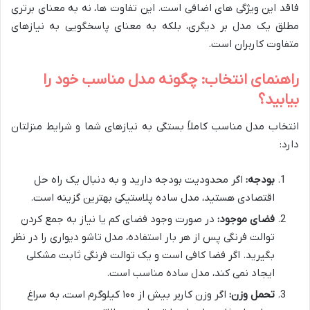
فاقد این ویژگی های اضافی است. این تفاوت ها، نه به معنای برتری
مطلق یک مدل بر دیگری، بلکه به معنای پاسخگویی به نیازهای
متفاوت کاربران است.
راهنمای انتخاب: چگونه مدل مناسب خود را
بیابید؟
انتخاب مدل مناسب کاملاً بستگی به نیازهای شما و شرایط منزلتان
دارد:
بودجه:
اگر محدودیت بودجه دارید و به دنبال یک راه حل
اقتصادی هستید، مدل ساده پلاستیکی بهترین گزینه است.
فضای موجود:
در صورت وجود فضای کم یا نیاز به جمع کردن
توالت فرنگی پس از هر بار استفاده، مدل تاشو دیواری را در نظر
بگیرید. اگر فضا کافی است و یک توالت فرنگی ثابت مشکلی
ایجاد نمی کند، مدل ساده مناسب است.
تحمل وزن:
اگر وزن کاربر بیش از ۱۰۰ کیلوگرم است، به سراغ