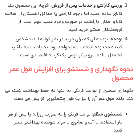
بررسی گارانتی و خدمات پس از فروش:
اگرچه این محصول یک
کالای ساده است، اما وجود گارانتی یا حداقل اطمینان از اصالت
کالا و امکان بازگشت در صورت وجود عیب، مهم است. از
فروشندگان معتبر خرید کنید.
بودجه:
بودجه ای که برای خرید در نظر گرفته اید، مشخص
کننده محدوده انتخاب شما خواهد بود. به یاد داشته باشید
که مدل ساده سرو پیکر توس یک گزینه اقتصادی است.
نحوه نگهداری و شستشو برای افزایش طول عمر
محصول
نگهداری صحیح از توالت فرنگی، نه تنها به حفظ بهداشت کمک می
کند، بلکه طول عمر آن را نیز به طور چشمگیری افزایش می دهد:
شستشوی منظم:
توالت فرنگی را به صورت روزانه یا پس از هر
بار استفاده، با آب و صابون یا مواد شوینده بهداشتی تمیز
کنید.