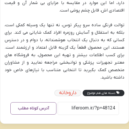
دارد، اما این موارد در مقایسه با مزایای بی شمار آن و قیمت
اقتصادی اش، قابل چشم پوشی است.
توالت فرنگی ساده سرو پیکر توس، نه تنها یک وسیله کمکی است،
بلکه به استقلال و آسایش روزمره افراد کمک شایانی می کند. برای
کسانی که به دنبال یک انتخاب هوشمندانه، با دوام و در دسترس
هستند، این محصول قطعاً یک گزینه قابل اعتماد و ارزشمند است.
برای کسب اطلاعات بیشتر و تهیه این محصول، به فروشگاه های
معتبر تجهیزات پزشکی و توانبخشی مراجعه نمایید و از مشاوران
متخصص کمک بگیرید تا انتخابی متناسب با نیازهای خاص خود
داشته باشید.
داروخانه
دسته های هم موضوع
آدرس کوتاه مطلب