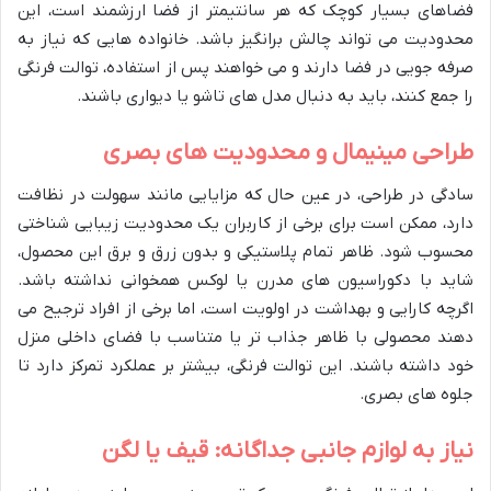
فضاهای بسیار کوچک که هر سانتیمتر از فضا ارزشمند است، این
محدودیت می تواند چالش برانگیز باشد. خانواده هایی که نیاز به
صرفه جویی در فضا دارند و می خواهند پس از استفاده، توالت فرنگی
را جمع کنند، باید به دنبال مدل های تاشو یا دیواری باشند.
طراحی مینیمال و محدودیت های بصری
سادگی در طراحی، در عین حال که مزایایی مانند سهولت در نظافت
دارد، ممکن است برای برخی از کاربران یک محدودیت زیبایی شناختی
محسوب شود. ظاهر تمام پلاستیکی و بدون زرق و برق این محصول،
شاید با دکوراسیون های مدرن یا لوکس همخوانی نداشته باشد.
اگرچه کارایی و بهداشت در اولویت است، اما برخی از افراد ترجیح می
دهند محصولی با ظاهر جذاب تر یا متناسب با فضای داخلی منزل
خود داشته باشند. این توالت فرنگی، بیشتر بر عملکرد تمرکز دارد تا
جلوه های بصری.
نیاز به لوازم جانبی جداگانه: قیف یا لگن