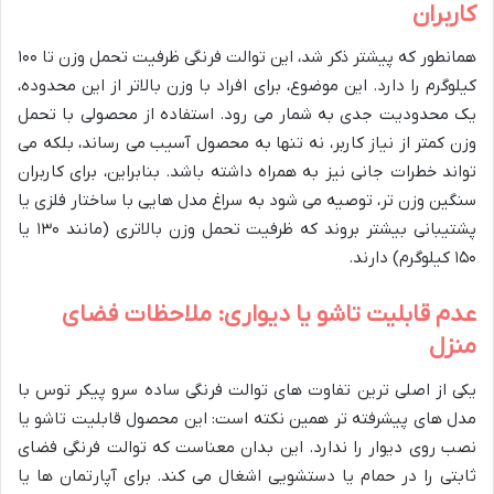
کاربران
همانطور که پیشتر ذکر شد، این توالت فرنگی ظرفیت تحمل وزن تا ۱۰۰
کیلوگرم را دارد. این موضوع، برای افراد با وزن بالاتر از این محدوده،
یک محدودیت جدی به شمار می رود. استفاده از محصولی با تحمل
وزن کمتر از نیاز کاربر، نه تنها به محصول آسیب می رساند، بلکه می
تواند خطرات جانی نیز به همراه داشته باشد. بنابراین، برای کاربران
سنگین وزن تر، توصیه می شود به سراغ مدل هایی با ساختار فلزی یا
پشتیبانی بیشتر بروند که ظرفیت تحمل وزن بالاتری (مانند ۱۳۰ یا
۱۵۰ کیلوگرم) دارند.
عدم قابلیت تاشو یا دیواری: ملاحظات فضای
منزل
یکی از اصلی ترین تفاوت های توالت فرنگی ساده سرو پیکر توس با
مدل های پیشرفته تر همین نکته است: این محصول قابلیت تاشو یا
نصب روی دیوار را ندارد. این بدان معناست که توالت فرنگی فضای
ثابتی را در حمام یا دستشویی اشغال می کند. برای آپارتمان ها یا