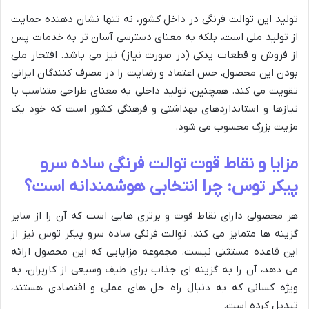
تولید این توالت فرنگی در داخل کشور، نه تنها نشان دهنده حمایت
از تولید ملی است، بلکه به معنای دسترسی آسان تر به خدمات پس
از فروش و قطعات یدکی (در صورت نیاز) نیز می باشد. افتخار ملی
بودن این محصول، حس اعتماد و رضایت را در مصرف کنندگان ایرانی
تقویت می کند. همچنین، تولید داخلی به معنای طراحی متناسب با
نیازها و استانداردهای بهداشتی و فرهنگی کشور است که خود یک
مزیت بزرگ محسوب می شود.
مزایا و نقاط قوت توالت فرنگی ساده سرو
پیکر توس: چرا انتخابی هوشمندانه است؟
هر محصولی دارای نقاط قوت و برتری هایی است که آن را از سایر
گزینه ها متمایز می کند. توالت فرنگی ساده سرو پیکر توس نیز از
این قاعده مستثنی نیست. مجموعه مزایایی که این محصول ارائه
می دهد، آن را به گزینه ای جذاب برای طیف وسیعی از کاربران، به
ویژه کسانی که به دنبال راه حل های عملی و اقتصادی هستند،
تبدیل کرده است.