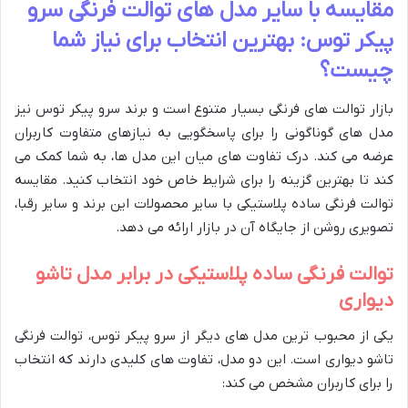
مقایسه با سایر مدل های توالت فرنگی سرو
پیکر توس: بهترین انتخاب برای نیاز شما
چیست؟
بازار توالت های فرنگی بسیار متنوع است و برند سرو پیکر توس نیز
مدل های گوناگونی را برای پاسخگویی به نیازهای متفاوت کاربران
عرضه می کند. درک تفاوت های میان این مدل ها، به شما کمک می
کند تا بهترین گزینه را برای شرایط خاص خود انتخاب کنید. مقایسه
توالت فرنگی ساده پلاستیکی با سایر محصولات این برند و سایر رقبا،
تصویری روشن از جایگاه آن در بازار ارائه می دهد.
توالت فرنگی ساده پلاستیکی در برابر مدل تاشو
دیواری
یکی از محبوب ترین مدل های دیگر از سرو پیکر توس، توالت فرنگی
تاشو دیواری است. این دو مدل، تفاوت های کلیدی دارند که انتخاب
را برای کاربران مشخص می کند: