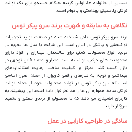
بسیاری از خانواده ها، اولین گزینه هنگام جستجو برای یک توالت
فرنگی پلاستیکی بهداشتی و بادوام است.
نگاهی به سابقه و شهرت برند سرو پیکر توس
برند سرو پیکر توس، نامی شناخته شده در صنعت تولید تجهیزات
توانبخشی و پزشکی در ایران است. این شرکت با سال ها تجربه در
تولید انواع محصولات کمکی برای سالمندان، بیماران و افراد دارای
محدودیت های حرکتی، توانسته است اعتبار و اعتماد قابل توجهی در
بازار کسب کند. تمرکز بر کیفیت ساخت، رعایت استانداردهای
بهداشتی و توجه به نیازهای واقعی کاربران، از جمله اصول اساسی
است که سرو پیکر توس در تولید محصولات خود، از جمله توالت
فرنگی ساده، همواره آن ها را مد نظر قرار داده است. این پیشینه، به
کاربران اطمینان می دهد که با محصولی از برندی معتبر و متعهد
سروکار دارند.
سادگی در طراحی، کارایی در عمل