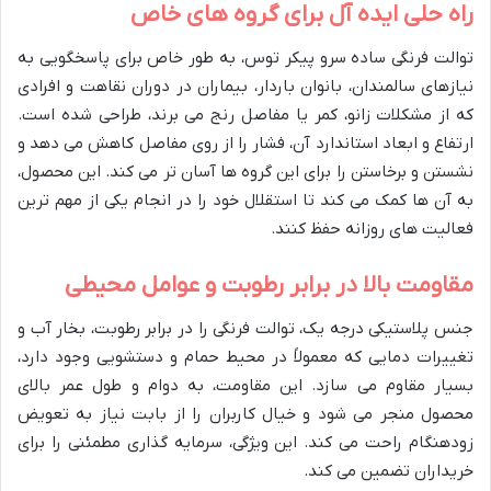
راه حلی ایده آل برای گروه های خاص
توالت فرنگی ساده سرو پیکر توس، به طور خاص برای پاسخگویی به
نیازهای سالمندان، بانوان باردار، بیماران در دوران نقاهت و افرادی
که از مشکلات زانو، کمر یا مفاصل رنج می برند، طراحی شده است.
ارتفاع و ابعاد استاندارد آن، فشار را از روی مفاصل کاهش می دهد و
نشستن و برخاستن را برای این گروه ها آسان تر می کند. این محصول،
به آن ها کمک می کند تا استقلال خود را در انجام یکی از مهم ترین
فعالیت های روزانه حفظ کنند.
مقاومت بالا در برابر رطوبت و عوامل محیطی
جنس پلاستیکی درجه یک، توالت فرنگی را در برابر رطوبت، بخار آب و
تغییرات دمایی که معمولاً در محیط حمام و دستشویی وجود دارد،
بسیار مقاوم می سازد. این مقاومت، به دوام و طول عمر بالای
محصول منجر می شود و خیال کاربران را از بابت نیاز به تعویض
زودهنگام راحت می کند. این ویژگی، سرمایه گذاری مطمئنی را برای
خریداران تضمین می کند.