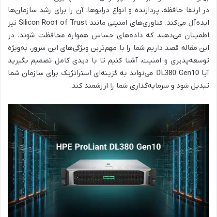
در ارتقا حافظه، پردازنده و انواع درایوها، آن را برای رشد سازمان‌ها
ایده‌آل می‌کند. فناوری‌های امنیتی مانند Silicon Root of Trust نیز
اطمینان می‌دهند که داده‌های حساس همواره محافظت شوند. در
این مقاله قصد داریم شما را با مهم‌ترین ویژگی‌های این سرور، به‌ویژه
توسعه‌پذیری و امنیت، آشنا کنیم تا با دیدی کامل تصمیم بگیرید
آیا DL380 Gen10 می‌تواند به گزینه‌ای استراتژیک برای سازمان شما
تبدیل شود و سرمایه‌گذاری شما را ارزشمند کند.