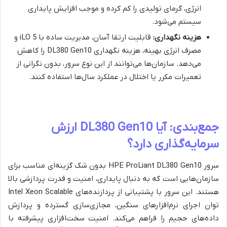
انرژی، گرمای تولیدی را کم کرده و موجب افزایش پایداری
سیستم می‌شود.
هزینه نگهداری:
قابلیت ارتقا آسان، مدیریت ساده با iLO 5 و
مصرف انرژی بهینه، هزینه نگهداری DL380 Gen10 را کاهش
می‌دهد. سازمان‌ها می‌توانند از این نوع سرور، بدون نگرانی از
تعمیرات مکرر یا اختلال در عملکرد سال‌ها استفاده کنند.
جمع‌بندی: آیا DL380 Gen10 ارزش
سرمایه‌گذاری دارد؟
سرور HPE ProLiant DL380 Gen10 بدون شک گزینه‌ای مناسب برای
سازمان‌هایی است که به دنبال پایداری، امنیت و قدرت پردازشی بالا
هستند. این سرور با پشتیبانی از پردازنده‌های Intel Xeon Scalable
توان اجرای نرم‌افزارهای سنگین، مجازی‌سازی گسترده و پردازش
داده‌های حجیم را فراهم می‌کند. امنیت سخت‌افزاری پیشرفته با