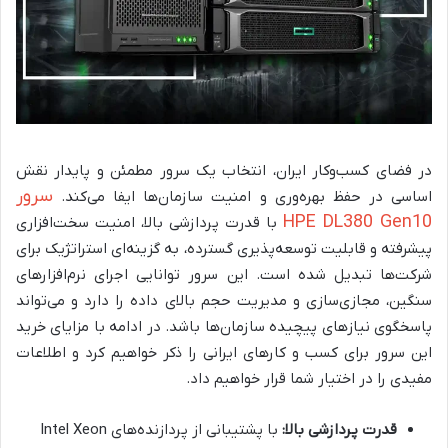
در فضای کسب‌وکار ایران، انتخاب یک سرور مطمئن و پایدار نقش
سرور
اساسی در حفظ بهره‌وری و امنیت سازمان‌ها ایفا می‌کند.
HPE DL380 Gen10
با قدرت پردازشی بالا، امنیت سخت‌افزاری
پیشرفته و قابلیت توسعه‌پذیری گسترده، به گزینه‌ای استراتژیک برای
شرکت‌ها تبدیل شده است. این سرور توانایی اجرای نرم‌افزارهای
سنگین، مجازی‌سازی و مدیریت حجم بالای داده را دارد و می‌تواند
پاسخگوی نیازهای پیچیده سازمان‌ها باشد. در ادامه با مزایای خرید
این سرور برای کسب و کارهای ایرانی را ذکر خواهیم کرد و اطلاعات
مفیدی را در اختیار شما قرار خواهیم داد.
قدرت پردازشی بالا:
با پشتیبانی از پردازنده‌های Intel Xeon