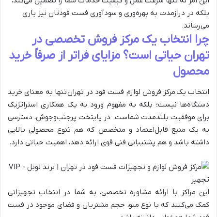
این امر نه تنها سرعت عمل و کیفیت خدمات شما را تضمین می‌کند،
بلکه در درازمدت به بهره‌وری و سودآوری فست فودتان نیز یاری
می‌رساند.
چرا انتخاب یک مرکز فروش تخصصی در
تهران حیاتی است؟ مزایای فراتر از صرفاً خرید
محصول
انتخاب یک مرکز فروش لوازم فست فود در تهران تنها به معنای خرید
دستگاه‌ها نیست؛ بلکه به مفهوم ورود به یک همکاری استراتژیک
برای موفقیت بلندمدت شماست. در پایتخت پرجنب‌وجوش، دسترسی
به یک منبع قابل‌اعتماد و متخصص که هم تنوع محصولی بالایی
داشته باشد و هم پشتیبانی فنی قوی ارائه دهد، اهمیت حیاتی دارد.
این مراکز با ارائه مشاوره تخصصی، به شما در انتخاب تجهیزاتی
کمک می‌کنند که با نوع منو، حجم مشتریان و فضای موجود در فست