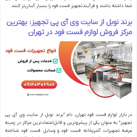
شما داشته باشند و فرآیند تجهیز فست فود را بسیار آسان‌تر کنند.
برند نوبل از سایت وی آی پی تجهیز: بهترین
مرکز فروش لوازم فست فود در تهران
در بازار لوازم فست فود تهران، نام “برند نوبل از سایت وی آی پی
تجهیز” به عنوان یکی از پیشروترین و قابل‌اعتمادترین مراکز در زمینه
عرضه تجهیزات آشپزخانه فست فود و وسایل فست فود شناخته