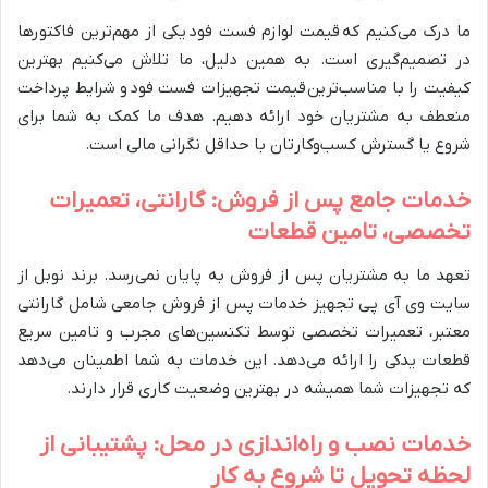
ما درک می‌کنیم که قیمت لوازم فست فود یکی از مهم‌ترین فاکتورها
در تصمیم‌گیری است. به همین دلیل، ما تلاش می‌کنیم بهترین
کیفیت را با مناسب‌ترین قیمت تجهیزات فست فود و شرایط پرداخت
منعطف به مشتریان خود ارائه دهیم. هدف ما کمک به شما برای
شروع یا گسترش کسب‌وکارتان با حداقل نگرانی مالی است.
خدمات جامع پس از فروش: گارانتی، تعمیرات
تخصصی، تامین قطعات
تعهد ما به مشتریان پس از فروش به پایان نمی‌رسد. برند نوبل از
سایت وی آی پی تجهیز خدمات پس از فروش جامعی شامل گارانتی
معتبر، تعمیرات تخصصی توسط تکنسین‌های مجرب و تامین سریع
قطعات یدکی را ارائه می‌دهد. این خدمات به شما اطمینان می‌دهد
که تجهیزات شما همیشه در بهترین وضعیت کاری قرار دارند.
خدمات نصب و راه‌اندازی در محل: پشتیبانی از
لحظه تحویل تا شروع به کار