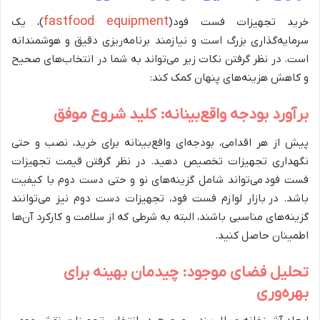
fastfood equipment
خرید تجهیزات فست فود(
)، یک
سرمایه‌گذاری بزرگ است و نیازمند برنامه‌ریزی دقیق و هوشمندانه
است. در نظر گرفتن نکات زیر می‌تواند به شما در انتخاب‌های صحیح
و کاهش هزینه‌های پنهان کمک کند:
برآورد بودجه واقع‌بینانه: کلید شروع موفق
پیش از هر اقدامی، بودجه‌ای واقع‌بینانه برای خرید، نصب و حتی
نگهداری تجهیزات تخصیص دهید. در نظر گرفتن قیمت تجهیزات
فست فود می‌تواند شامل گزینه‌های نو و حتی دست دوم با کیفیت
باشد. در بازار لوازم فست فود، تجهیزات دست دوم نیز می‌توانند
گزینه‌های مناسبی باشند، البته به شرطی که از سلامت و کارکرد آن‌ها
اطمینان حاصل کنید.
تحلیل فضای موجود: چیدمان بهینه برای
بهره‌وری