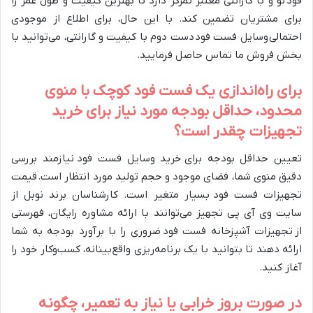
فود نو و با گارانتی معتبر تمرکز دارد تا بهترین کیفیت و طول عمر را
برای مشتریان تضمین کند. با این حال، برای اطلاع از موجودی
احتمالی وسایل فست فود دست دوم با کیفیت و گارانتی، می‌توانید با
بخش فروش ما تماس حاصل فرمایید.
برای راه‌اندازی یک فست فود کوچک با منوی
محدود، حداقل بودجه مورد نیاز برای خرید
تجهیزات چقدر است؟
تعیین حداقل بودجه برای خرید وسایل فست فود نیازمند بررسی
دقیق منوی شما، فضای موجود و حجم تولید مورد انتظار است. قیمت
تجهیزات فست فود بسیار متغیر است. کارشناسان برند نوبل از
سایت وی آی پی تجهیز می‌توانند با ارائه مشاوره رایگان، فهرستی
از تجهیزات آشپزخانه فست فود ضروری را با برآورد بودجه به شما
ارائه دهند تا بتوانید با یک برنامه‌ریزی واقع‌بینانه، کسب‌وکار خود را
آغاز کنید.
در صورت بروز خرابی یا نیاز به تعمیر، چگونه