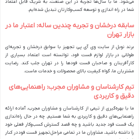
می‌شود. ما با سال‌ها تجربه در این صنعت، به شریک قابل اعتماد
شما در راه اندازی و توسعه کسب‌وکارتان تبدیل شده‌ایم.
سابقه درخشان و تجربه چندین ساله: اعتبار ما در
بازار تهران
برند نوبل از سایت وی آی پی تجهیز با سوابق درخشان و تجربه‌ای
طولانی در بازار لوازم فست فود، توانسته است اعتماد بسیاری از
کارآفرینان و صاحبان فست فودها را در تهران جلب کند. رضایت
مشتریان ما، گواه کیفیت بالای محصولات و خدمات ماست.
تیم کارشناسان و مشاوران مجرب: راهنمایی‌های
دقیق و کاربردی
ما با بهره‌گیری از تیمی از کارشناسان و مشاوران مجرب، آماده ارائه
راهنمایی‌های دقیق و کاربردی به شما هستیم. چه در حال راه‌اندازی
یک فست فود جدید باشید و چه قصد گسترش کسب‌وکار فعلی خود
را داشته باشید، مشاوران ما در تمامی مراحل تجهیز فست فود در کنار