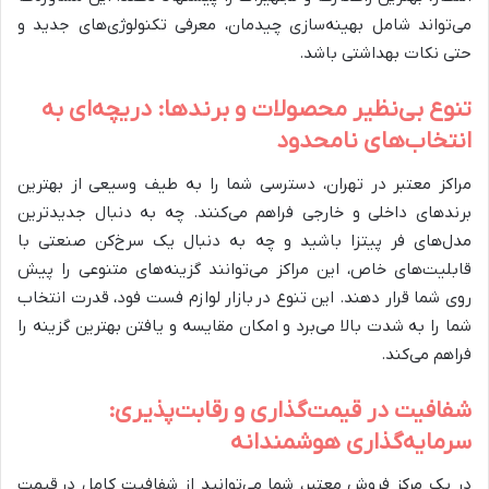
می‌تواند شامل بهینه‌سازی چیدمان، معرفی تکنولوژی‌های جدید و
حتی نکات بهداشتی باشد.
تنوع بی‌نظیر محصولات و برندها: دریچه‌ای به
انتخاب‌های نامحدود
مراکز معتبر در تهران، دسترسی شما را به طیف وسیعی از بهترین
برندهای داخلی و خارجی فراهم می‌کنند. چه به دنبال جدیدترین
مدل‌های فر پیتزا باشید و چه به دنبال یک سرخ‌کن صنعتی با
قابلیت‌های خاص، این مراکز می‌توانند گزینه‌های متنوعی را پیش
روی شما قرار دهند. این تنوع در بازار لوازم فست فود، قدرت انتخاب
شما را به شدت بالا می‌برد و امکان مقایسه و یافتن بهترین گزینه را
فراهم می‌کند.
شفافیت در قیمت‌گذاری و رقابت‌پذیری:
سرمایه‌گذاری هوشمندانه
در یک مرکز فروش معتبر، شما می‌توانید از شفافیت کامل در قیمت