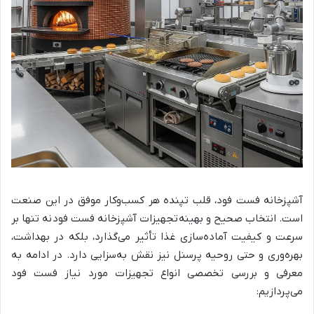
آشپزخانه فست فود، قلب تپنده هر کسب‌وکار موفق در این صنعت
است. انتخاب صحیح و بهینه تجهیزات آشپزخانه فست فود نه تنها بر
سرعت و کیفیت آماده‌سازی غذا تأثیر می‌گذارد، بلکه در بهداشت،
بهره‌وری و حتی روحیه پرسنل نیز نقش به‌سزایی دارد. در ادامه به
معرفی و بررسی تخصصی انواع تجهیزات مورد نیاز فست فود
می‌پردازیم: