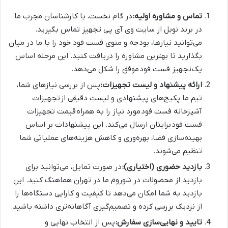
تماس و مشاوره اولیه:
در گام نخست، با کارشناسان مجرب ما
در برند نوبل از سایت وی آی پی تجهیز تماس بگیرید.
می‌توانید نیازها، بودجه و منوی فست فود خود را با ما در میان
بگذارید تا بهترین مشاوره را دریافت کنید. این مرحله اساس
یک تجهیز فست فود موفق را شکل می‌دهد.
ارائه پیشنهاد و لیست تجهیزات:
پس از بررسی نیازهای شما،
تیم ما پکیج‌های پیشنهادی و لیست دقیقی از تجهیزات
آشپزخانه فست فود مورد نیاز را به همراه قیمت تجهیزات
فست فود برایتان ارسال می‌کند. این پیشنهادات بر اساس
بهینه‌سازی فضا، بهره‌وری و کاهش هزینه‌های عملیاتی شما
تنظیم می‌شوند.
بازدید حضوری (اختیاری):
در صورت تمایل، می‌توانید برای
بازدید از محصولات در شوروم ما در تهران هماهنگ کنید. این
بازدید به شما امکان می‌دهد تا کیفیت و کارایی دستگاه‌ها را
از نزدیک بررسی کرده و تصمیم‌گیری آگاهانه‌تری داشته باشید.
تایید و نهایی‌سازی سفارش:
پس از انتخاب نهایی و