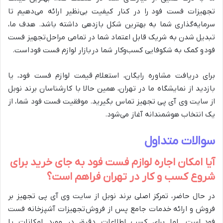
تجهیزات فست فود را در کنار کیفیت بی‌نظیر ارائه می‌دهیم تا
سرمایه‌گذاری شما به بهترین شکل بازدهی داشته باشد. هدف ما،
تبدیل شدن به شریک قابل اعتماد شما در تمامی مراحل تجهیز فست
فود و کمک به شکوفایی کسب‌وکار شما در بازار لوازم فست فود است.
برای دریافت مشاوره رایگان، استعلام قیمت لوازم فست فود، یا
بازدید از نمایشگاه ما در تهران، همین حالا با کارشناسان برند نوبل
از سایت وی آی پی تجهیز تماس بگیرید. موفقیت فست فود شما، از
یک انتخاب هوشمندانه آغاز می‌شود.
سوالات متداول
آیا امکان اجاره لوازم فست فود به جای خرید برای
شروع کسب و کار در تهران فراهم است؟
در حال حاضر، تمرکز اصلی برند نوبل از سایت وی آی پی تجهیز بر
فروش و ارائه خدمات جامع پس از فروش تجهیزات آشپزخانه فست
فود است. اما برای کسب اطلاعات دقیق در مورد امکانات یا