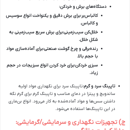
دستگاه‌های برش و خردکن:
کالباس‌بر:
برای برش دقیق و یکنواخت انواع سوسیس
و کالباس.
خلال‌کن سیب‌زمینی:
برای برش سریع سیب‌زمینی به
شکل خلال.
رنده‌برقی و چرخ گوشت صنعتی:
برای آماده‌سازی مواد
با حجم بالا.
سبزی خردکن:
برای خرد کردن انواع سبزیجات در حجم
زیاد.
تاپینگ سرد و گرم:
تاپینگ سرد برای نگهداری مواد اولیه
ساندویچ و پیتزا در دمای مناسب و تاپینگ گرم برای گرم نگه
داشتن سس‌ها و مواد آماده‌شده به کار می‌رود. انواع بن‌ماری
در این تاپینگ‌ها استفاده می‌شود.
ج) تجهیزات نگهداری و سرمایشی/گرمایشی: