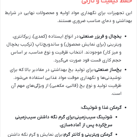
حفظ کیفیت و تازگی
این تجهیزات برای نگهداری مواد اولیه و محصولات نهایی در شرایط
بهداشتی و دمای مناسب ضروری هستند.
یخچال و فریزر صنعتی:
در انواع ایستاده (کمدی)، زیرکانتری،
ویترینی (برای نمایش محصول) و ساندویچ‌تاپ (ترکیب یخچال
و میز کار) موجودند. انتخاب ظرفیت و نوع مناسب، بر اساس
حجم کاری فست فود صورت می‌گیرد.
یخ‌ساز صنعتی:
برای تولید یخ بهداشتی در مقادیر بالا که برای
نوشیدنی‌ها و نگهداری موقت مواد غذایی استفاده می‌شود.
ظرفیت تولید و نوع یخ (قالبی، مکعبی) از ویژگی‌های مهم آن
است.
گرمکن غذا و شوتینگ:
شوتینگ سیب‌زمینی:
برای گرم نگه داشتن سیب‌زمینی
سرخ‌کرده پس از آماده‌سازی.
گرمکن ویترینی و کانتر گرم:
برای نمایش و گرم نگه داشتن