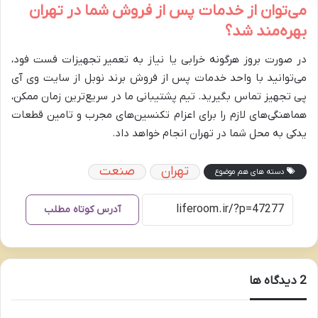
می‌توان از خدمات پس از فروش شما در تهران
بهره‌مند شد؟
در صورت بروز هرگونه خرابی یا نیاز به تعمیر تجهیزات فست فود،
می‌توانید با واحد خدمات پس از فروش برند نوبل از سایت وی آی
پی تجهیز تماس بگیرید. تیم پشتیبانی ما در سریع‌ترین زمان ممکن،
هماهنگی‌های لازم را برای اعزام تکنسین‌های مجرب و تامین قطعات
یدکی به محل شما در تهران انجام خواهد داد.
تهران
صنعت
دسته های هم موضوع
آدرس کوتاه مطلب
‫2 دیدگاه ها