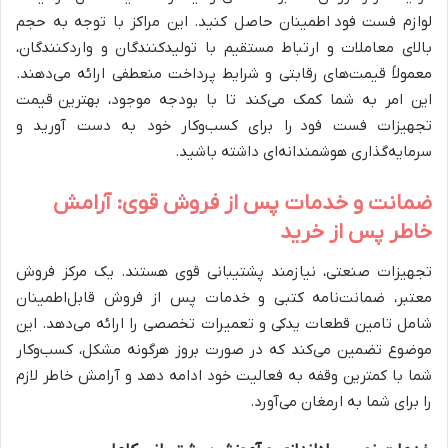
لوازم فست فود اطمینان حاصل کنید. این مراکز با توجه به حجم
بالای معاملات و ارتباط مستقیم با تولیدکنندگان و واردکنندگان،
معمولاً قیمت‌های رقابتی و شرایط پرداخت منعطفی ارائه می‌دهند.
این امر به شما کمک می‌کند تا با بودجه موجود، بهترین قیمت
تجهیزات فست فود را برای کسب‌وکار خود به دست آورید و
سرمایه‌گذاری هوشمندانه‌ای داشته باشید.
ضمانت و خدمات پس از فروش قوی: آرامش
خاطر پس از خرید
تجهیزات صنعتی، نیازمند پشتیبانی قوی هستند. یک مرکز فروش
معتبر، ضمانت‌نامه کتبی و خدمات پس از فروش قابل‌اطمینان
شامل تامین قطعات یدکی و تعمیرات تخصصی را ارائه می‌دهد. این
موضوع تضمین می‌کند که در صورت بروز هرگونه مشکل، کسب‌وکار
شما با کمترین وقفه به فعالیت خود ادامه دهد و آرامش خاطر لازم
را برای شما به ارمغان می‌آورد.