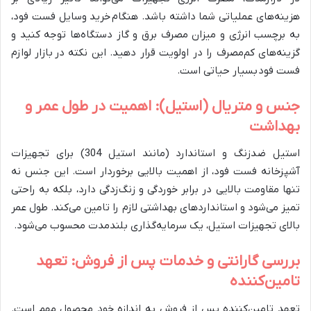
هزینه‌های عملیاتی شما داشته باشد. هنگام خرید وسایل فست فود،
به برچسب انرژی و میزان مصرف برق و گاز دستگاه‌ها توجه کنید و
گزینه‌های کم‌مصرف را در اولویت قرار دهید. این نکته در بازار لوازم
فست فود بسیار حیاتی است.
جنس و متریال (استیل): اهمیت در طول عمر و
بهداشت
استیل ضدزنگ و استاندارد (مانند استیل 304) برای تجهیزات
آشپزخانه فست فود، از اهمیت بالایی برخوردار است. این جنس نه
تنها مقاومت بالایی در برابر خوردگی و زنگ‌زدگی دارد، بلکه به راحتی
تمیز می‌شود و استانداردهای بهداشتی لازم را تامین می‌کند. طول عمر
بالای تجهیزات استیل، یک سرمایه‌گذاری بلندمدت محسوب می‌شود.
بررسی گارانتی و خدمات پس از فروش: تعهد
تامین‌کننده
تعهد تامین‌کننده پس از فروش به اندازه خود محصول مهم است.