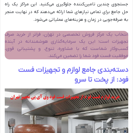
جستجوی چندین تامین‌کننده جلوگیری می‌کنید. این مراکز یک راه
حل جامع برای تمامی نیازهای شما ارائه می‌دهند که در نهایت منجر
به صرفه‌جویی در زمان و هزینه‌های عملیاتی می‌شود.
انتخاب یک مرکز فروش تخصصی در تهران، فراتر از خرید صرف
تجهیزات است؛ این یک سرمایه‌گذاری هوشمندانه در آینده
کسب‌وکار شماست که با مشاوره، تنوع، و پشتیبانی قوی،
موفقیت فست فود شما را تضمین می‌کند.
دسته‌بندی جامع لوازم و تجهیزات فست
فود: از پخت تا سرو