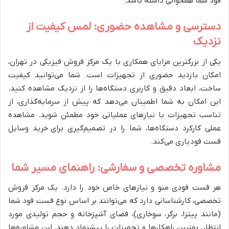
فود شما همخوانی داشته باشد.
دسترسی و مشاهده حضوری: لمس کیفیت از
نزدیک
یکی از بزرگترین مزایای همکاری با یک مرکز فروش فیزیکی در تهران،
امکان بازدید حضوری از تجهیزات است. شما می‌توانید کیفیت
ساخت، ابعاد دقیق و کاربری دستگاه‌ها را از نزدیک مشاهده کنید.
این امکان به شما اطمینان می‌دهد که پیش از سرمایه‌گذاری، از
تناسب تجهیزات با نیازهای عملیاتی خود مطمئن شوید. مشاهده
عملی کارکرد دستگاه‌ها، شما را در تصمیم‌گیری برای خرید وسایل
فست فود یاری می‌کند.
مشاوره تخصصی و سفارشی: راهنمای مسیر شما
هر فست فودی منو و نیازهای خاص خود را دارد. یک مرکز فروش
تخصصی، کارشناسانی دارد که می‌توانند بر اساس نوع فست فود شما
(مانند پیتزا، برگر، سوخاری)، فضای آشپزخانه و حجم تولیدی مورد
انتظار، بهترین راهکارها و تجهیزات را پیشنهاد دهند. این مشاوره‌ها