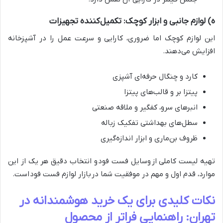
ه) لوازم جانبی و ابزار کوچک: تکمیل‌کننده تجهیزات
این لوازم کوچک اما ضروری، کارایی و سرعت عمل را در آشپزخانه
افزایش می‌دهند.
کارد و چنگال حرفه‌ای آشپزی
پیتزا بر و قالب‌های پیتزا
انبرهای سرو، کفگیر و ملاقه صنعتی
سطل‌های بهداشتی تفکیک زباله
ظروف بن‌ماری و ابزار اندازه‌گیری
تهیه لیست کاملی از وسایل فست فود و انتخاب دقیق هر یک از این
موارد، قدم اول و مهم در موفقیت شما در بازار لوازم فست فود است.
نکات کلیدی برای یک خرید هوشمندانه در
تهران: راهنمایی فراتر از محصول