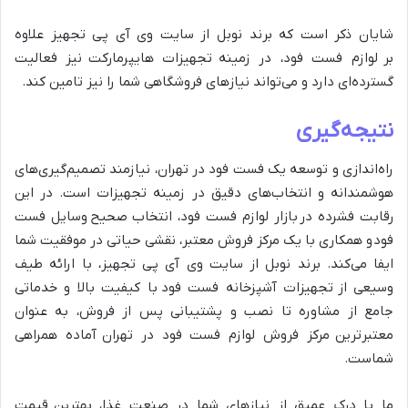
شایان ذکر است که برند نوبل از سایت وی آی پی تجهیز علاوه
بر لوازم فست فود، در زمینه تجهیزات هایپرمارکت نیز فعالیت
گسترده‌ای دارد و می‌تواند نیازهای فروشگاهی شما را نیز تامین کند.
نتیجه‌گیری
راه‌اندازی و توسعه یک فست فود در تهران، نیازمند تصمیم‌گیری‌های
هوشمندانه و انتخاب‌های دقیق در زمینه تجهیزات است. در این
رقابت فشرده در بازار لوازم فست فود، انتخاب صحیح وسایل فست
فود و همکاری با یک مرکز فروش معتبر، نقشی حیاتی در موفقیت شما
ایفا می‌کند. برند نوبل از سایت وی آی پی تجهیز، با ارائه طیف
وسیعی از تجهیزات آشپزخانه فست فود با کیفیت بالا و خدماتی
جامع از مشاوره تا نصب و پشتیبانی پس از فروش، به عنوان
معتبرترین مرکز فروش لوازم فست فود در تهران آماده همراهی
شماست.
ما با درک عمیق از نیازهای شما در صنعت غذا، بهترین قیمت