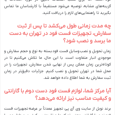
گزینه‌های مشابه، توصیه می‌شود مستقیماً با کارشناسان ما تماس
بگیرید تا راهنمایی‌های لازم را دریافت کنید.
چه مدت زمانی طول می‌کشد تا پس از ثبت
سفارش، تجهیزات فست فود در تهران به دست
ما برسد و نصب شود؟
زمان تحویل و نصب وسایل فست فود بسته به نوع و حجم سفارش و
موجودی انبار متفاوت است. با این حال، ما تلاش می‌کنیم تا در
کوتاه‌ترین زمان ممکن پس از نهایی شدن سفارش، تجهیزات را در
محل شما در تهران تحویل و نصب کنیم. جزئیات دقیق‌تر در زمان
ثبت سفارش به شما اطلاع داده خواهد شد.
آیا مرکز شما، لوازم فست فود دست دوم با گارانتی
و کیفیت مناسب نیز ارائه می‌دهد؟
برند نوبل از سایت وی آی پی تجهیز عمدتاً بر عرضه تجهیزات فست