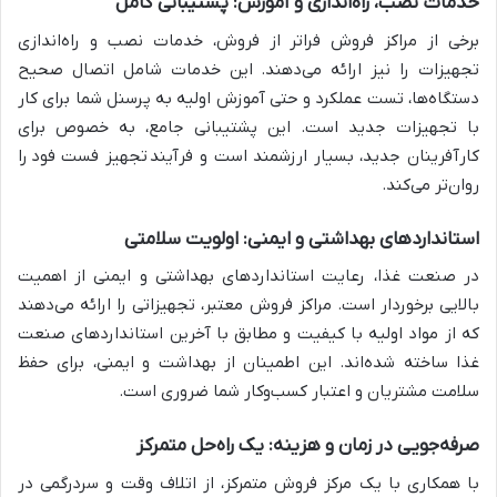
خدمات نصب، راه‌اندازی و آموزش: پشتیبانی کامل
برخی از مراکز فروش فراتر از فروش، خدمات نصب و راه‌اندازی
تجهیزات را نیز ارائه می‌دهند. این خدمات شامل اتصال صحیح
دستگاه‌ها، تست عملکرد و حتی آموزش اولیه به پرسنل شما برای کار
با تجهیزات جدید است. این پشتیبانی جامع، به خصوص برای
کارآفرینان جدید، بسیار ارزشمند است و فرآیند تجهیز فست فود را
روان‌تر می‌کند.
استانداردهای بهداشتی و ایمنی: اولویت سلامتی
در صنعت غذا، رعایت استانداردهای بهداشتی و ایمنی از اهمیت
بالایی برخوردار است. مراکز فروش معتبر، تجهیزاتی را ارائه می‌دهند
که از مواد اولیه با کیفیت و مطابق با آخرین استانداردهای صنعت
غذا ساخته شده‌اند. این اطمینان از بهداشت و ایمنی، برای حفظ
سلامت مشتریان و اعتبار کسب‌وکار شما ضروری است.
صرفه‌جویی در زمان و هزینه: یک راه‌حل متمرکز
با همکاری با یک مرکز فروش متمرکز، از اتلاف وقت و سردرگمی در