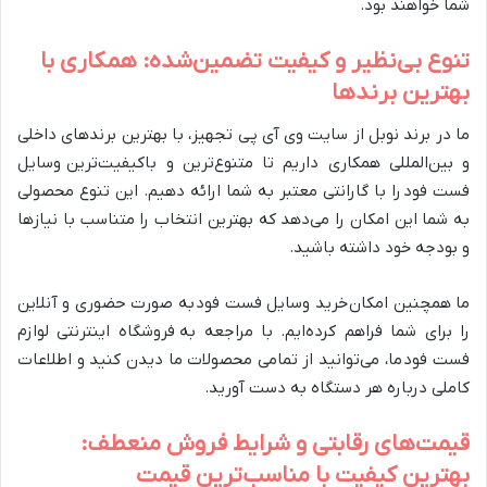
شما خواهند بود.
تنوع بی‌نظیر و کیفیت تضمین‌شده: همکاری با
بهترین برندها
ما در برند نوبل از سایت وی آی پی تجهیز، با بهترین برندهای داخلی
و بین‌المللی همکاری داریم تا متنوع‌ترین و باکیفیت‌ترین وسایل
فست فود را با گارانتی معتبر به شما ارائه دهیم. این تنوع محصولی
به شما این امکان را می‌دهد که بهترین انتخاب را متناسب با نیازها
و بودجه خود داشته باشید.
ما همچنین امکان خرید وسایل فست فود به صورت حضوری و آنلاین
را برای شما فراهم کرده‌ایم. با مراجعه به فروشگاه اینترنتی لوازم
فست فود ما، می‌توانید از تمامی محصولات ما دیدن کنید و اطلاعات
کاملی درباره هر دستگاه به دست آورید.
قیمت‌های رقابتی و شرایط فروش منعطف:
بهترین کیفیت با مناسب‌ترین قیمت