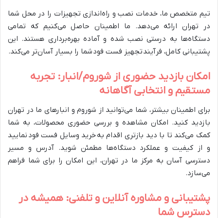
تیم متخصص ما، خدمات نصب و راه‌اندازی تجهیزات را در محل شما
در تهران ارائه می‌دهد. ما اطمینان حاصل می‌کنیم که تمامی
دستگاه‌ها به درستی نصب شده و آماده بهره‌برداری هستند. این
پشتیبانی کامل، فرآیند تجهیز فست فود شما را بسیار آسان‌تر می‌کند.
امکان بازدید حضوری از شوروم/انبار: تجربه
مستقیم و انتخابی آگاهانه
برای اطمینان بیشتر، شما می‌توانید از شوروم و انبارهای ما در تهران
بازدید کنید. امکان مشاهده و بررسی حضوری محصولات، به شما
کمک می‌کند تا با دید بازتری اقدام به خرید وسایل فست فود نمایید
و از کیفیت و عملکرد دستگاه‌ها مطمئن شوید. آدرس و مسیر
دسترسی آسان به مرکز ما در تهران، این امکان را برای شما فراهم
می‌سازد.
پشتیبانی و مشاوره آنلاین و تلفنی: همیشه در
دسترس شما