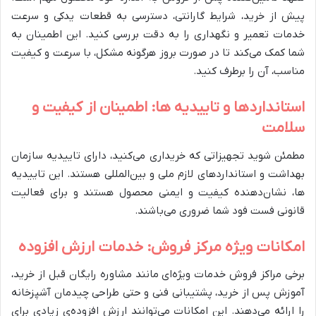
پیش از خرید، شرایط گارانتی، دسترسی به قطعات یدکی و سرعت
خدمات تعمیر و نگهداری را به دقت بررسی کنید. این اطمینان به
شما کمک می‌کند تا در صورت بروز هرگونه مشکل، با سرعت و کیفیت
مناسب، آن را برطرف کنید.
استانداردها و تاییدیه ها: اطمینان از کیفیت و
سلامت
مطمئن شوید تجهیزاتی که خریداری می‌کنید، دارای تاییدیه سازمان
بهداشت و استانداردهای لازم ملی و بین‌المللی هستند. این تاییدیه
ها، نشان‌دهنده کیفیت و ایمنی محصول هستند و برای فعالیت
قانونی فست فود شما ضروری می‌باشند.
امکانات ویژه مرکز فروش: خدمات ارزش افزوده
برخی مراکز فروش خدمات ویژه‌ای مانند مشاوره رایگان قبل از خرید،
آموزش پس از خرید، پشتیبانی فنی و حتی طراحی چیدمان آشپزخانه
را ارائه می‌دهند. این امکانات می‌توانند ارزش افزوده‌ی زیادی برای