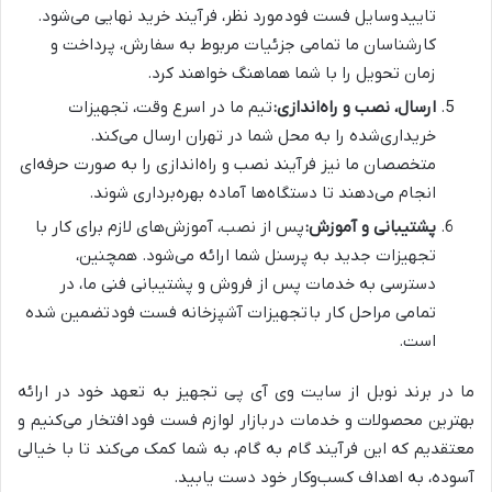
تایید وسایل فست فود مورد نظر، فرآیند خرید نهایی می‌شود.
کارشناسان ما تمامی جزئیات مربوط به سفارش، پرداخت و
زمان تحویل را با شما هماهنگ خواهند کرد.
ارسال، نصب و راه‌اندازی:
تیم ما در اسرع وقت، تجهیزات
خریداری‌شده را به محل شما در تهران ارسال می‌کند.
متخصصان ما نیز فرآیند نصب و راه‌اندازی را به صورت حرفه‌ای
انجام می‌دهند تا دستگاه‌ها آماده بهره‌برداری شوند.
پشتیبانی و آموزش:
پس از نصب، آموزش‌های لازم برای کار با
تجهیزات جدید به پرسنل شما ارائه می‌شود. همچنین،
دسترسی به خدمات پس از فروش و پشتیبانی فنی ما، در
تمامی مراحل کار با تجهیزات آشپزخانه فست فود تضمین شده
است.
ما در برند نوبل از سایت وی آی پی تجهیز به تعهد خود در ارائه
بهترین محصولات و خدمات در بازار لوازم فست فود افتخار می‌کنیم و
معتقدیم که این فرآیند گام به گام، به شما کمک می‌کند تا با خیالی
آسوده، به اهداف کسب‌وکار خود دست یابید.