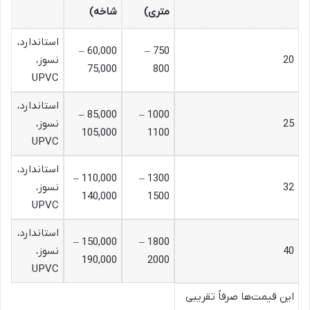
متری)
شاخه)
استاندارد،
60,000 –
750 –
20
نسوز،
75,000
800
UPVC
استاندارد،
85,000 –
1000 –
25
نسوز،
105,000
1100
UPVC
استاندارد،
110,000 –
1300 –
32
نسوز،
140,000
1500
UPVC
استاندارد،
150,000 –
1800 –
40
نسوز،
190,000
2000
UPVC
این قیمت‌ها صرفاً تقریبی