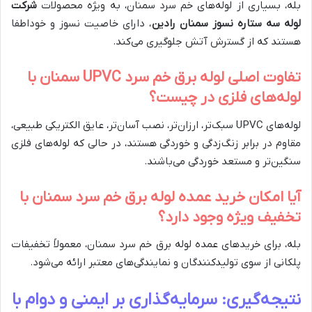
بله، بسیاری از لوله‌های خم سرد سمنان، به ویژه محصولات
شرکت
لوله سه ستاره نسوز سمنان رادین
، دارای خاصیت نسوز و خوداطفا
هستند که از گسترش آتش جلوگیری می‌کند.
تفاوت اصلی لوله برق خم سرد UPVC سمنان با
لوله‌های فلزی در چیست؟
لوله‌های UPVC سبک‌تر، ارزان‌تر، نصب آسان‌تر، عایق الکتریکی طبیعی،
مقاوم در برابر زنگ‌زدگی و خوردگی هستند، در حالی که لوله‌های فلزی
سنگین‌تر و مستعد خوردگی می‌باشند.
آیا امکان خرید عمده لوله برق خم سرد سمنان با
تخفیف ویژه وجود دارد؟
بله، برای خریدهای عمده لوله برق خم سرد سمنان، معمولاً تخفیفات
پلکانی از سوی تولیدکنندگان و نمایندگی‌های معتبر ارائه می‌شود.
نتیجه‌گیری: سرمایه‌گذاری بر ایمنی و دوام با