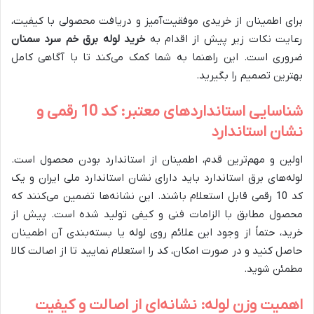
برای اطمینان از خریدی موفقیت‌آمیز و دریافت محصولی با کیفیت،
رعایت نکات زیر پیش از اقدام به
خرید لوله برق خم سرد سمنان
ضروری است. این راهنما به شما کمک می‌کند تا با آگاهی کامل
بهترین تصمیم را بگیرید.
شناسایی استانداردهای معتبر: کد 10 رقمی و
نشان استاندارد
اولین و مهم‌ترین قدم، اطمینان از استاندارد بودن محصول است.
لوله‌های برق استاندارد باید دارای نشان استاندارد ملی ایران و یک
کد 10 رقمی قابل استعلام باشند. این نشانه‌ها تضمین می‌کنند که
محصول مطابق با الزامات فنی و کیفی تولید شده است. پیش از
خرید، حتماً از وجود این علائم روی لوله یا بسته‌بندی آن اطمینان
حاصل کنید و در صورت امکان، کد را استعلام نمایید تا از اصالت کالا
مطمئن شوید.
اهمیت وزن لوله: نشانه‌ای از اصالت و کیفیت