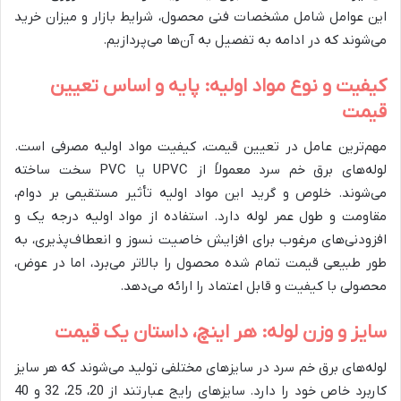
این عوامل شامل مشخصات فنی محصول، شرایط بازار و میزان خرید
می‌شوند که در ادامه به تفصیل به آن‌ها می‌پردازیم.
کیفیت و نوع مواد اولیه: پایه و اساس تعیین
قیمت
مهم‌ترین عامل در تعیین قیمت، کیفیت مواد اولیه مصرفی است.
لوله‌های برق خم سرد معمولاً از UPVC یا PVC سخت ساخته
می‌شوند. خلوص و گرید این مواد اولیه تأثیر مستقیمی بر دوام،
مقاومت و طول عمر لوله دارد. استفاده از مواد اولیه درجه یک و
افزودنی‌های مرغوب برای افزایش خاصیت نسوز و انعطاف‌پذیری، به
طور طبیعی قیمت تمام شده محصول را بالاتر می‌برد، اما در عوض،
محصولی با کیفیت و قابل اعتماد را ارائه می‌دهد.
سایز و وزن لوله: هر اینچ، داستان یک قیمت
لوله‌های برق خم سرد در سایزهای مختلفی تولید می‌شوند که هر سایز
کاربرد خاص خود را دارد. سایزهای رایج عبارتند از 20، 25، 32 و 40