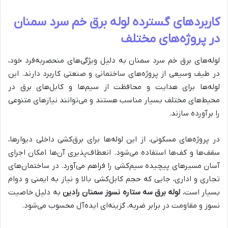
کاربردهای گسترده لوله برق خم سرد سمنان
در پروژه‌های مختلف
لوله‌های برق خم سرد سمنان به دلیل ویژگی‌های منحصربه‌فرد خود،
در طیف وسیعی از پروژه‌های ساختمانی و صنعتی کاربرد دارند. این
لوله‌ها برای هدایت و محافظت از سیم‌ها و کابل‌های برق در
محیط‌های مختلف بسیار مناسب هستند و می‌توانند نیازهای متنوعی
را برآورده سازند.
در پروژه‌های مسکونی، از این لوله‌ها برای برق‌کشی داخلی دیوارها،
سقف‌ها و کف‌ها استفاده می‌شود. انعطاف‌پذیری آن‌ها امکان اجرای
آسان مسیرهای پیچیده سیم‌کشی را فراهم می‌آورد. در ساختمان‌های
تجاری و اداری، جایی که حجم کابل‌کشی بالا و نیاز به ایمنی و دوام
بسیار است،
لوله برق سه ستاره نسوز سمنان رادین
به دلیل خاصیت
نسوز و مقاومت در برابر ضربه، گزینه‌ای ایده‌آل محسوب می‌شود.