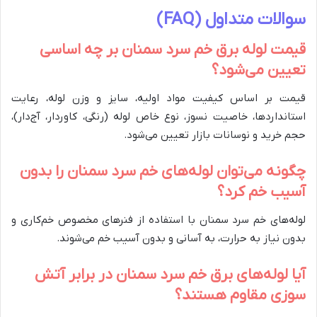
سوالات متداول (FAQ)
قیمت لوله برق خم سرد سمنان بر چه اساسی
تعیین می‌شود؟
قیمت بر اساس کیفیت مواد اولیه، سایز و وزن لوله، رعایت
استانداردها، خاصیت نسوز، نوع خاص لوله (رنگی، کاوردار، آج‌دار)،
حجم خرید و نوسانات بازار تعیین می‌شود.
چگونه می‌توان لوله‌های خم سرد سمنان را بدون
آسیب خم کرد؟
لوله‌های خم سرد سمنان با استفاده از فنرهای مخصوص خم‌کاری و
بدون نیاز به حرارت، به آسانی و بدون آسیب خم می‌شوند.
آیا لوله‌های برق خم سرد سمنان در برابر آتش
سوزی مقاوم هستند؟