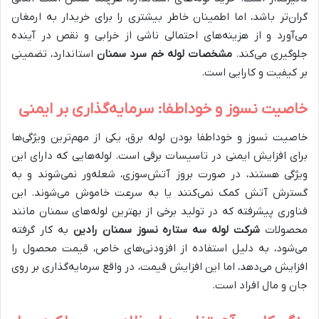
گران‌تر باشد، اما اطمینان خاطر بیشتری را برای خریدار به ارمغان
می‌آورد و از هزینه‌های احتمالی ناشی از خرابی و نقص در آینده
جلوگیری می‌کند.
مشخصات لوله خم سرد سمنان
استاندارد، تضمینی
بر کیفیت و کارایی است.
خاصیت نسوز و خوداطفا: سرمایه‌گذاری بر ایمنی
خاصیت نسوز و خوداطفا بودن لوله برق، یکی از مهم‌ترین ویژگی‌ها
برای افزایش ایمنی در تاسیسات برقی است. لوله‌هایی که دارای این
ویژگی هستند، در صورت بروز آتش‌سوزی، شعله‌ور نمی‌شوند و به
گسترش آتش کمک نمی‌کنند یا به سرعت خاموش می‌شوند. این
فناوری پیشرفته که در تولید برخی از بهترین لوله‌های سمنان مانند
محصولات
شرکت لوله سه ستاره نسوز سمنان رادین
به کار گرفته
می‌شود، به دلیل استفاده از افزودنی‌های خاص، قیمت محصول را
افزایش می‌دهد، اما این افزایش قیمت، در واقع سرمایه‌گذاری بر روی
جان و مال افراد است.