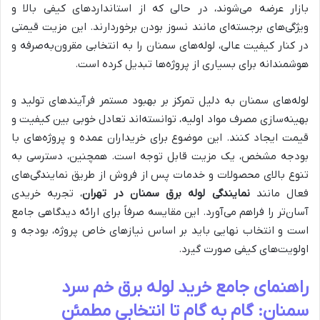
بازار عرضه می‌شوند، در حالی که از استانداردهای کیفی بالا و
ویژگی‌های برجسته‌ای مانند نسوز بودن برخوردارند. این مزیت قیمتی
در کنار کیفیت عالی، لوله‌های سمنان را به انتخابی مقرون‌به‌صرفه و
هوشمندانه برای بسیاری از پروژه‌ها تبدیل کرده است.
لوله‌های سمنان به دلیل تمرکز بر بهبود مستمر فرآیندهای تولید و
بهینه‌سازی مصرف مواد اولیه، توانسته‌اند تعادل خوبی بین کیفیت و
قیمت ایجاد کنند. این موضوع برای خریداران عمده و پروژه‌های با
بودجه مشخص، یک مزیت قابل توجه است. همچنین، دسترسی به
تنوع بالای محصولات و خدمات پس از فروش از طریق نمایندگی‌های
فعال مانند
نمایندگی لوله برق سمنان در تهران
، تجربه خریدی
آسان‌تر را فراهم می‌آورد. این مقایسه صرفاً برای ارائه دیدگاهی جامع
است و انتخاب نهایی باید بر اساس نیازهای خاص پروژه، بودجه و
اولویت‌های کیفی صورت گیرد.
راهنمای جامع خرید لوله برق خم سرد
سمنان: گام به گام تا انتخابی مطمئن