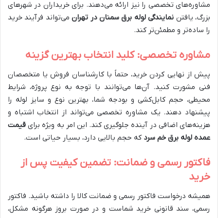
مشاوره‌های تخصصی را نیز ارائه می‌دهند. برای خریداران در شهرهای
بزرگ، یافتن
نمایندگی لوله برق سمنان در تهران
می‌تواند فرآیند خرید
را ساده‌تر و مطمئن‌تر کند.
مشاوره تخصصی: کلید انتخاب بهترین گزینه
پیش از نهایی کردن خرید، حتماً با کارشناسان فروش یا متخصصان
فنی مشورت کنید. آن‌ها می‌توانند با توجه به نوع پروژه، شرایط
محیطی، حجم کابل‌کشی و بودجه شما، بهترین نوع و سایز لوله را
پیشنهاد دهند. یک مشاوره تخصصی می‌تواند از انتخاب اشتباه و
هزینه‌های اضافی در آینده جلوگیری کند. این امر به ویژه برای
قیمت
عمده لوله برق خم سرد
که حجم بالایی دارد، بسیار حیاتی است.
فاکتور رسمی و ضمانت: تضمین کیفیت پس از
خرید
همیشه درخواست فاکتور رسمی و ضمانت کالا را داشته باشید. فاکتور
رسمی، سند قانونی خرید شماست و در صورت بروز هرگونه مشکل،