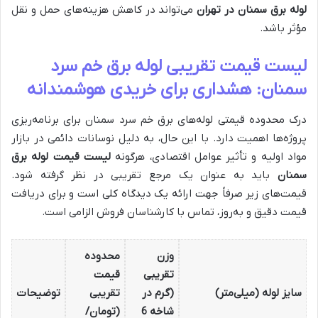
لوله برق سمنان در تهران
می‌تواند در کاهش هزینه‌های حمل و نقل
مؤثر باشد.
لیست قیمت تقریبی لوله برق خم سرد
سمنان: هشداری برای خریدی هوشمندانه
درک محدوده قیمتی لوله‌های برق خم سرد سمنان برای برنامه‌ریزی
پروژه‌ها اهمیت دارد. با این حال، به دلیل نوسانات دائمی در بازار
مواد اولیه و تأثیر عوامل اقتصادی، هرگونه
لیست قیمت لوله برق
سمنان
باید به عنوان یک مرجع تقریبی در نظر گرفته شود.
قیمت‌های زیر صرفاً جهت ارائه یک دیدگاه کلی است و برای دریافت
قیمت دقیق و به‌روز، تماس با کارشناسان فروش الزامی است.
وزن
محدوده
تقریبی
قیمت
سایز لوله (میلی‌متر)
(گرم در
تقریبی
توضیحات
شاخه 6
(تومان/