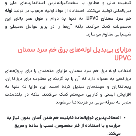
کیفیت عالی و مطابق با سخت‌گیرانه‌ترین استانداردهای ملی و
بین‌المللی تولید می‌کنند. استفاده از مواد اولیه مرغوب در تولید
لوله
خم سرد سمنان UPVC
، نه تنها به دوام و طول عمر بالای این
محصولات کمک می‌کند، بلکه آن‌ها را در برابر عوامل محیطی و
شیمیایی مقاوم می‌سازد.
مزایای بی‌بدیل لوله‌های برق خم سرد سمنان
UPVC
انتخاب لوله برق خم سرد سمنان، مزایای متعددی را برای پروژه‌های
برق‌کشی به همراه دارد که آن را به گزینه‌ای مطلوب برای برق‌کاران،
پیمانکاران و مهندسان تبدیل کرده است. این مزایا نه تنها به
افزایش ایمنی و کارایی سیستم کمک می‌کنند، بلکه در بلندمدت
منجر به صرفه‌جویی در هزینه‌ها می‌شوند.
انعطاف‌پذیری فوق‌العاده:
قابلیت خم شدن آسان بدون نیاز به
حرارت و با استفاده از فنر مخصوص، نصب را ساده و سریع
می‌کند.