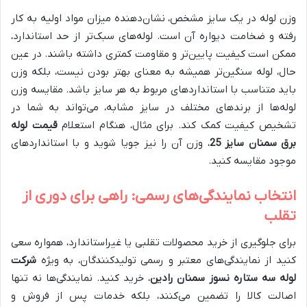
وزن لوله در یک سایز مشخص، نشان‌دهنده میزان مواد اولیه به کار
رفته و ضخامت دیواره آن است. لوله‌های سبک‌تر از حد استاندارد،
ممکن است کیفیت پایین‌تر و مقاومت کمتری داشته باشند. در عین
حال، لوله سنگین‌تر همیشه به معنای بهتر بودن نیست، بلکه وزن
باید متناسب با استانداردهای مربوط به هر سایز باشد. مقایسه وزن
لوله‌ها از برندهای مختلف در سایز مشابه، می‌تواند به شما در
تشخیص کیفیت کمک کند. برای مثال، هنگام استعلام
قیمت لوله
برق سمنان سایز 25
، وزن آن را نیز جویا شوید و با استانداردهای
موجود مقایسه کنید.
انتخاب نمایندگی‌های رسمی: راهی برای دوری از
تقلب
برای جلوگیری از خرید محصولات تقلبی یا غیراستاندارد، همواره سعی
کنید از نمایندگی‌های معتبر و رسمی تولیدکنندگان، به ویژه
شرکت
لوله سه ستاره نسوز سمنان رادین
، خرید کنید. نمایندگی‌ها نه تنها
اصالت کالا را تضمین می‌کنند، بلکه خدمات پس از فروش و