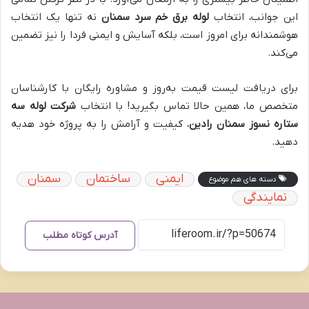
این جوانب، انتخاب
لوله برق خم سرد سمنان
نه تنها یک انتخاب
هوشمندانه برای امروز است، بلکه آسایش و ایمنی فردا را نیز تضمین
می‌کند.
برای دریافت لیست قیمت به‌روز و مشاوره رایگان با کارشناسان
متخصص ما، همین حالا تماس بگیرید! با انتخاب
شرکت لوله سه
ستاره نسوز سمنان رادین
، کیفیت و آرامش را به پروژه خود هدیه
دهید.
ایمنی
ساختمان
سمنان
دسته های هم موضوع
نمایندگی
آدرس کوتاه مطلب