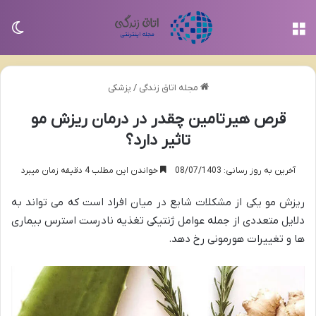
منو
تغی
مجله اتاق زندگی
/
پزشکی
قرص هیرتامین چقدر در درمان ریزش مو
تاثیر دارد؟
آخرین به روز رسانی: 08/07/1403
خواندن این مطلب 4 دقیقه زمان میبرد
ریزش مو یکی از مشکلات شایع در میان افراد است که می تواند به
دلایل متعددی از جمله عوامل ژنتیکی تغذیه نادرست استرس بیماری
ها و تغییرات هورمونی رخ دهد.