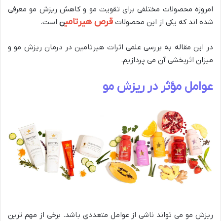
امروزه محصولات مختلفی برای تقویت مو و کاهش ریزش مو معرفی
قرص هیرتامی
شده اند که یکی از این محصولات
ن
است.
در این مقاله به بررسی علمی اثرات هیرتامین در درمان ریزش مو و
میزان اثربخشی آن می پردازیم.
عوامل مؤثر در ریزش مو
ریزش مو می تواند ناشی از عوامل متعددی باشد. برخی از مهم ترین