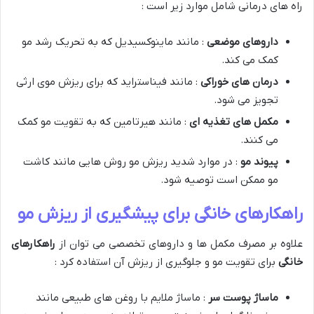
راه های درمانی شامل موارد زیر است :
داروهای موضعی
: مانند ماینوکسیدیل که به تحریک رشد مو
کمک می کند.
درمان های خوراکی
: مانند فیناستراید که برای ریزش موی ارثی
تجویز می شود.
مکمل های تغذیه ای
: مانند هیرتامین که به تقویت مو کمک
می کنند.
پیوند مو
: در موارد شدید ریزش مو روش هایی مانند کاشت
مو ممکن است توصیه شود.
راهکارهای خانگی برای پیشگیری از ریزش مو
علاوه بر مصرف مکمل ها و داروهای تخصصی می توان از
راهکارهای
خانگی
برای تقویت مو و جلوگیری از ریزش آن استفاده کرد :
ماساژ پوست سر
: ماساژ ملایم با روغن های طبیعی مانند