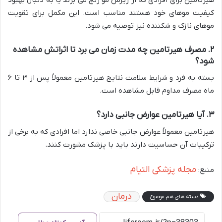
کیفیت موهای خود هستند مناسب است. این مکمل برای تقویت
موهای نازک و شکننده نیز توصیه می شود.
۲
.
مصرف هیرتامین چه مدت زمان می برد تا اثراتش مشاهده
شود؟
بسته به فرد و شرایط سلامت نتایج هیرتامین معمولاً پس از ۳ تا ۶
ماه مصرف مداوم قابل مشاهده است.
۳
.
آیا هیرتامین عوارض جانبی دارد؟
هیرتامین معمولاً عوارض جانبی خاصی ندارد اما افرادی که به برخی از
ترکیبات آن حساسیت دارند باید با پزشک مشورت کنند.
مجله پزشکی التیام
منبع:
درمان
دسته های هم موضوع