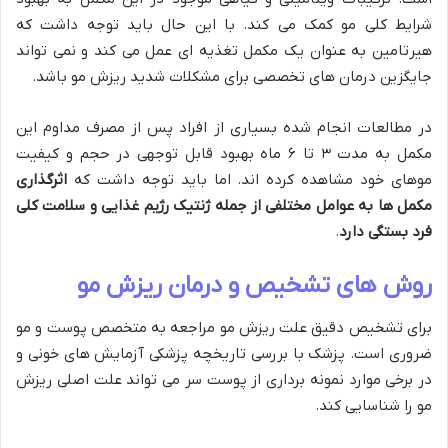
شرایط کلی مو کمک می کند. با این حال باید توجه داشت که
هیرتامین به عنوان یک مکمل تغذیه ای عمل می کند و نمی تواند
جایگزین درمان های تخصصی برای مشکلات شدید ریزش مو باشد.
در مطالعات انجام شده بسیاری از افراد پس از مصرف مداوم این
مکمل به مدت ۳ تا ۶ ماه بهبود قابل توجهی در حجم و کیفیت
موهای خود مشاهده کرده اند. اما باید توجه داشت که
اثرگذاری
مکمل ها به عوامل مختلفی از جمله ژنتیک رژیم غذایی و سلامت کلی
فرد بستگی دارد
.
روش های تشخیص و درمان ریزش مو
برای تشخیص دقیق علت ریزش مو مراجعه به متخصص پوست و مو
ضروری است. پزشک با بررسی تاریخچه پزشکی آزمایش های خونی و
در برخی موارد نمونه برداری از پوست سر می تواند علت اصلی ریزش
مو را شناسایی کند.