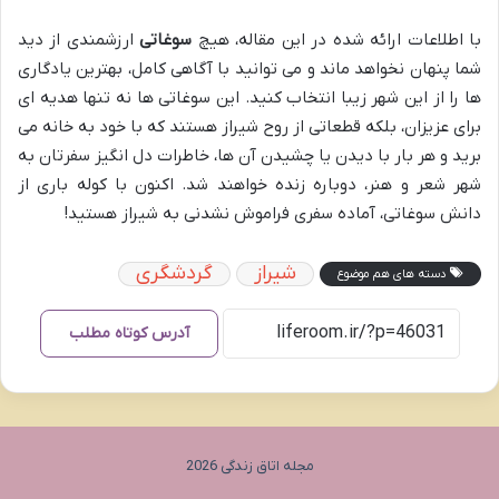
با اطلاعات ارائه شده در این مقاله، هیچ
سوغاتی
ارزشمندی از دید
شما پنهان نخواهد ماند و می توانید با آگاهی کامل، بهترین یادگاری
ها را از این شهر زیبا انتخاب کنید. این سوغاتی ها نه تنها هدیه ای
برای عزیزان، بلکه قطعاتی از روح شیراز هستند که با خود به خانه می
برید و هر بار با دیدن یا چشیدن آن ها، خاطرات دل انگیز سفرتان به
شهر شعر و هنر، دوباره زنده خواهند شد. اکنون با کوله باری از
دانش سوغاتی، آماده سفری فراموش نشدنی به شیراز هستید!
شیراز
گردشگری
دسته های هم موضوع
آدرس کوتاه مطلب
مجله اتاق زندگی 2026