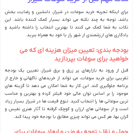
برای اینکه تجربه خرید سوغات در شیراز، دلنشین و رضایت بخش
باشد، توجه به چند نکته می تواند بسیار کمک کننده باشد. این
نکات به شما کمک می کنند تا بهترین انتخاب را داشته باشید و
یادگاری های ارزشمندی از شهر راز با خود به همراه ببرید.
بودجه بندی: تعیین میزان هزینه ای که می
خواهید برای سوغات بپردازید
قبل از ورود به بازارهای پر زرق و برق شیراز، تعیین یک بودجه
تقریبی برای خرید سوغات، می تواند از خریدهای ناگهانی و خارج از
برنامه جلوگیری کند. این کار به شما امکان می دهد تا گزینه های
موجود را بر اساس توان مالی خود فیلتر کرده و بهترین و مناسب
ترین سوغاتی ها را انتخاب کنید. تنوع قیمت ها در شیراز بسیار زیاد
است و از سوغاتی های ارزان و کوچک گرفته تا آثار هنری نفیس و
گران بها، هر کس می تواند چیزی مطابق با بودجه خود پیدا کند.
حمل و نقل: توجه به وزن و ابعاد سوغات برای