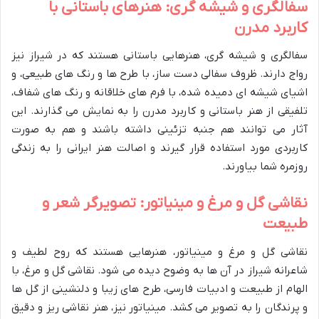
سفالگری و شیشه گری: هنرهای باستانی با
کاربرد مدرن
سفالگری و شیشه گری، هنرهایی باستانی هستند که در شیراز نیز
رواج دارند. ظروف سفالی دست ساز، با طرح ها و رنگ های طبیعی، و
اشیای شیشه ای دمیده شده، با فرم های خلاقانه و رنگ های شفاف،
تلفیقی از هنر باستانی و کاربرد مدرن را به نمایش می گذارند. این
آثار می توانند هم جنبه تزئینی داشته باشند و هم به صورت
کاربردی مورد استفاده قرار گیرند و اصالت هنر ایرانی را به زندگی
روزمره شما بیاورند.
نقاشی گل و مرغ و مینیاتور: تصویرگر شعر و
طبیعت
نقاشی گل و مرغ و مینیاتور، هنرهایی هستند که روح لطیف و
شاعرانه شیراز در آن ها به وضوح دیده می شود. نقاشی گل و مرغ، با
الهام از طبیعت و ادبیات فارسی، طرح های زیبا و دلنشینی از گل ها
و پرندگان را به تصویر می کشد. مینیاتور نیز، هنر نقاشی ریز و دقیق