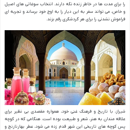
را برای مدت ها در خاطر زنده نگه دارند. انتخاب سوغاتی های اصیل
و خاص، می تواند سفر به این دیار را به اوج خود برساند و تجربه ای
فراموش نشدنی را برای هر گردشگری رقم بزند.
شیراز، با تاریخ و فرهنگ غنی خود، همواره مقصدی بی نظیر برای
علاقه مندان به هنر، شعر و طبیعت بوده است. هنگامی که در کوچه
پس کوچه های تاریخی این شهر قدم زده می شود، عطر بهارنارنج و