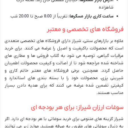
آدرس بازار مسگرها:
خیابان لطفعلی خان زند، محله درب
شاهزاده
ساعت کاری بازار مسگرها:
تقریباً از 8:00 صبح تا 20:00 شب
فروشگاه های تخصصی و معتبر
علاوه بر بازارهای سنتی، شیراز دارای فروشگاه های تخصصی متعددی
است که محصولات باکیفیت و اصیل را عرضه می کنند. برای خرید
عرقیات گیاهی، توصیه می شود به گلاب فروشی ها و عطاری های
شناخته شده مراجعه شود تا از اصالت و کیفیت محصولات اطمینان
حاصل گردد. همچنین، برخی فروشگاه های معتبر خاتم کاری و
شیرینی پزی، محصولات خود را با بسته بندی های استاندارد و
کیفیتی تضمین شده عرضه می کنند که برای هدیه دادن بسیار
مناسب هستند.
سوغات ارزان شیراز: برای هر بودجه ای
شیراز گزینه های متنوعی برای خرید سوغاتی با هر بودجه ای دارد. اگر
به دنبال سوغاتی های مقرون به صرفه هستید، موارد زیر می توانند