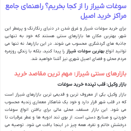
سوغات شیراز را از کجا بخریم؟ راهنمای جامع
مراکز خرید اصیل
برای خرید سوغات شیراز و غرق شدن در دنیای رنگارنگ و پرعطر این
شهر، بهترین مکان ها بازارهای سنتی هستند که خود به تنهایی
جاذبه های گردشگری محسوب می شوند. در این بازارها، نه تنها می
توانید انواع
بهترین سوغات شیراز
را پیدا کنید، بلکه با زندگی روزمره
مردم محلی و فضای اصیل شهری نیز آشنا خواهید شد.
بازارهای سنتی شیراز: مهم ترین مقاصد خرید
بازار وکیل: قلب تپنده خرید سوغات
بازار وکیل، یکی از معروف ترین و قدیمی ترین بازارهای شیراز است
که در قلب شهر قرار دارد و خود یک شاهکار معماری زندیه محسوب
می شود. این بازار مسقف، محلی عالی برای یافتن انواع سوغات
خوردنی و صنایع دستی است. از بوی تند ادویه ها و عطر عرقیات تا
درخشش خاتم و نقره، همه چیز در اینجا یافت می شود. توصیه می