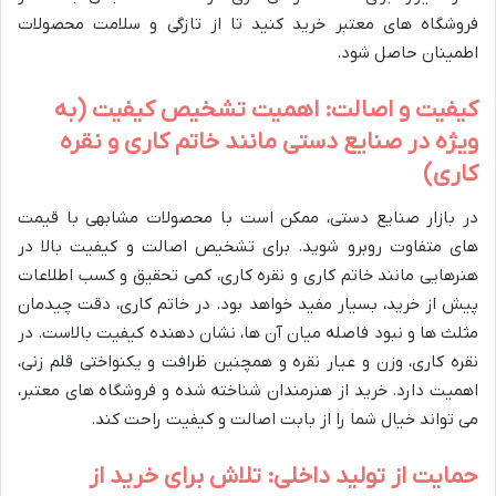
فروشگاه های معتبر خرید کنید تا از تازگی و سلامت محصولات
اطمینان حاصل شود.
کیفیت و اصالت: اهمیت تشخیص کیفیت (به
ویژه در صنایع دستی مانند خاتم کاری و نقره
کاری)
در بازار صنایع دستی، ممکن است با محصولات مشابهی با قیمت
های متفاوت روبرو شوید. برای تشخیص اصالت و کیفیت بالا در
هنرهایی مانند خاتم کاری و نقره کاری، کمی تحقیق و کسب اطلاعات
پیش از خرید، بسیار مفید خواهد بود. در خاتم کاری، دقت چیدمان
مثلث ها و نبود فاصله میان آن ها، نشان دهنده کیفیت بالاست. در
نقره کاری، وزن و عیار نقره و همچنین ظرافت و یکنواختی قلم زنی،
اهمیت دارد. خرید از هنرمندان شناخته شده و فروشگاه های معتبر،
می تواند خیال شما را از بابت اصالت و کیفیت راحت کند.
حمایت از تولید داخلی: تلاش برای خرید از